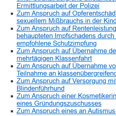
Ermittlungsarbeit der Polizei
Zum Anspruch auf Opferentschä
sexuellem Mißbrauchs in der Kind
Zum Anspruch auf Rentenleistun
behaupteten Impfschadens durch e
empfohlene Schutzimpfung
Zum Anspruch auf Übernahme der
mehrtägigen Klassenfahrt
Zum Anspruch auf Übernahme von
Teilnahme an klassenübergreifend
Zum Anspruch auf Versorgung mi
Blindenführhund
Zum Anspruch einer Kosmetikeri
eines Gründungszuschusses
Zum Anspruch eines an Autismus