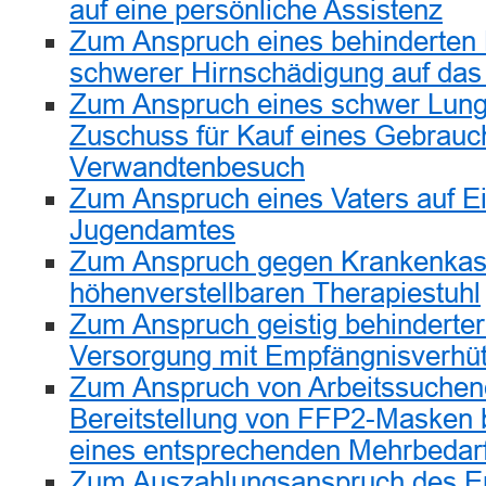
auf eine persönliche Assistenz
Zum Anspruch eines behinderten
schwerer Hirnschädigung auf das
Zum Anspruch eines schwer Lung
Zuschuss für Kauf eines Gebrau
Verwandtenbesuch
Zum Anspruch eines Vaters auf Ei
Jugendamtes
Zum Anspruch gegen Krankenkass
höhenverstellbaren Therapiestuhl
Zum Anspruch geistig behinderte
Versorgung mit Empfängnisverhüt
Zum Anspruch von Arbeitssuchen
Bereitstellung von FFP2-Masken
eines entsprechenden Mehrbedar
Zum Auszahlungsanspruch des E