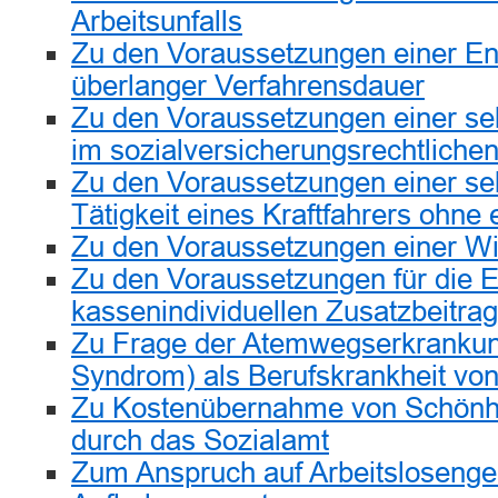
Arbeitsunfalls
Zu den Voraussetzungen einer E
überlanger Verfahrensdauer
Zu den Voraussetzungen einer sel
im sozialversicherungsrechtliche
Zu den Voraussetzungen einer se
Tätigkeit eines Kraftfahrers ohne
Zu den Voraussetzungen einer Wi
Zu den Voraussetzungen für die 
kassenindividuellen Zusatzbeitra
Zu Frage der Atemwegserkrankun
Syndrom) als Berufskrankheit von
Zu Kostenübernahme von Schönhe
durch das Sozialamt
Zum Anspruch auf Arbeitslosengel