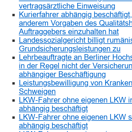
vertragsärztliche Einweisung
Kurierfahrer abhängig beschäftigt
anderem Vorgaben des Qualitäts
Auftraggebers einzuhalten hat
Landessozialgericht billigt rumän
Grundsicherungsleistungen zu
Lehrbeauftragte an Berliner Hoch
in der Regel nicht der Versicherun
abhängiger Beschäftigung
Leistungsbewilligung von Kranke
Schweigen
LKW-Fahrer ohne eigenen LKW in
abhängig beschäftigt
LKW-Fahrer ohne eigenen LKW s
abhängig beschäftigt