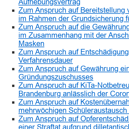
Aufhebungsvertrag
Zum Anspruch auf Bereitstellun
im Rahmen der Grundsicherung f
Zum Anspruch auf die Gewährung
im Zusammenhang mit der Ansch
Masken
Zum Anspruch auf Entschädigung
Verfahrensdauer
Zum Anspruch auf Gewährung ei
Gründungszuschusses
Zum Anspruch auf KiTa-Notbetre
Brandenburg anlässlich der Cor
Zum Anspruch auf Kostenübernah
mehrwöchigen Schüleraustausch 
Zum Anspruch auf Opferentschäd
einer Straftat aufgrund dilletantis