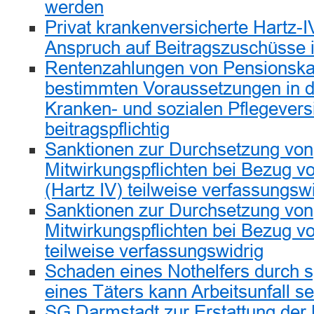
werden
Privat krankenversicherte Hartz
Anspruch auf Beitragszuschüsse i
Rentenzahlungen von Pensionska
bestimmten Voraussetzungen in d
Kranken- und sozialen Pflegevers
beitragspflichtig
Sanktionen zur Durchsetzung von
Mitwirkungspflichten bei Bezug vo
(Hartz IV) teilweise verfassungsw
Sanktionen zur Durchsetzung von
Mitwirkungspflichten bei Bezug vo
teilweise verfassungswidrig
Schaden eines Nothelfers durch 
eines Täters kann Arbeitsunfall se
SG Darmstadt zur Erstattung der 