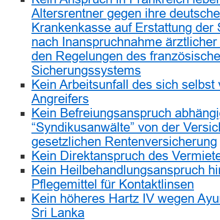
Altersrentner gegen ihre deutsche
Krankenkasse auf Erstattung der 
nach Inanspruchnahme ärztlicher
den Regelungen des französische
Sicherungssystems
Kein Arbeitsunfall des sich selbst
Angreifers
Kein Befreiungsanspruch abhängig
“Syndikusanwälte” von der Versich
gesetzlichen Rentenversicherung
Kein Direktanspruch des Vermiet
Kein Heilbehandlungsanspruch hin
Pflegemittel für Kontaktlinsen
Kein höheres Hartz IV wegen Ayu
Sri Lanka