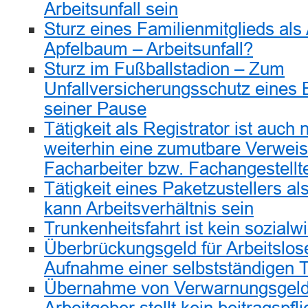
Arbeitsunfall sein
Sturz eines Familienmitglieds als
Apfelbaum – Arbeitsunfall?
Sturz im Fußballstadion – Zum
Unfallversicherungsschutz eines
seiner Pause
Tätigkeit als Registrator ist auc
weiterhin eine zumutbare Verweisu
Facharbeiter bzw. Fachangestellt
Tätigkeit eines Paketzustellers 
kann Arbeitsverhältnis sein
Trunkenheitsfahrt ist kein sozialw
Überbrückungsgeld für Arbeitslos
Aufnahme einer selbstständigen T
Übernahme von Verwarnungsgeld