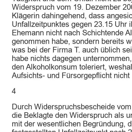
Widerspruch vom 19. Dezember 200
Klägerin dahingehend, dass angesic
Unfallzeitpunktes gegen 23.15 Uhr i
Ehemann nicht nach Schichtende Al
genommen habe, sondern bereits wä
was bei der Firma T. auch üblich se
habe nichts dagegen unternommen,
den Alkoholkonsum toleriert, weshal
Aufsichts- und Fürsorgepflicht nic
4
Durch Widerspruchsbescheide vom 
die Beklagte den Widerspruch als 
mit der wesentlichen Begründung, 