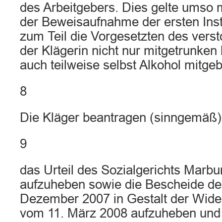
des Arbeitgebers. Dies gelte umso m
der Beweisaufnahme der ersten Ins
zum Teil die Vorgesetzten des ver
der Klägerin nicht nur mitgetrunken
auch teilweise selbst Alkohol mitgeb
8
Die Kläger beantragen (sinngemäß)
9
das Urteil des Sozialgerichts Marb
aufzuheben sowie die Bescheide de
Dezember 2007 in Gestalt der Wid
vom 11. März 2008 aufzuheben und 