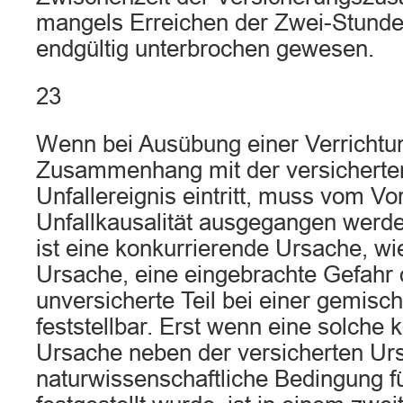
mangels Erreichen der Zwei-Stunde
endgültig unterbrochen gewesen.
23
Wenn bei Ausübung einer Verrichtun
Zusammenhang mit der versicherten 
Unfallereignis eintritt, muss vom Vo
Unfallkausalität ausgegangen werde
ist eine konkurrierende Ursache, wie
Ursache, eine eingebrachte Gefahr 
unversicherte Teil bei einer gemisch
feststellbar. Erst wenn eine solche 
Ursache neben der versicherten Ur
naturwissenschaftliche Bedingung fü