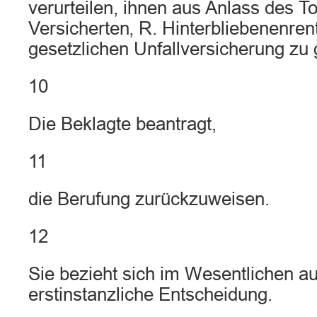
verurteilen, ihnen aus Anlass des T
Versicherten‚ R. Hinterbliebenenren
gesetzlichen Unfallversicherung zu
10
Die Beklagte beantragt,
11
die Berufung zurückzuweisen.
12
Sie bezieht sich im Wesentlichen au
erstinstanzliche Entscheidung.