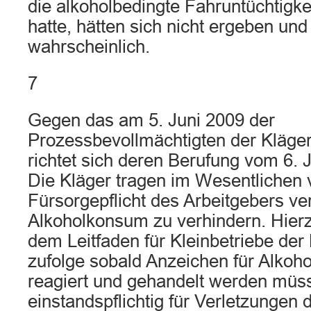
die alkoholbedingte Fahruntüchtigke
hatte, hätten sich nicht ergeben und
wahrscheinlich.
7
Gegen das am 5. Juni 2009 der
Prozessbevollmächtigten der Kläger 
richtet sich deren Berufung vom 6. 
Die Kläger tragen im Wesentlichen v
Fürsorgepflicht des Arbeitgebers ve
Alkoholkonsum zu verhindern. Hierzu
dem Leitfaden für Kleinbetriebe der
zufolge sobald Anzeichen für Alkoh
reagiert und gehandelt werden müss
einstandspflichtig für Verletzungen 