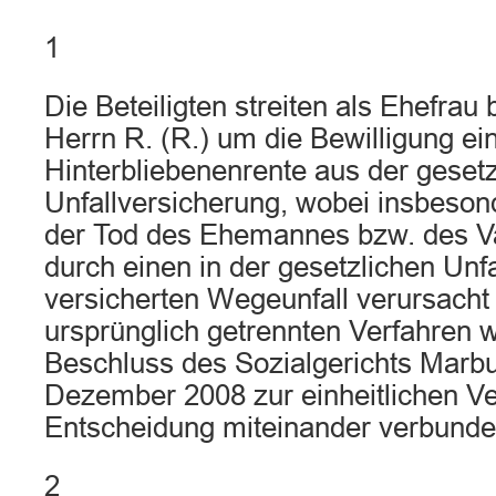
1
Die Beteiligten streiten als Ehefrau
Herrn R. (R.) um die Bewilligung ei
Hinterbliebenenrente aus der geset
Unfallversicherung, wobei insbesonde
der Tod des Ehemannes bzw. des Va
durch einen in der gesetzlichen Unf
versicherten Wegeunfall verursacht
ursprünglich getrennten Verfahren 
Beschluss des Sozialgerichts Marb
Dezember 2008 zur einheitlichen V
Entscheidung miteinander verbunde
2