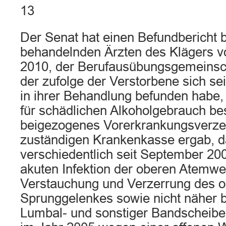
13
Der Senat hat einen Befundbericht 
behandelnden Ärzten des Klägers 
2010, der Berufausübungsgemeinsch
der zufolge der Verstorbene sich sei
in ihrer Behandlung befunden habe, 
für schädlichen Alkoholgebrauch be
beigezogenes Vorerkrankungsverzei
zuständigen Krankenkasse ergab, d
verschiedentlich seit September 20
akuten Infektion der oberen Atemwe
Verstauchung und Verzerrung des 
Sprunggelenkes sowie nicht näher 
Lumbal- und sonstiger Bandscheib