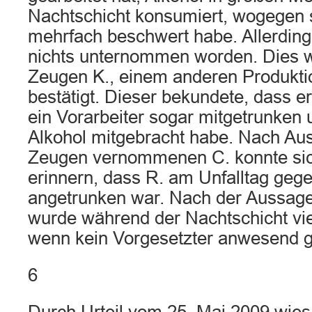
Nachtschicht konsumiert, wogegen 
mehrfach beschwert habe. Allerding
nichts unternommen worden. Dies 
Zeugen K., einem anderen Produkti
bestätigt. Dieser bekundete, dass e
ein Vorarbeiter sogar mitgetrunken 
Alkohol mitgebracht habe. Nach Au
Zeugen vernommenen C. konnte sic
erinnern, dass R. am Unfalltag gege
angetrunken war. Nach der Aussage 
wurde während der Nachtschicht vie
wenn kein Vorgesetzter anwesend 
6