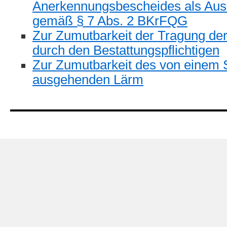
Anerkennungsbescheides als Auss
gemäß § 7 Abs. 2 BKrFQG
Zur Zumutbarkeit der Tragung de
durch den Bestattungspflichtigen
Zur Zumutbarkeit des von einem S
ausgehenden Lärm