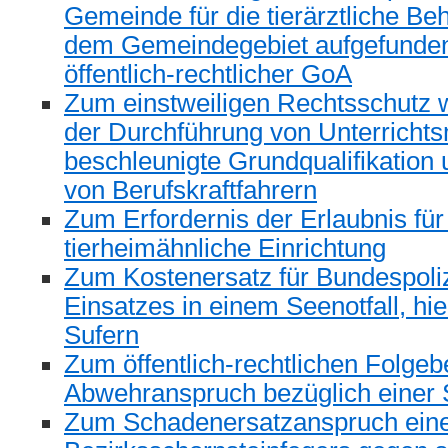
Gemeinde für die tierärztliche Be
dem Gemeindegebiet aufgefunden
öffentlich-rechtlicher GoA
Zum einstweiligen Rechtsschutz
der Durchführung von Unterricht
beschleunigte Grundqualifikation
von Berufskraftfahrern
Zum Erfordernis der Erlaubnis für
tierheimähnliche Einrichtung
Zum Kostenersatz für Bundespoliz
Einsatzes in einem Seenotfall, hie
Sufern
Zum öffentlich-rechtlichen Folgeb
Abwehranspruch bezüglich einer 
Zum Schadenersatzanspruch ein