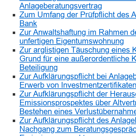
Anlageberatungsvertrag
Zum Umfang der Prüfpflicht des A
Bank
Zur Anwaltshaftung im Rahmen d
unfertigen Eigentumswohnung
Zur arglistigen Täuschung eines K
Grund für eine außerordentliche 
Beteiligung
Zur Aufklärungspflicht bei Anlage
Erwerb von Investmentzertifikate
Zur Aufklärungspflicht der Herau
Emissionsprospektes über Altvert
Bestehen eines Verlustübernahm
Zur Aufklärungspflicht des Anlage
Nachgang zum Beratungsgespräch