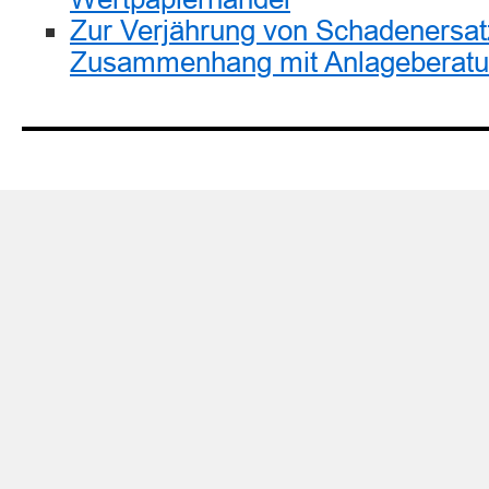
Zur Verjährung von Schadenersa
Zusammenhang mit Anlageberat