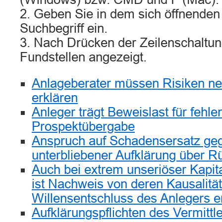
2. Geben Sie in dem sich öffnenden
Suchbegriff ein.
3. Nach Drücken der Zeilenschaltun
Fundstellen angezeigt.
Anlageberater müssen Risiken n
erklären
Anleger trägt Beweislast für fehle
Prospektübergabe
Anspruch auf Schadensersatz ge
unterbliebener Aufklärung über 
Auch bei extrem unseriöser Kapit
ist Nachweis von deren Kausalität
Willensentschluss des Anlegers er
Aufklärungspflichten des Vermittle