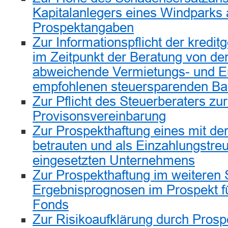
Kapitalanlegers eines Windparks 
Prospektangaben
Zur Informationspflicht der kredi
im Zeitpunkt der Beratung von d
abweichende Vermietungs- und Er
empfohlenen steuersparenden Ba
Zur Pflicht des Steuerberaters zu
Provisonsvereinbarung
Zur Prospekthaftung eines mit der
betrauten und als Einzahlungstre
eingesetzten Unternehmens
Zur Prospekthaftung im weiteren 
Ergebnisprognosen im Prospekt für
Fonds
Zur Risikoaufklärung durch Prosp