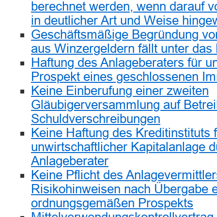
berechnet werden, wenn darauf v
in deutlicher Art und Weise hinge
Geschäftsmäßige Begründung von
aus Winzergeldern fällt unter da
Haftung des Anlageberaters für u
Prospekt eines geschlossenen Im
Keine Einberufung einer zweiten
Gläubigerversammlung auf Betrei
Schuldverschreibungen
Keine Haftung des Kreditinstituts 
unwirtschaftlicher Kapitalanlage
Anlageberater
Keine Pflicht des Anlagevermittle
Risikohinweisen nach Übergabe 
ordnungsgemäßen Prospekts