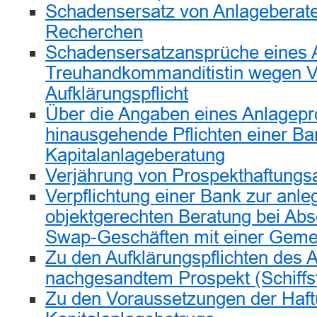
Schadensersatz von Anlageberate
Recherchen
Schadensersatzansprüche eines 
Treuhandkommanditistin wegen V
Aufklärungspflicht
Über die Angaben eines Anlagepr
hinausgehende Pflichten einer Ba
Kapitalanlageberatung
Verjährung von Prospekthaftung
Verpflichtung einer Bank zur anl
objektgerechten Beratung bei Abs
Swap-Geschäften mit einer Geme
Zu den Aufklärungspflichten des 
nachgesandtem Prospekt (Schiffs
Zu den Voraussetzungen der Haf