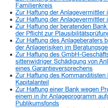
Familienkreis
Zur Haftung der Anlagevermittle
Zur Haftung der Anlagevermittle
Zur Haftung der beratenden Bank
der Pflicht zur Plausibilitätsprüfu
Zur Haftung des Anlageberaters 
der Anlagerisiken im Beratungsg
Zur Haftung des GmbH-Geschäft
sittenwidriger Schädigung von A
eines Garantieversprechens
Zur Haftung des Kommanditisten 
Kapitalanteil
Zur Haftung einer Bank wegen Pro
einem in ihr Anlageprogramm a
Publikumsfonds