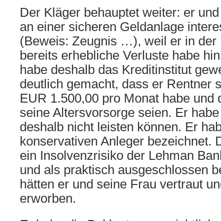
Der Kläger behauptet weiter: er und
an einer sicheren Geldanlage inter
(Beweis: Zeugnis …), weil er in der
bereits erhebliche Verluste habe h
habe deshalb das Kreditinstitut gew
deutlich gemacht, dass er Rentner s
EUR 1.500,00 pro Monat habe und 
seine Altersvorsorge seien. Er habe
deshalb nicht leisten können. Er ha
konservativen Anleger bezeichnet. 
ein Insolvenzrisiko der Lehman Ban
und als praktisch ausgeschlossen b
hätten er und seine Frau vertraut u
erworben.