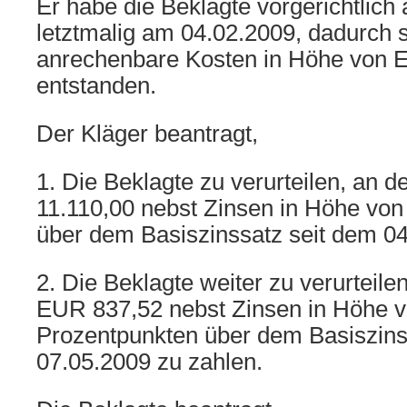
Er habe die Beklagte vorgerichtlich
letztmalig am 04.02.2009, dadurch s
anrechenbare Kosten in Höhe von 
entstanden.
Der Kläger beantragt,
1. Die Beklagte zu verurteilen, an 
11.110,00 nebst Zinsen in Höhe von
über dem Basiszinssatz seit dem 04
2. Die Beklagte weiter zu verurteile
EUR 837,52 nebst Zinsen in Höhe v
Prozentpunkten über dem Basiszins
07.05.2009 zu zahlen.