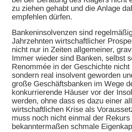
zu ziehen gehabt und die Anlage dah
empfehlen dürfen.
Bankeninsolvenzen sind regelmäßig 
Jahrzehnten wirtschaftlicher Prosper
nicht nur in Zeiten allgemeiner, gra
Immer wieder sind Banken, selbst s
Renommée in der Geschichte nicht n
sondern real insolvent geworden un
große Geschäftsbanken im Wege d
konkurrierende Häuser vor der Insol
werden, ohne dass es dazu einer a
wirtschaftlichen Krise als Vorausse
muss noch nicht einmal der Rekurs 
bekanntermaßen schmale Eigenkapi