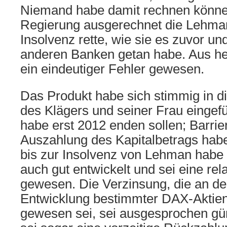
Niemand habe damit rechnen könne
Regierung ausgerechnet die Lehman
Insolvenz rette, wie sie es zuvor un
anderen Banken getan habe. Aus heu
ein eindeutiger Fehler gewesen.
Das Produkt habe sich stimmig in d
des Klägers und seiner Frau eingefü
habe erst 2012 enden sollen; Barrier
Auszahlung des Kapitalbetrags habe
bis zur Insolvenz von Lehman habe 
auch gut entwickelt und sei eine rel
gewesen. Die Verzinsung, die an de
Entwicklung bestimmter DAX-Aktien
gewesen sei, sei ausgesprochen gü