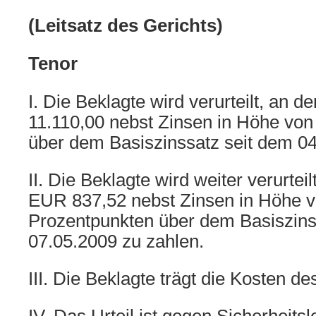
(Leitsatz des Gerichts)
Tenor
I. Die Beklagte wird verurteilt, an 
11.110,00 nebst Zinsen in Höhe von
über dem Basiszinssatz seit dem 04
II. Die Beklagte wird weiter verurtei
EUR 837,52 nebst Zinsen in Höhe v
Prozentpunkten über dem Basiszins
07.05.2009 zu zahlen.
III. Die Beklagte trägt die Kosten de