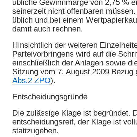
übliche Gewinnmarge von 2,75 % erl
seinerzeit nicht offenbaren müssen
üblich und bei einem Wertpapierkau
damit auch rechnen.
Hinsichtlich der weiteren Einzelheit
Parteivorbringens wird auf die Schri
einschließlich der Anlagen sowie die
Sitzung vom 7. August 2009 Bezug
Abs.2 ZPO
).
Entscheidungsgründe
Die zulässige Klage ist begründet. D
entscheidungsreif, der Klage ist vol
stattzugeben.