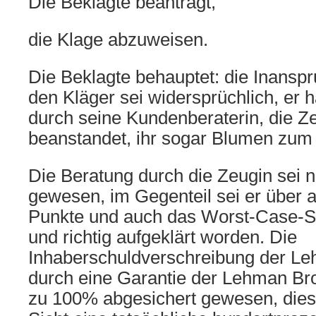
Die Beklagte beantragt,
die Klage abzuweisen.
Die Beklagte behauptet: die Inans
den Kläger sei widersprüchlich, er 
durch seine Kundenberaterin, die Ze
beanstandet, ihr sogar Blumen zum
Die Beratung durch die Zeugin sei ni
gewesen, im Gegenteil sei er über a
Punkte und auch das Worst-Case-Sz
und richtig aufgeklärt worden. Die
Inhaberschuldverschreibung der Le
durch eine Garantie der Lehman Bro
zu 100% abgesichert gewesen, dies