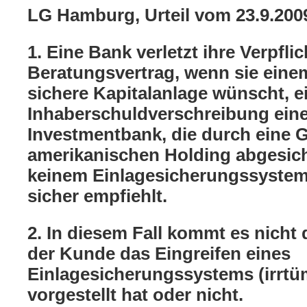
LG Hamburg, Urteil vom 23.9.200
1. Eine Bank verletzt ihre Verpfl
Beratungsvertrag, wenn sie eine
sichere Kapitalanlage wünscht, e
Inhaberschuldverschreibung ein
Investmentbank, die durch eine G
amerikanischen Holding abgesiche
keinem Einlagesicherungssystem u
sicher empfiehlt.
2. In diesem Fall kommt es nicht 
der Kunde das Eingreifen eines
Einlagesicherungssystems (irrtü
vorgestellt hat oder nicht.