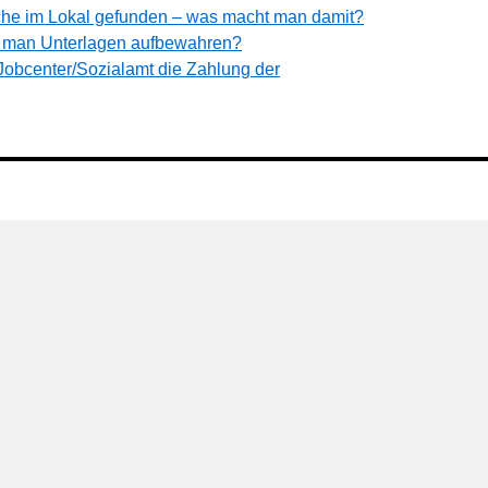
he im Lokal gefunden – was macht man damit?
 man Unterlagen aufbewahren?
obcenter/Sozialamt die Zahlung der