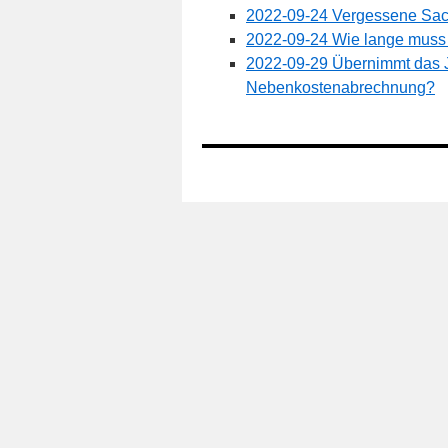
2022-09-24 Vergessene Sac
2022-09-24 Wie lange muss
2022-09-29 Übernimmt das J
Nebenkostenabrechnung?