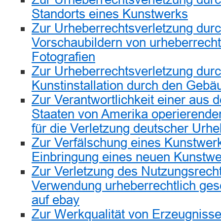
Standorts eines Kunstwerks
Zur Urheberrechtsverletzung durc
Vorschaubildern von urheberrecht
Fotografien
Zur Urheberrechtsverletzung durc
Kunstinstallation durch den Gebä
Zur Verantwortlichkeit einer aus 
Staaten von Amerika operierenden
für die Verletzung deutscher Urh
Zur Verfälschung eines Kunstwer
Einbringung eines neuen Kunstwe
Zur Verletzung des Nutzungsrech
Verwendung urheberrechtlich gesc
auf ebay
Zur Werkqualität von Erzeugniss