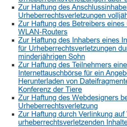
Zur Haftung des Anschlussinhaber
Urheberrechtsverletzungen volljäh
Zur Haftung des Betreibers eines
WLAN-Routers
Zur Haftung des Inhabers eines I
für Urheberrechtsverletzungen du
minderjährigen Sohn
Zur Haftung des Teilnehmers eine
Internettauschbörse für ein Ange
Herunterladen von Dateifragmente
Konferenz der Tiere
Zur Haftung des Webdesigners be
Urheberrechtsverletzung
Zur Haftung durch Verlinkung auf
urheberrechtsverletzenden Inhalt