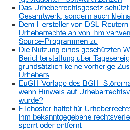
Das Urheberrechtsgesetz schützt 
Gesamtwerk, sondern auch kleins
Dem Hersteller von DSL-Routern 
Urheberrechte an von ihm verwe
Source-Programmen zu
Die Nutzung eines geschützten W
Berichterstattung über Tagesereig
grundsätzlich keine vorherige Z
Urhebers
EuGH-Vorlage des BGH: Störerha
wenn Hinweis auf Urheberrechtsv
wurde?
Filehoster haftet für Urheberrech
ihm bekanntgegebene rechtsverle
sperrt oder entfernt