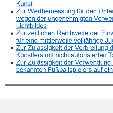
Kunst
Zur Wertbemessung für den Unte
wegen der ungenehmigten Verwe
Lichtbildes
Zur zeitlichen Reichweite der Einw
für eine mittlerweile volljährige J
Zur Zulässigkeit der Verbreitung 
Künstlers mit nicht autorisierten 
Zur Zulässigkeit der Verwendung 
bekannten Fußballspielers auf e