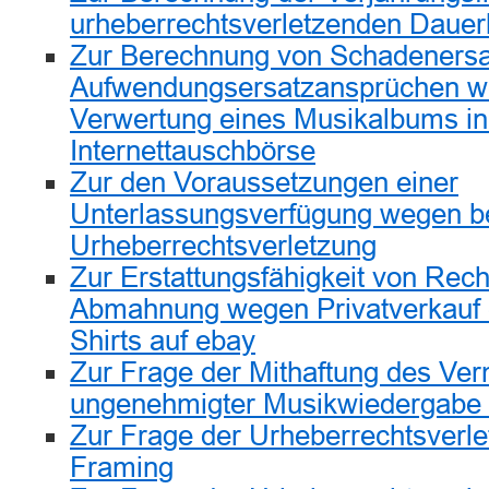
urheberrechtsverletzenden Daue
Zur Berechnung von Schadenersa
Aufwendungsersatzansprüchen we
Verwertung eines Musikalbums in
Internettauschbörse
Zur den Voraussetzungen einer
Unterlassungsverfügung wegen b
Urheberrechtsverletzung
Zur Erstattungsfähigkeit von Rech
Abmahnung wegen Privatverkauf 
Shirts auf ebay
Zur Frage der Mithaftung des Ver
ungenehmigter Musikwiedergabe
Zur Frage der Urheberrechtsverle
Framing