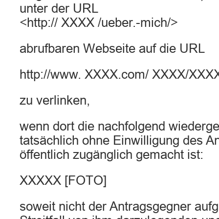
unter der URL
<http:// XXXX /ueber.-mich/>
abrufbaren Webseite auf die URL
http://www. XXXX.com/ XXXX/XXXX
zu verlinken,
wenn dort die nachfolgend wiederg
tatsächlich ohne Einwilligung des An­
öffentlich zugänglich gemacht ist:
XXXXX [FOTO]
soweit nicht der Antragsgegner auf