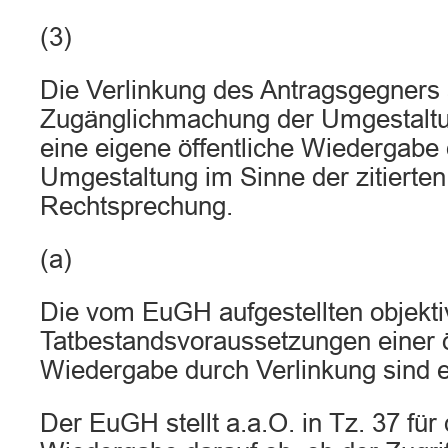
(3)
Die Verlinkung des Antragsgegners 
Zugänglichmachung der Umgestaltun
eine eigene öffentliche Wiedergabe 
Umgestaltung im Sinne der zitierte
Rechtsprechung.
(a)
Die vom EuGH aufgestellten objekt
Tatbestandsvoraussetzungen einer ö
Wiedergabe durch Verlinkung sind er
Der EuGH stellt a.a.O. in Tz. 37 für 