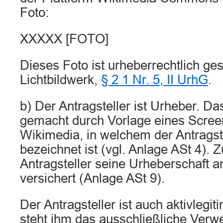
Foto:
XXXXX [FOTO]
Dieses Foto ist urheberrechtlich ges
Lichtbildwerk,
§ 2 1 Nr. 5, II UrhG
.
b) Der Antragsteller ist Urheber. Das
gemacht durch Vorlage eines Scree
Wikimedia, in welchem der Antragst
bezeichnet ist (vgl. Anlage ASt 4). Z
Antragsteller seine Urheberschaft an
versichert (Anlage ASt 9).
Der Antragsteller ist auch aktivlegit
steht ihm das ausschließliche Verw