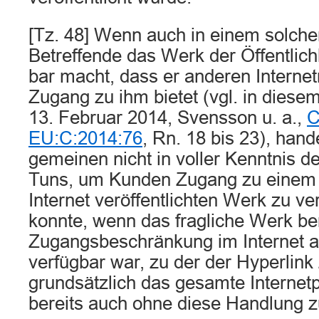
[Tz. 48] Wenn auch in einem solche
Betreffende das Werk der Öffentlich
bar macht, dass er anderen Internet
Zugang zu ihm bietet (vgl. in diese
13. Februar 2014, Svensson u. a.,
C
EU:C:2014:76
, Rn. 18 bis 23), hande
gemeinen nicht in voller Kenntnis d
Tuns, um Kunden Zugang zu einem 
Internet veröffentlichten Werk zu ve
konnte, wenn das fragliche Werk be
Zugangsbeschränkung im Internet a
verfügbar war, zu der der Hyperlink
grundsätzlich das gesamte Internet
bereits auch ohne diese Handlung z