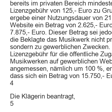
bereits im privaten Bereich mindeste
Lizenzgebühr von 125,- Euro zu Gru
ergebe einer Nutzungsdauer von 21
Website ein Betrag von 2.625,- Eur
7.875,- Euro. Dieser Betrag sei jedo
die Beklagte das Musikwerk nicht pr
sondern zu gewerblichen Zwecken. D
Lizenzgebühr für die öffentliche Z
Musikwerken auf gewerblichen Web
angemessen, nämlich um 100 %, er
dass sich ein Betrag von 15.750,- E
4
Die Klägerin beantragt,
5