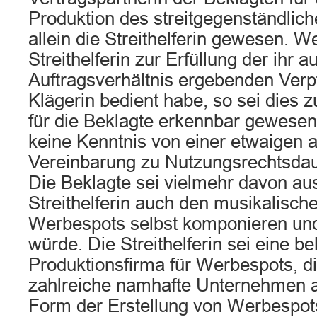
Produktion des streitgegenständlic
allein die Streithelferin gewesen. W
Streithelferin zur Erfüllung der ihr 
Auftragsverhältnis ergebenden Verp
Klägerin bedient habe, so sei dies 
für die Beklagte erkennbar gewesen.
keine Kenntnis von einer etwaigen
Vereinbarung zu Nutzungsrechtsda
Die Beklagte sei vielmehr davon au
Streithelferin auch den musikalische
Werbespots selbst komponieren un
würde. Die Streithelferin sei eine b
Produktionsfirma für Werbespots, die
zahlreiche namhafte Unternehmen au
Form der Erstellung von Werbespots