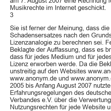
am 7. August 2007 eine Rechnung f
Musikrechte im Internet geschickt.
3
Sie ist ferner der Meinung, dass di
Schadensersatzes nach den Grunds
Lizenzanalogie zu berechnen sei. Fe
Beklagte der Auffassung, dass es br
dass für jedes Medium und für jede
Lizenz erworben werde. Da die Bekl
unstreitig auf den Websites www.an
www.anonym.de und www.anonym.
2005 bis Anfang August 2007 nutzte
Erfahrungsregelungen des deutsche
Verbandes e.V. über die Verwertung
Nutzungsrechten für jede Website 