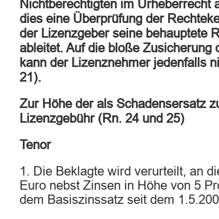
Nichtberechtigten im Urheberrecht a
dies eine Überprüfung der Rechteke
der Lizenzgeber seine behauptete R
ableitet. Auf die bloße Zusicherung
kann der Lizenznehmer jedenfalls ni
21).
Zur Höhe der als Schadensersatz zu
Lizenzgebühr (Rn. 24 und 25)
Tenor
1. Die Beklagte wird verurteilt, an d
Euro nebst Zinsen in Höhe von 5 P
dem Basiszinssatz seit dem 1.5.200