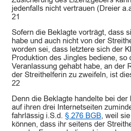
jedenfalls nicht vertrauen (Dreier a.
21
Sofern die Beklagte vorträgt, dass s
habe und auch nicht von der Streithe
worden sei, dass letztere sich der K
Produktion des Jingles bediene, so 
Veranlassung gehabt habe, an der 
der Streithelferin zu zweifeln, ist di
22
Denn die Beklagte handelte bei der
auf ihren drei Internetseiten zumind
fahrlässig i.S.d.
§ 276 BGB
, weil si
können, dass ihr seitens der Streith