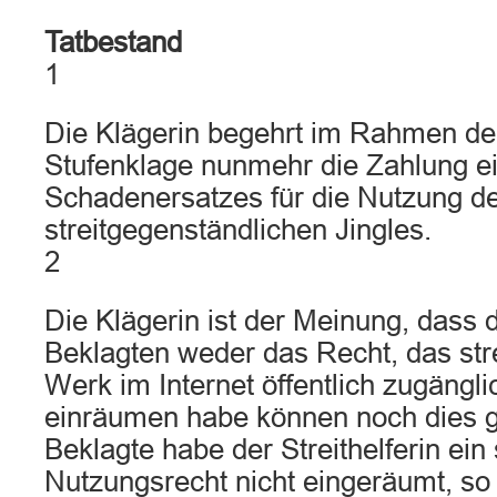
Tatbestand
1
Die Klägerin begehrt im Rahmen de
Stufenklage nunmehr die Zahlung e
Schadenersatzes für die Nutzung d
streitgegenständlichen Jingles.
2
Die Klägerin ist der Meinung, dass di
Beklagten weder das Recht, das str
Werk im Internet öffentlich zugängl
einräumen habe können noch dies g
Beklagte habe der Streithelferin ein
Nutzungsrecht nicht eingeräumt, so