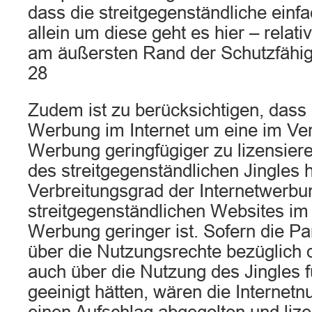
dass die streitgegenständliche einf
allein um diese geht es hier – relativ
am äußersten Rand der Schutzfähig
28
Zudem ist zu berücksichtigen, dass 
Werbung im Internet um eine im Ver
Werbung geringfügiger zu lizensie
des streitgegenständlichen Jingles h
Verbreitungsgrad der Internetwerbu
streitgegenständlichen Websites im 
Werbung geringer ist. Sofern die Pa
über die Nutzungsrechte bezüglich
auch über die Nutzung des Jingles f
geeinigt hätten, wären die Internet