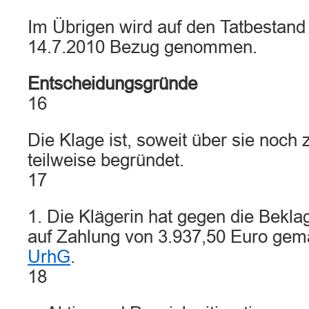
Im Übrigen wird auf den Tatbestand 
14.7.2010 Bezug genommen.
Entscheidungsgründe
16
Die Klage ist, soweit über sie noch
teilweise begründet.
17
1. Die Klägerin hat gegen die Bekla
auf Zahlung von 3.937,50 Euro ge
UrhG
.
18