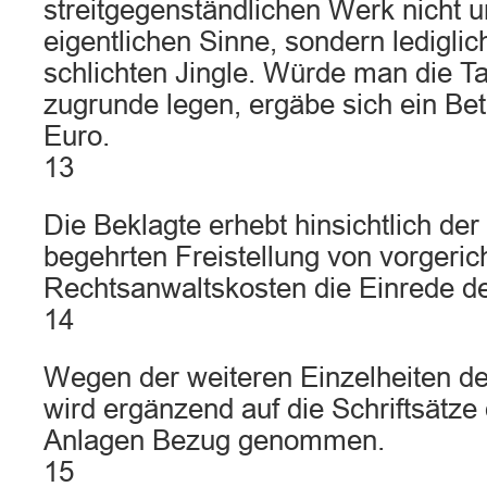
streitgegenständlichen Werk nicht 
eigentlichen Sinne, sondern ledigli
schlichten Jingle. Würde man die 
zugrunde legen, ergäbe sich ein Bet
Euro.
13
Die Beklagte erhebt hinsichtlich der
begehrten Freistellung von vorgeric
Rechtsanwaltskosten die Einrede de
14
Wegen der weiteren Einzelheiten de
wird ergänzend auf die Schriftsätze
Anlagen Bezug genommen.
15