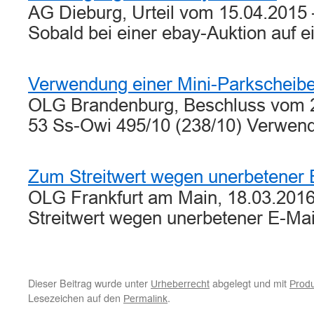
AG Dieburg, Urteil vom 15.04.2015 
Sobald bei einer ebay-Auktion auf 
Verwendung einer Mini-Parkscheibe 
OLG Brandenburg, Beschluss vom 2.
53 Ss-Owi 495/10 (238/10) Verwen
Zum Streitwert wegen unerbetener
OLG Frankfurt am Main, 18.03.201
Streitwert wegen unerbetener E-M
Dieser Beitrag wurde unter
abgelegt und mit
Urheberrecht
Produ
Lesezeichen auf den
.
Permalink