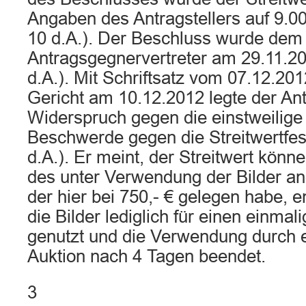
Angaben des Antragstellers auf 9.000
10 d.A.). Der Beschluss wurde dem
Antragsgegnervertreter am 29.11.201
d.A.). Mit Schriftsatz vom 07.12.20
Gericht am 10.12.2012 legte der An
Widerspruch gegen die einstweilige
Beschwerde gegen die Streitwertfest
d.A.). Er meint, der Streitwert kö
des unter Verwendung der Bilder a
der hier bei 750,- € gelegen habe, 
die Bilder lediglich für einen einmal
genutzt und die Verwendung durch 
Auktion nach 4 Tagen beendet.
3