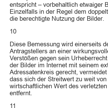
entspricht – vorbehaltlich etwaiger
Einzelfalls in der Regel dem doppel
die berechtigte Nutzung der Bilder.
10
Diese Bemessung wird einerseits d
Antragstellers an einer wirkungsvo
Verstößen gegen sein Urheberrech
der Bilder im Internet mit seinem e
Adressatenkreis gerecht, vermeidet 
dass sich der Streitwert zu weit vo
wirtschaftlichen Wert des verletzte
entfernt.
11