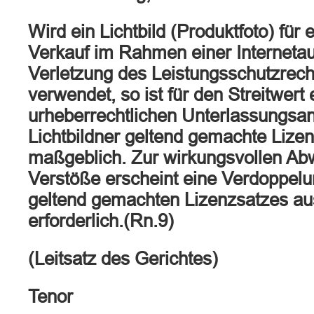
Wird ein Lichtbild (Produktfoto) für 
Verkauf im Rahmen einer Internetau
Verletzung des Leistungsschutzrec
verwendet, so ist für den Streitwert 
urheberrechtlichen Unterlassungsa
Lichtbildner geltend gemachte Lize
maßgeblich. Zur wirkungsvollen Ab
Verstöße erscheint eine Verdoppel
geltend gemachten Lizenzsatzes au
erforderlich.(Rn.9)
(Leitsatz des Gerichtes)
Tenor