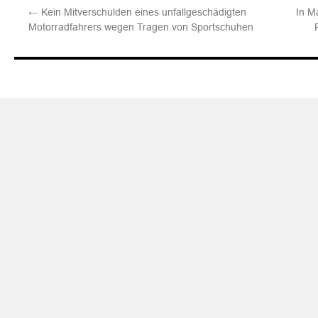
←
Kein Mitverschulden eines unfallgeschädigten
In M
Motorradfahrers wegen Tragen von Sportschuhen