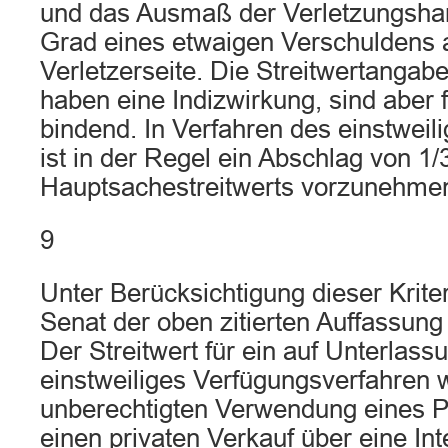
und das Ausmaß der Verletzungsha
Grad eines etwaigen Verschuldens 
Verletzerseite. Die Streitwertangabe
haben eine Indizwirkung, sind aber f
bindend. In Verfahren des einstwei
ist in der Regel ein Abschlag von 1/
Hauptsachestreitwerts vorzunehme
9
Unter Berücksichtigung dieser Kriter
Senat der oben zitierten Auffassu
Der Streitwert für ein auf Unterlass
einstweiliges Verfügungsverfahren 
unberechtigten Verwendung eines Pr
einen privaten Verkauf über eine Int