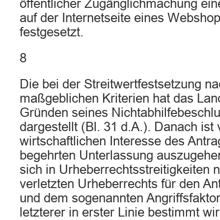
öffentlicher Zugänglichmachung eine
auf der Internetseite eines Webshop
festgesetzt.
8
Die bei der Streitwertfestsetzung n
maßgeblichen Kriterien hat das Land
Gründen seines Nichtabhilfebeschlu
dargestellt (Bl. 31 d.A.). Danach is
wirtschaftlichen Interesse des Antra
begehrten Unterlassung auszugehe
sich in Urheberrechtsstreitigkeiten
verletzten Urheberrechts für den Ant
und dem sogenannten Angriffsfaktor
letzterer in erster Linie bestimmt 