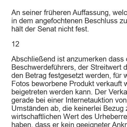
An seiner früheren Auffassung, wel
in dem angefochtenen Beschluss zu
hält der Senat nicht fest.
12
Abschließend ist anzumerken dass 
Beschwerdeführers, der Streitwert 
den Betrag festgesetzt werden, für 
Fotos beworbene Produkt verkauft wo
beigetreten werden kann. Der Verka
gerade bei einer Internetauktion von
Umständen ab, die keinerlei Bezug
wirtschaftlichen Wert des Urheberr
haben, dass er kein geeigneter Ank