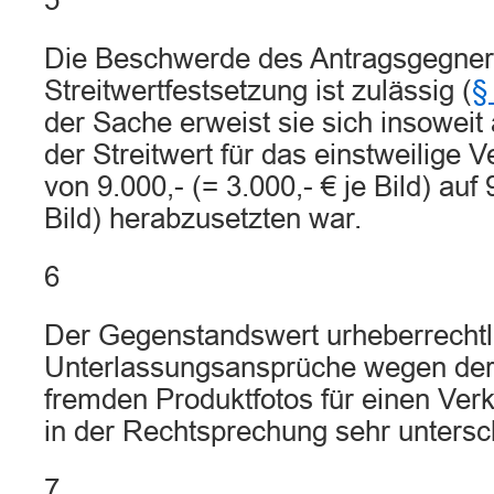
5
Die Beschwerde des Antragsgegner
Streitwertfestsetzung ist zulässig (
§
der Sache erweist sie sich insoweit 
der Streitwert für das einstweilige 
von 9.000,- (= 3.000,- € je Bild) auf 
Bild) herabzusetzten war.
6
Der Gegenstandswert urheberrechtl
Unterlassungsansprüche wegen de
fremden Produktfotos für einen Verk
in der Rechtsprechung sehr untersc
7