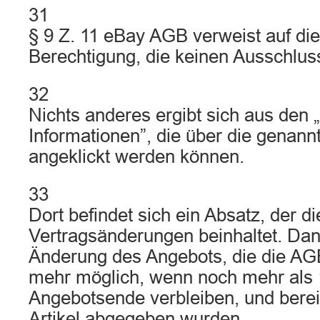
31
§ 9 Z. 11 eBay AGB verweist auf die
Berechtigung, die keinen Ausschlus
32
Nichts anderes ergibt sich aus den 
Informationen”, die über die genann
angeklickt werden können.
33
Dort befindet sich ein Absatz, der d
Vertragsänderungen beinhaltet. Dan
Änderung des Angebots, die die AGB
mehr möglich, wenn noch mehr als 
Angebotsende verbleiben, und berei
Artikel abgegeben wurden.