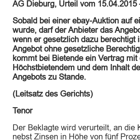
AG Dieburg, Urteil vom 15.04.2015
Sobald bei einer ebay-Auktion auf 
wurde, darf der Anbieter das Angeb
wenn er gesetzlich dazu berechtigt 
Angebot ohne gesetzliche Berechtig
kommt bei Bietende ein Vertrag mit
Höchstbietendem und dem Inhalt de
Angebots zu Stande.
(Leitsatz des Gerichts)
Tenor
Der Beklagte wird verurteilt, an die
nebst Zinsen in Höhe von fünf Pro