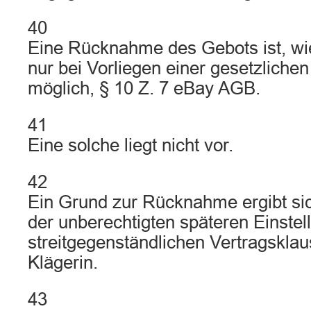
40
Eine Rücknahme des Gebots ist, wi
nur bei Vorliegen einer gesetzliche
möglich, § 10 Z. 7 eBay AGB.
41
Eine solche liegt nicht vor.
42
Ein Grund zur Rücknahme ergibt sic
der unberechtigten späteren Einstel
streitgegenständlichen Vertragsklau
Klägerin.
43