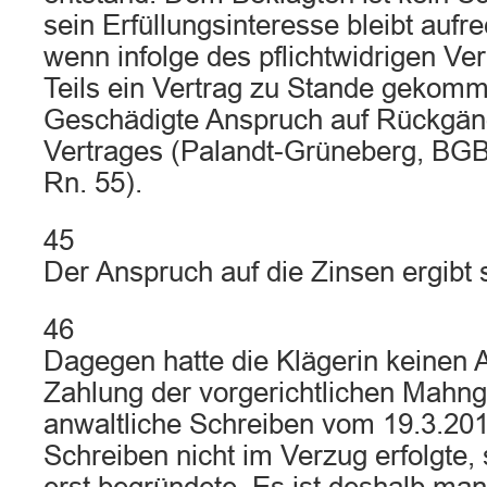
sein Erfüllungsinteresse bleibt aufr
wenn infolge des pflichtwidrigen Ve
Teils ein Vertrag zu Stande gekomme
Geschädigte Anspruch auf Rückgä
Vertrages (Palandt-Grüneberg, BGB, 
Rn. 55).
45
Der Anspruch auf die Zinsen ergibt
46
Dagegen hatte die Klägerin keinen 
Zahlung der vorgerichtlichen Mahng
anwaltliche Schreiben vom 19.3.201
Schreiben nicht im Verzug erfolgte