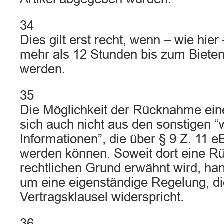
34
Dies gilt erst recht, wenn – wie hie
mehr als 12 Stunden bis zum Bieten
werden.
35
Die Möglichkeit der Rücknahme ein
sich auch nicht aus den sonstigen “
Informationen”, die über § 9 Z. 11
werden können. Soweit dort eine 
rechtlichen Grund erwähnt wird, hand
um eine eigenständige Regelung, di
Vertragsklausel widerspricht.
36