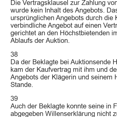
Die Vertragsklausel zur Zahlung v
wurde kein Inhalt des Angebots. Das
ursprünglichen Angebots durch die K
verbindliche Angebot auf einen Vert
gerichtet an den Höchstbietenden i
Ablaufs der Auktion.
38
Da der Beklagte bei Auktionsende H
kam der Kaufvertrag mit ihm und de
Angebots der Klägerin und seinem 
Stande.
39
Auch der Beklagte konnte seine in
abgegeben Willenserklärung nicht 