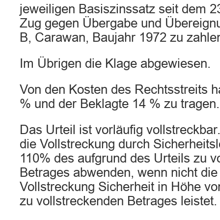
jeweiligen Basiszinssatz seit dem 
Zug gegen Übergabe und Übereignu
B, Carawan, Baujahr 1972 zu zahle
Im Übrigen die Klage abgewiesen.
Von den Kosten des Rechtsstreits h
% und der Beklagte 14 % zu tragen.
Das Urteil ist vorläufig vollstreckba
die Vollstreckung durch Sicherheits
110% des aufgrund des Urteils zu v
Betrages abwenden, wenn nicht die 
Vollstreckung Sicherheit in Höhe v
zu vollstreckenden Betrages leistet.