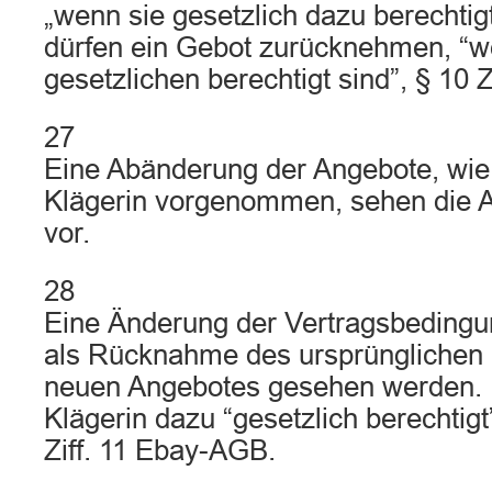
„wenn sie gesetzlich dazu berechtigt
dürfen ein Gebot zurücknehmen, “w
gesetzlichen berechtigt sind”, § 10 
27
Eine Abänderung der Angebote, wie 
Klägerin vorgenommen, sehen die 
vor.
28
Eine Änderung der Vertragsbedingu
als Rücknahme des ursprünglichen
neuen Angebotes gesehen werden. 
Klägerin dazu “gesetzlich berechtig
Ziff. 11 Ebay-AGB.