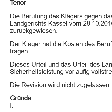
Tenor
Die Berufung des Klägers gegen das
Landgerichts Kassel vom 28.10.20
zurückgewiesen.
Der Kläger hat die Kosten des Beru
tragen.
Dieses Urteil und das Urteil des La
Sicherheitsleistung vorläufig vollstr
Die Revision wird nicht zugelassen.
Gründe
I.