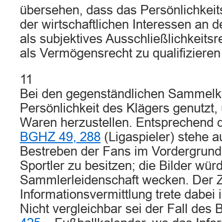
übersehen, dass das Persönlichkeits
der wirtschaftlichen Interessen an d
als subjektives Ausschließlichkeits
als Vermögensrecht zu qualifizieren 
11
Bei den gegenständlichen Sammelk
Persönlichkeit des Klägers genutzt
Waren herzustellen. Entsprechend 
BGHZ 49, 288
(Ligaspieler) stehe a
Bestreben der Fans im Vordergrund,
Sportler zu besitzen; die Bilder wü
Sammlerleidenschaft wecken. Der 
Informationsvermittlung trete dabei 
Nicht vergleichbar sei der Fall de