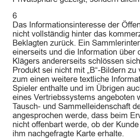
6
Das Informationsinteresse der Öffent
nicht vollständig hinter das kommerz
Beklagten zurück. Ein Sammlerinter
einerseits und die Information über
Klägers andererseits schlössen sich
Produkt sei nicht mit „B“-Bildern zu 
zum einen weitere textliche Informa
Spieler enthalte und im Übrigen au
eines Vertriebssystems angeboten 
Tausch- und Sammelleidenschaft d
angesprochen werde, dass beim Er
nicht offenbart werde, ob der Kund
ihm nachgefragte Karte erhalte.