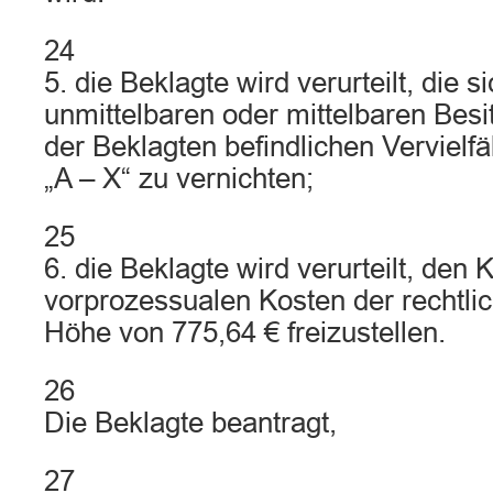
24
5. die Beklagte wird verurteilt, die s
unmittelbaren oder mittelbaren Bes
der Beklagten befindlichen Vervielfä
„A – X“ zu vernichten;
25
6. die Beklagte wird verurteilt, den
vorprozessualen Kosten der rechtli
Höhe von 775,64 € freizustellen.
26
Die Beklagte beantragt,
27