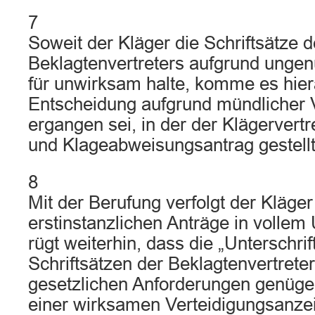
7
Soweit der Kläger die Schriftsätze 
Beklagtenvertreters aufgrund ungen
für unwirksam halte, komme es hiera
Entscheidung aufgrund mündlicher 
ergangen sei, in der der Klägervertr
und Klageabweisungsantrag gestellt
8
Mit der Berufung verfolgt der Kläger
erstinstanzlichen Anträge in vollem
rügt weiterhin, dass die „Unterschrif
Schriftsätzen der Beklagtenvertreter
gesetzlichen Anforderungen genüge
einer wirksamen Verteidigungsanze