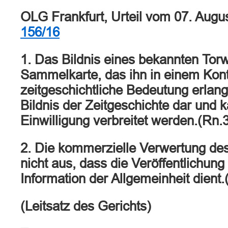
OLG Frankfurt, Urteil vom 07. Augu
156/16
1. Das Bildnis eines bekannten Torw
Sammelkarte, das ihn in einem Konte
zeitgeschichtliche Bedeutung erlangt 
Bildnis der Zeitgeschichte dar und 
Einwilligung verbreitet werden.(Rn.
2. Die kommerzielle Verwertung des
nicht aus, dass die Veröffentlichung
Information der Allgemeinheit dient.
(Leitsatz des Gerichts)