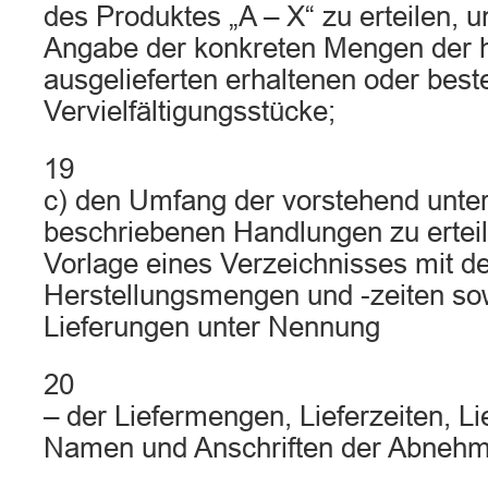
des Produktes „A – X“ zu erteilen, 
Angabe der konkreten Mengen der h
ausgelieferten erhaltenen oder beste
Vervielfältigungsstücke;
19
c) den Umfang der vorstehend unter
beschriebenen Handlungen zu erteil
Vorlage eines Verzeichnisses mit d
Herstellungsmengen und -zeiten so
Lieferungen unter Nennung
20
– der Liefermengen, Lieferzeiten, Li
Namen und Anschriften der Abnehm