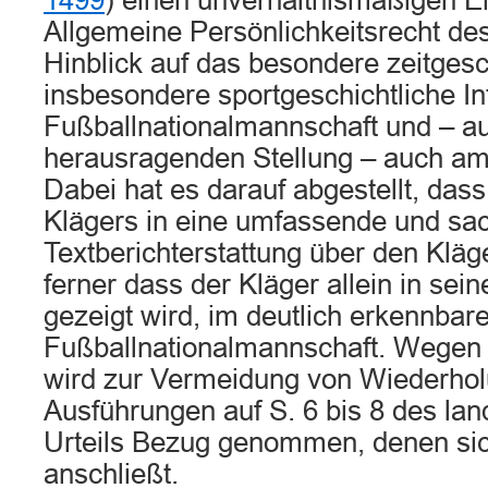
1499
) einen unverhältnismäßigen Ein
Allgemeine Persönlichkeitsrecht des
Hinblick auf das besondere zeitgesc
insbesondere sportgeschichtliche In
Fußballnationalmannschaft und – au
herausragenden Stellung – auch am 
Dabei hat es darauf abgestellt, dass
Klägers in eine umfassende und sac
Textberichterstattung über den Kläge
ferner dass der Kläger allein in sei
gezeigt wird, im deutlich erkennbare
Fußballnationalmannschaft. Wegen 
wird zur Vermeidung von Wiederhol
Ausführungen auf S. 6 bis 8 des lan
Urteils Bezug genommen, denen sic
anschließt.