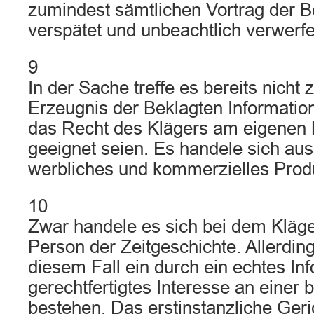
zumindest sämtlichen Vortrag der B
verspätet und unbeachtlich verwerf
9
In der Sache treffe es bereits nicht 
Erzeugnis der Beklagten Information
das Recht des Klägers am eigenen 
geeignet seien. Es handele sich aus
werbliches und kommerzielles Prod
10
Zwar handele es sich bei dem Kläge
Person der Zeitgeschichte. Allerdi
diesem Fall ein durch ein echtes In
gerechtfertigtes Interesse an einer b
bestehen. Das erstinstanzliche Geri