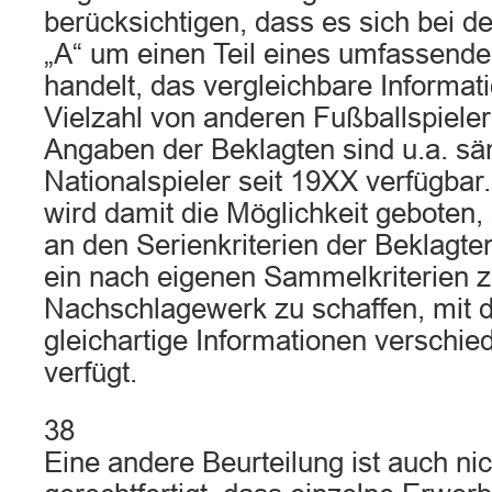
berücksichtigen, dass es sich bei d
„A“ um einen Teil eines umfassen
handelt, das vergleichbare Informat
Vielzahl von anderen Fußballspielern
Angaben der Beklagten sind u.a. sä
Nationalspieler seit 19XX verfügba
wird damit die Möglichkeit geboten,
an den Serienkriterien der Beklagten
ein nach eigenen Sammelkriterien 
Nachschlagewerk zu schaffen, mit 
gleichartige Informationen verschie
verfügt.
38
Eine andere Beurteilung ist auch ni