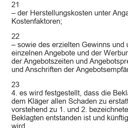
21
– der Herstellungskosten unter Ang
Kostenfaktoren;
22
– sowie des erzielten Gewinns und 
einzelnen Angebote und der Werbu
der Angebotszeiten und Angebotsp
und Anschriften der Angebotsempfä
23
4. es wird festgestellt, dass die Bekla
dem Kläger allen Schaden zu erstat
vorstehend zu 1. und 2. bezeichnet
Beklagten entstanden ist und künfti
wird.