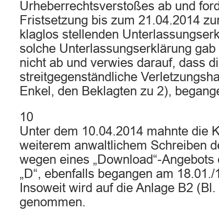
Urheberrechtsverstoßes ab und ford
Fristsetzung bis zum 21.04.2014 zu
klaglos stellenden Unterlassungserk
solche Unterlassungserklärung gab 
nicht ab und verwies darauf, dass d
streitgegenständliche Verletzungsh
Enkel, den Beklagten zu 2), begang
10
Unter dem 10.04.2014 mahnte die K
weiterem anwaltlichem Schreiben d
wegen eines „Download“-Angebots 
„D“, ebenfalls begangen am 18.01./
Insoweit wird auf die Anlage B2 (Bl.
genommen.