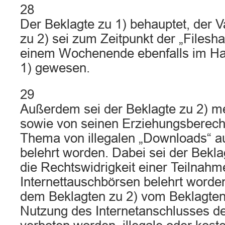
28
Der Beklagte zu 1) behauptet, der V
zu 2) sei zum Zeitpunkt der „Filesh
einem Wochenende ebenfalls im Ha
1) gewesen.
29
Außerdem sei der Beklagte zu 2) m
sowie von seinen Erziehungsberech
Thema von illegalen „Downloads“ a
belehrt worden. Dabei sei der Bekla
die Rechtswidrigkeit einer Teilnahm
Internettauschbörsen belehrt worde
dem Beklagten zu 2) vom Beklagten 
Nutzung des Internetanschlusses de