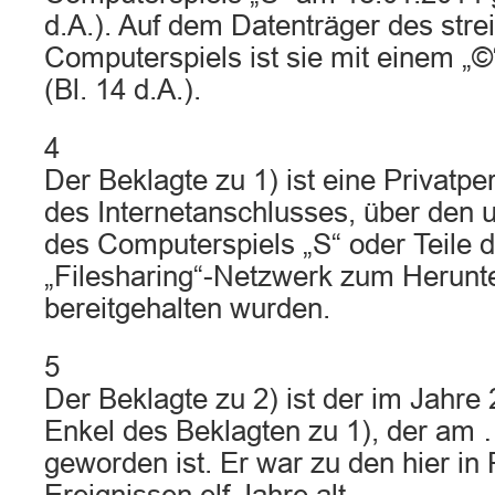
d.A.). Auf dem Datenträger des stre
Computerspiels ist sie mit einem „
(Bl. 14 d.A.).
4
Der Beklagte zu 1) ist eine Privatp
des Internetanschlusses, über den 
des Computerspiels „S“ oder Teile 
„Filesharing“-Netzwerk zum Herunt
bereitgehalten wurden.
5
Der Beklagte zu 2) ist der im Jahr
Enkel des Beklagten zu 1), der am 
geworden ist. Er war zu den hier i