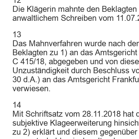
12
Die Klägerin mahnte den Beklagten 
anwaltlichem Schreiben vom 11.07.
13
Das Mahnverfahren wurde nach de
Beklagten zu 1) an das Amtsgericht
C 415/18, abgegeben und von diesem
Unzuständigkeit durch Beschluss vo
30 d.A.) an das Amtsgericht Frankf
verwiesen.
14
Mit Schriftsatz vom 28.11.2018 hat d
subjektive Klageerweiterung hinsich
zu 2) erklärt und diesem gegenüber