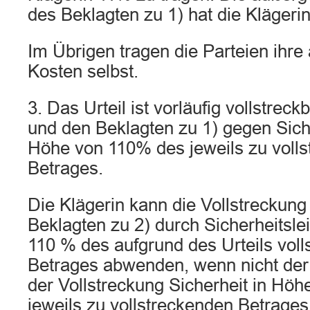
des Beklagten zu 1) hat die Klägerin
Im Übrigen tragen die Parteien ihre
Kosten selbst.
3. Das Urteil ist vorläufig vollstreckb
und den Beklagten zu 1) gegen Siche
Höhe von 110% des jeweils zu voll
Betrages.
Die Klägerin kann die Vollstreckung
Beklagten zu 2) durch Sicherheitsle
110 % des aufgrund des Urteils voll
Betrages abwenden, wenn nicht der 
der Vollstreckung Sicherheit in Hö
jeweils zu vollstreckenden Betrages 