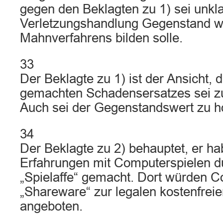
gegen den Beklagten zu 1) sei unkl
Verletzungshandlung Gegenstand w
Mahnverfahrens bilden solle.
33
Der Beklagte zu 1) ist der Ansicht, 
gemachten Schadensersatzes sei z
Auch sei der Gegenstandswert zu 
34
Der Beklagte zu 2) behauptet, er ha
Erfahrungen mit Computerspielen du
„Spielaffe“ gemacht. Dort würden C
„Shareware“ zur legalen kostenfrei
angeboten.