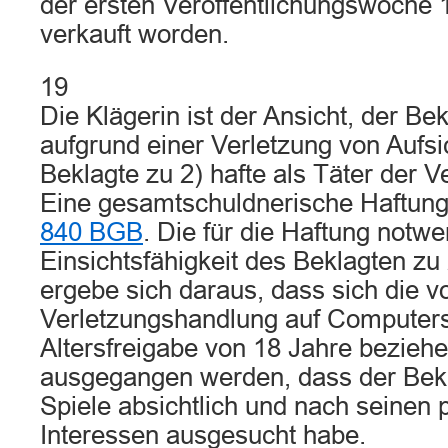
der ersten Veröffentlichungswoche 1
verkauft worden.
19
Die Klägerin ist der Ansicht, der Bek
aufgrund einer Verletzung von Aufsi
Beklagte zu 2) hafte als Täter der 
Eine gesamtschuldnerische Haftung
840 BGB
. Die für die Haftung notw
Einsichtsfähigkeit des Beklagten zu 
ergebe sich daraus, dass sich die 
Verletzungshandlung auf Computersp
Altersfreigabe von 18 Jahre bezieh
ausgegangen werden, dass der Bekl
Spiele absichtlich und nach seinen 
Interessen ausgesucht habe.