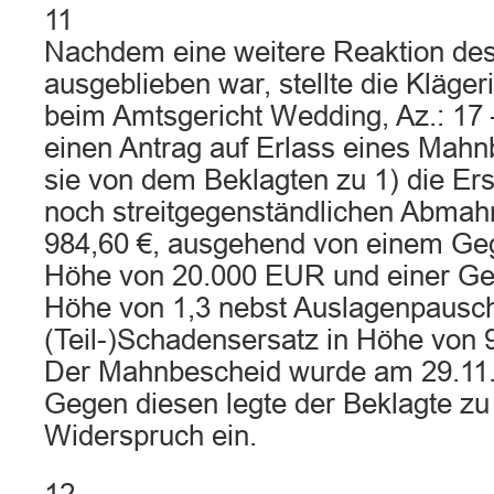
11
Nachdem eine weitere Reaktion des
ausgeblieben war, stellte die Kläge
beim Amtsgericht Wedding, Az.: 17
einen Antrag auf Erlass eines Mahn
sie von dem Beklagten zu 1) die Erst
noch streitgegenständlichen Abmah
984,60 €, ausgehend von einem Ge
Höhe von 20.000 EUR und einer Ge
Höhe von 1,3 nebst Auslagenpausch
(Teil-)Schadensersatz in Höhe von 9
Der Mahnbescheid wurde am 29.11.
Gegen diesen legte der Beklagte zu
Widerspruch ein.