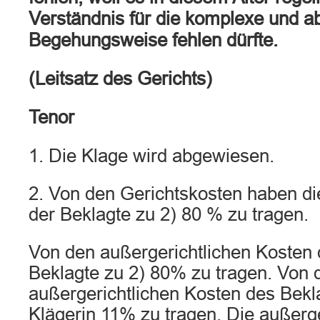
Verständnis für die komplexe und a
Begehungsweise fehlen dürfte.
(Leitsatz des Gerichts)
Tenor
1. Die Klage wird abgewiesen.
2. Von den Gerichtskosten haben di
der Beklagte zu 2) 80 % zu tragen.
Von den außergerichtlichen Kosten d
Beklagte zu 2) 80% zu tragen. Von 
außergerichtlichen Kosten des Bekla
Klägerin 11% zu tragen. Die außerg