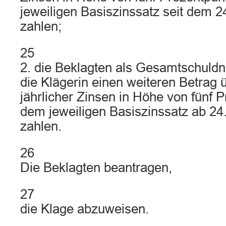
jeweiligen Basiszinssatz seit dem 24
zahlen;
25
2. die Beklagten als Gesamtschuldne
die Klägerin einen weiteren Betrag 
jährlicher Zinsen in Höhe von fünf 
dem jeweiligen Basiszinssatz ab 24.
zahlen.
26
Die Beklagten beantragen,
27
die Klage abzuweisen.