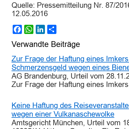
Quelle: Pressemitteilung Nr. 87/2
12.05.2016
Facebook
WhatsApp
LinkedIn
Teilen
Verwandte Beiträge
Zur Frage der Haftung eines Imkers
Schmerzensgeld wegen eines Biene
AG Brandenburg, Urteil vom 28.11.
Zur Frage der Haftung eines Imker
Keine Haftung des Reiseveranstalter
wegen einer Vulkanaschewolke
Amtsgericht München, Urteil vom 18