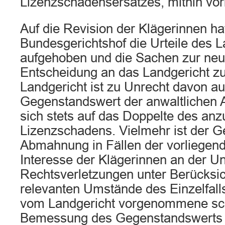
Lizenzschadensersatzes, mithin vorl
Auf die Revision der Klägerinnen ha
Bundesgerichtshof die Urteile des L
aufgehoben und die Sachen zur ne
Entscheidung an das Landgericht z
Landgericht ist zu Unrecht davon a
Gegenstandswert der anwaltlichen
sich stets auf das Doppelte des a
Lizenzschadens. Vielmehr ist der 
Abmahnung in Fällen der vorliegen
Interesse der Klägerinnen an der Un
Rechtsverletzungen unter Berücksic
relevanten Umstände des Einzelfall
vom Landgericht vorgenommene sc
Bemessung des Gegenstandswerts