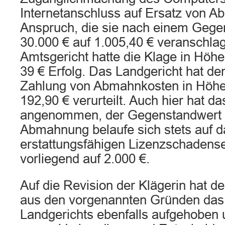
Internetanschluss auf Ersatz von A
Anspruch, die sie nach einem Gege
30.000 € auf 1.005,40 € veranschla
Amtsgericht hatte die Klage in Höh
39 € Erfolg. Das Landgericht hat de
Zahlung von Abmahnkosten in Höhe
192,90 € verurteilt. Auch hier hat d
angenommen, der Gegenstandwert d
Abmahnung belaufe sich stets auf d
erstattungsfähigen Lizenzschadense
vorliegend auf 2.000 €.
Auf die Revision der Klägerin hat d
aus den vorgenannten Gründen das 
Landgerichts ebenfalls aufgehoben 