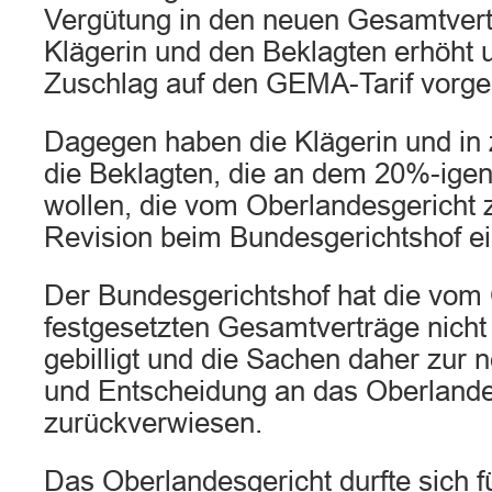
Vergütung in den neuen Gesamtver
Klägerin und den Beklagten erhöht 
Zuschlag auf den GEMA-Tarif vorg
Dagegen haben die Klägerin und in
die Beklagten, die an dem 20%-igen
wollen, die vom Oberlandesgericht
Revision beim Bundesgerichtshof ei
Der Bundesgerichtshof hat die vom
festgesetzten Gesamtverträge nicht 
gebilligt und die Sachen daher zur
und Entscheidung an das Oberlande
zurückverwiesen.
Das Oberlandesgericht durfte sich f