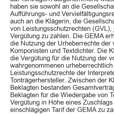
haben sie sowohl an die Gesellschaf
Aufführungs- und Vervielfältigungs
auch an die Klägerin, die Gesellsch
von Leistungsschutzrechten (GVL), 
Vergütung zu zahlen. Die GEMA erhä
die Nutzung der Urheberrechte der v
Komponisten und Textdichter. Die K
die Vergütung für die Nutzung der v
wahrgenommenen urheberrechtlich 
Leistungsschutzrechte der Interpret
Tonträgerhersteller. Zwischen der K
Beklagten bestanden Gesamtverträ
Beklagten für die Wiedergabe von T
Vergütung in Höhe eines Zuschlags
einschlägigen Tarif der GEMA zu za