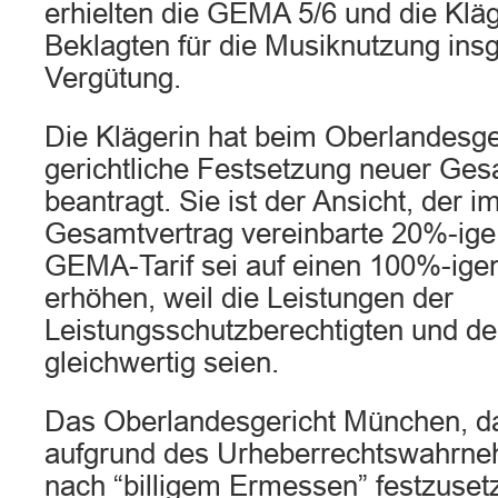
erhielten die GEMA 5/6 und die Kläg
Beklagten für die Musiknutzung in
Vergütung.
Die Klägerin hat beim Oberlandesg
gerichtliche Festsetzung neuer Ges
beantragt. Sie ist der Ansicht, der i
Gesamtvertrag vereinbarte 20%-ige
GEMA-Tarif sei auf einen 100%-ige
erhöhen, weil die Leistungen der
Leistungsschutzberechtigten und de
gleichwertig seien.
Das Oberlandesgericht München, d
aufgrund des Urheberrechtswahrn
nach “billigem Ermessen” festzusetz