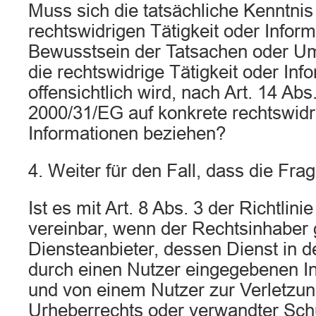
Muss sich die tatsächliche Kenntnis
rechtswidrigen Tätigkeit oder Infor
Bewusstsein der Tatsachen oder U
die rechtswidrige Tätigkeit oder Inf
offensichtlich wird, nach Art. 14 Abs.
2000/31/EG auf konkrete rechtswidr
Informationen beziehen?
4. Weiter für den Fall, dass die Frag
Ist es mit Art. 8 Abs. 3 der Richtlin
vereinbar, wenn der Rechtsinhaber
Diensteanbieter, dessen Dienst in 
durch einen Nutzer eingegebenen In
und von einem Nutzer zur Verletzun
Urheberrechts oder verwandter Sch