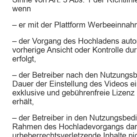
wenn
– er mit der Plattform Werbeeinnahm
– der Vorgang des Hochladens aut
vorherige Ansicht oder Kontrolle du
erfolgt,
– der Betreiber nach den Nutzungsb
Dauer der Einstellung des Videos ei
exklusive und gebührenfreie Lizenz
erhält,
– der Betreiber in den Nutzungsbe
Rahmen des Hochladevorgangs dara
urheberrechtsverletzende Inhalte nic