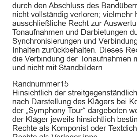
durch den Abschluss des Bandüber
nicht vollständig verloren; vielmehr
ausschließliche Recht zur Auswertu
Tonaufnahmen und Darbietungen d
Synchronisierungen und Verbindun
Inhalten zurückbehalten. Dieses Re
die Verbindung der Tonaufnahmen m
und nicht mit Standbildern.
Randnummer15
Hinsichtlich der streitgegenständlich
nach Darstellung des Klägers bei Kon
der „Symphony Tour“ dargeboten wo
der Kläger jeweils hinsichtlich best
Rechte als Komponist oder Textdicht