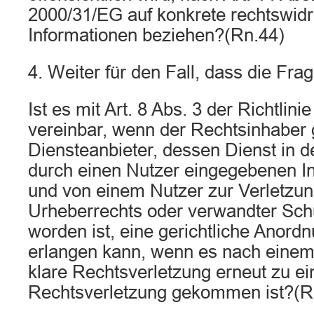
2000/31/EG auf konkrete rechtswidr
Informationen beziehen?(Rn.44)
4. Weiter für den Fall, dass die Frag
Ist es mit Art. 8 Abs. 3 der Richtlin
vereinbar, wenn der Rechtsinhaber
Diensteanbieter, dessen Dienst in 
durch einen Nutzer eingegebenen In
und von einem Nutzer zur Verletzun
Urheberrechts oder verwandter Sch
worden ist, eine gerichtliche Anord
erlangen kann, wenn es nach einem
klare Rechtsverletzung erneut zu ei
Rechtsverletzung gekommen ist?(R