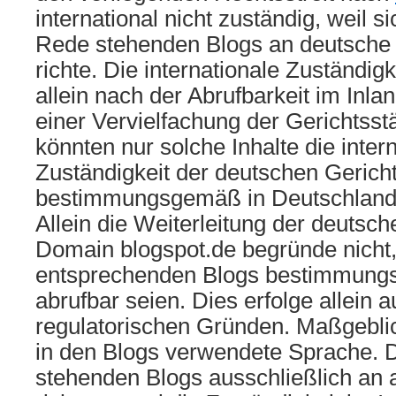
international nicht zuständig, weil si
Rede stehenden Blogs an deutsche 
richte. Die internationale Zuständigk
allein nach der Abrufbarkeit im Inlan
einer Vervielfachung der Gerichtsst
könnten nur solche Inhalte die inter
Zuständigkeit der deutschen Gerich
bestimmungsgemäß in Deutschland 
Allein die Weiterleitung der deutsch
Domain blogspot.de begründe nicht,
entsprechenden Blogs bestimmung
abrufbar seien. Dies erfolge allein 
regulatorischen Gründen. Maßgeblic
in den Blogs verwendete Sprache. D
stehenden Blogs ausschließlich an 