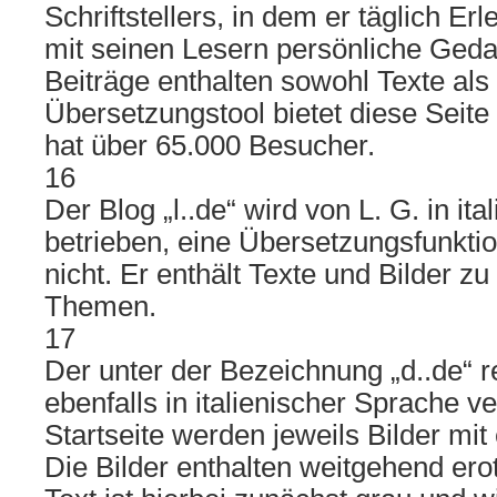
Schriftstellers, in dem er täglich Er
mit seinen Lesern persönliche Gedan
Beiträge enthalten sowohl Texte als 
Übersetzungstool bietet diese Seite 
hat über 65.000 Besucher.
16
Der Blog „l..de“ wird von L. G. in it
betrieben, eine Übersetzungsfunktio
nicht. Er enthält Texte und Bilder zu
Themen.
17
Der unter der Bezeichnung „d..de“ reg
ebenfalls in italienischer Sprache ve
Startseite werden jeweils Bilder mit
Die Bilder enthalten weitgehend ero