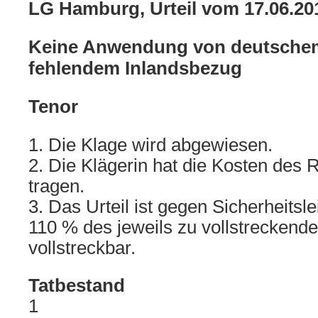
LG Hamburg, Urteil vom 17.06.20
Keine Anwendung von deutschem
fehlendem Inlandsbezug
Tenor
1. Die Klage wird abgewiesen.
2. Die Klägerin hat die Kosten des R
tragen.
3. Das Urteil ist gegen Sicherheitsl
110 % des jeweils zu vollstreckende
vollstreckbar.
Tatbestand
1