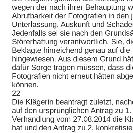
wegen der nach ihrer Behauptung w
Abrufbarkeit der Fotografien in den 
Unterlassung, Auskunft und Schaden
Jedenfalls sei sie nach den Grunds
Störerhaftung verantwortlich. Sie, d
Beklagte hinreichend genau auf die
hingewiesen. Aus diesem Grund hät
dafür Sorge tragen müssen, dass d
Fotografien nicht erneut hätten abg
können.
22
Die Klägerin beantragt zuletzt, nac
auf den ursprünglichen Antrag zu 1.
Verhandlung vom 27.08.2014 die Kl
hat und den Antrag zu 2. konkretisier