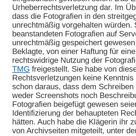
Urheberrechtsverletzung dar. Im Übri
dass die Fotografien in den streitg
unrechtmäßig vorgehalten würden. 
beanstandeten Fotografien auf Serv
unrechtmäßig gespeichert gewesen w
Beklagte, von einer Haftung für eine
rechtswidrige Nutzung der Fotogra
TMG
freigestellt. Sie habe von dies
Rechtsverletzungen keine Kenntnis 
schon daraus, dass dem Schreiben
weder Screenshots noch Beschreib
Fotografien beigefügt gewesen seien
Identifizierung der behaupteten Rec
hätten. Auch habe die Klägerin ihr 
von Archivseiten mitgeteilt, unter de