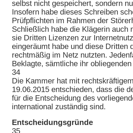
selbst nicht gespeichert, sondern nur
Insofern habe dieses Schreiben sch
Prüfpflichten im Rahmen der Störer
Schließlich habe die Klägerin auch ni
sie Dritten Lizenzen zur Internetnut
eingeräumt habe und diese Dritten d
rechtmäßig im Netz nutzten. Jedenfa
Beklagte, sämtliche ihr obliegenden P
34
Die Kammer hat mit rechtskräftige
19.06.2015 entschieden, dass die d
für die Entscheidung des vorliegend
international zuständig sind.
Entscheidungsgründe
35