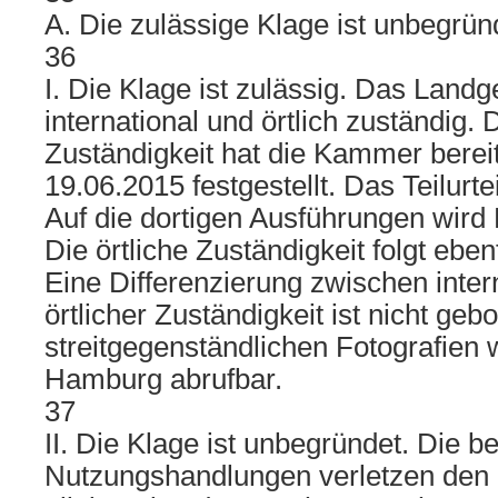
A. Die zulässige Klage ist unbegrün
36
I. Die Klage ist zulässig. Das Landg
international und örtlich zuständig. 
Zuständigkeit hat die Kammer bereit
19.06.2015 festgestellt. Das Teilurteil
Auf die dortigen Ausführungen wir
Die örtliche Zuständigkeit folgt eben
Eine Differenzierung zwischen inter
örtlicher Zuständigkeit ist nicht geb
streitgegenständlichen Fotografien 
Hamburg abrufbar.
37
II. Die Klage ist unbegründet. Die 
Nutzungshandlungen verletzen den K