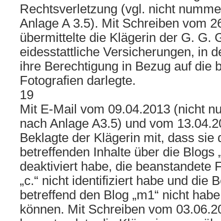
Rechtsverletzung (vgl. nicht numme
Anlage A 3.5). Mit Schreiben vom 2
übermittelte die Klägerin der G. G
eidesstattliche Versicherungen, in 
ihre Berechtigung in Bezug auf die
Fotografien darlegte.
19
Mit E-Mail vom 09.04.2013 (nicht n
nach Anlage A3.5) und vom 13.04.201
Beklagte der Klägerin mit, dass sie d
betreffenden Inhalte über die Blogs „2.
deaktiviert habe, die beanstandete 
„c.“ nicht identifiziert habe und di
betreffend den Blog „m1“ nicht habe
können. Mit Schreiben vom 03.06.2