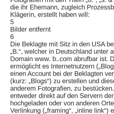
die ihr Ehemann, zugleich Prozessb
Klägerin, erstellt haben will:
5
Bilder entfernt
6
Die Beklagte mit Sitz in den USA be
„B.“, welcher in Deutschland unter 
Domain www. b..com abrufbar ist. D
ermöglicht es Internetnutzern („Blog
einen Account bei der Beklagten ve
(kurz: „Blogs“) zu erstellen und dies
anderem Fotografien, zu bestücken.
entweder direkt auf den Servern de
hochgeladen oder von anderen Orten
Verlinkung („framing“, „inline link“