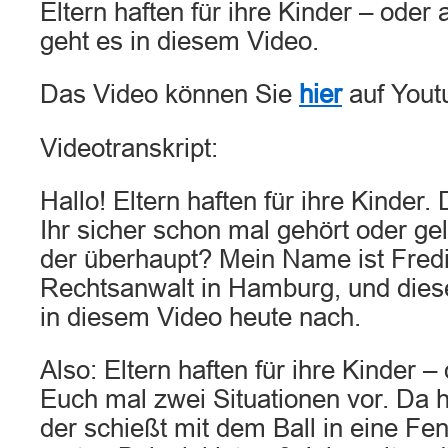
Eltern haften für ihre Kinder – oder
geht es in diesem Video.
Das Video können Sie
hier
auf Yout
Videotranskript:
Hallo! Eltern haften für ihre Kinder
Ihr sicher schon mal gehört oder ge
der überhaupt? Mein Name ist Fredi
Rechtsanwalt in Hamburg, und dies
in diesem Video heute nach.
Also: Eltern haften für ihre Kinder – 
Euch mal zwei Situationen vor. Da h
der schießt mit dem Ball in eine Fe