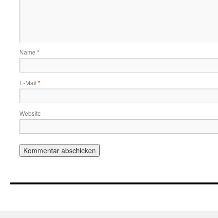
Name
*
E-Mail
*
Website