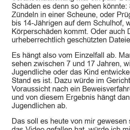
Schäden es denn so gehen könnte:
Zündeln in einer Scheune, oder Prü
bis 14-Jährigen auf dem Schulhof, 
Körperschäden kommt. Oder auch 
urheberrechtlich geschützten Dateie
Es hängt also vom Einzelfall ab. M
sehen zwischen 7 und 17 Jahren, wi
Jugendliche oder das Kind entwicke
Stand es ist. Dazu würde im Gericht
Voraussicht nach ein Beweisverfah
und von diesem Ergebnis hängt dan
Jugendlichen ab.
Das soll es heute von mir gewesen
das Video gefallen hat, würde ich m