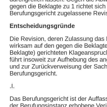
gegen die Beklagte zu 1 richtet sich
Berufungsgericht zugelassene Revis
Entscheidungsgründe
Die Revision, deren Zulassung das 
wirksam auf den gegen die Beklagt
Beklagte) gerichteten Klageanspruc
führt insoweit zur Aufhebung des an
und zur Zurückverweisung der Sac
Berufungsgericht.
.I.
Das Berufungsgericht ist der Auffas
der Berufungsinstanz erhobene Verj