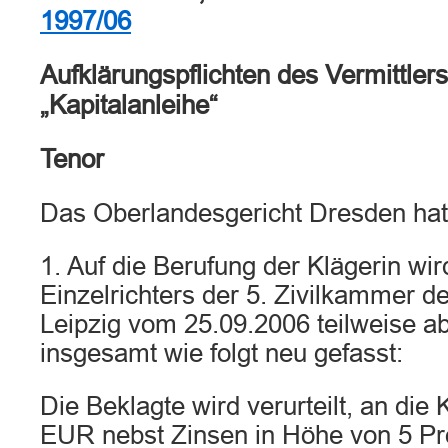
1997/06
Aufklärungspflichten des Vermittlers
„Kapitalanleihe“
Tenor
Das Oberlandesgericht Dresden hat 
1. Auf die Berufung der Klägerin wir
Einzelrichters der 5. Zivilkammer d
Leipzig vom 25.09.2006 teilweise a
insgesamt wie folgt neu gefasst:
Die Beklagte wird verurteilt, an die 
EUR nebst Zinsen in Höhe von 5 Pr