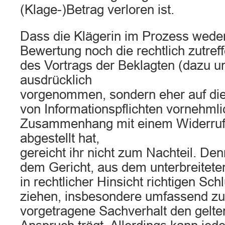
(Klage-)Betrag verloren ist.
Dass die Klägerin im Prozess wede
Bewertung noch die rechtlich zutre
des Vortrags der Beklagten (dazu unt
ausdrücklich
vorgenommen, sondern eher auf die
von Informationspflichten vornehmli
Zusammenhang mit einem Widerruf d
abgestellt hat,
gereicht ihr nicht zum Nachteil. Den
dem Gericht, aus dem unterbreiteten
in rechtlicher Hinsicht richtigen Sc
ziehen, insbesondere umfassend zu 
vorgetragene Sachverhalt den gelt