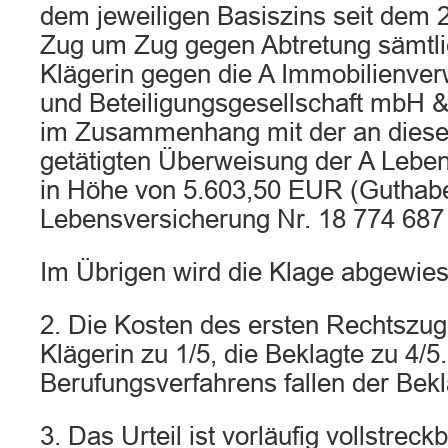
dem jeweiligen Basiszins seit dem 
Zug um Zug gegen Abtretung sämtlic
Klägerin gegen die A Immobilienver
und Beteiligungsgesellschaft mbH 
im Zusammenhang mit der an diese
getätigten Überweisung der A Lebe
in Höhe von 5.603,50 EUR (Guthab
Lebensversicherung Nr. 18 774 687 
Im Übrigen wird die Klage abgewies
2. Die Kosten des ersten Rechtszug
Klägerin zu 1/5, die Beklagte zu 4/5
Berufungsverfahrens fallen der Bekl
3. Das Urteil ist vorläufig vollstreckb