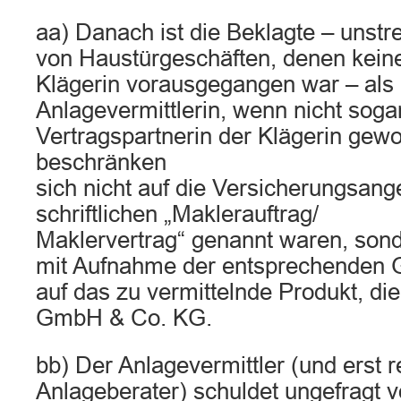
aa) Danach ist die Beklagte – unst
von Haustürgeschäften, denen keine
Klägerin vorausgegangen war – als
Anlagevermittlerin, wenn nicht soga
Vertragspartnerin der Klägerin gewo
beschränken
sich nicht auf die Versicherungsang
schriftlichen „Maklerauftrag/
Maklervertrag“ genannt waren, sond
mit Aufnahme der entsprechenden 
auf das zu vermittelnde Produkt, die
GmbH & Co. KG.
bb) Der Anlagevermittler (und erst r
Anlageberater) schuldet ungefragt v