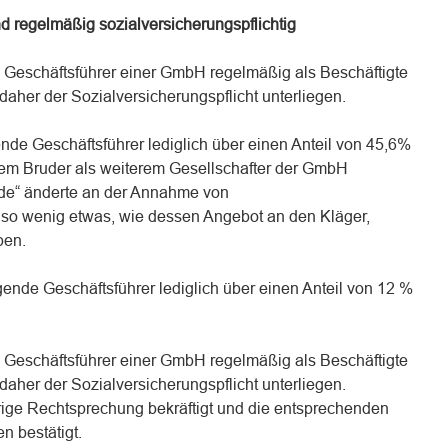
d regelmäßig sozialversicherungspflichtig
 Geschäftsführer einer GmbH regelmäßig als Beschäftigte
her der Sozialversicherungspflicht unterliegen.
gende Geschäftsführer lediglich über einen Anteil von 45,6%
nem Bruder als weiterem Gesellschafter der GmbH
de“ änderte an der Annahme von
nso wenig etwas, wie dessen Angebot an den Kläger,
ben.
agende Geschäftsführer lediglich über einen Anteil von 12 %
 Geschäftsführer einer GmbH regelmäßig als Beschäftigte
her der Sozialversicherungspflicht unterliegen.
ige Rechtsprechung bekräftigt und die entsprechenden
n bestätigt.