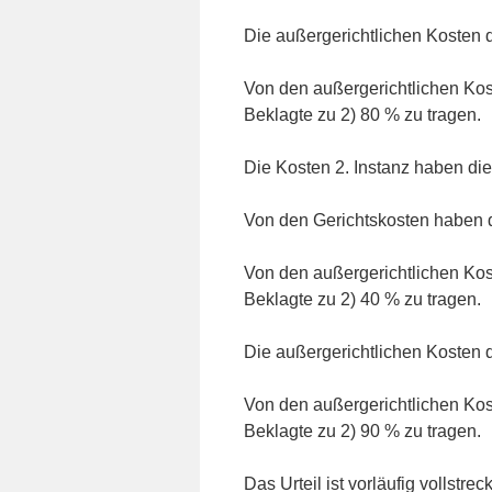
Die außergerichtlichen Kosten d
Von den außergerichtlichen Kost
Beklagte zu 2) 80 % zu tragen.
Die Kosten 2. Instanz haben die 
Von den Gerichtskosten haben d
Von den außergerichtlichen Kos
Beklagte zu 2) 40 % zu tragen.
Die außergerichtlichen Kosten d
Von den außergerichtlichen Kost
Beklagte zu 2) 90 % zu tragen.
Das Urteil ist vorläufig vollstrec