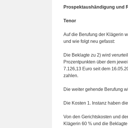
Prospektaushändigung und Ri
Tenor
Auf die Berufung der Klägerin 
und wie folgt neu gefasst:
Die Beklagte zu 2) wird verurteil
Prozentpunkten über dem jeweil
7.126,13 Euro seit dem 16.05.2
zahlen.
Die weiter gehende Berufung w
Die Kosten 1. Instanz haben die 
Von den Gerichtskosten und den
Klägerin 60 % und die Beklagte 