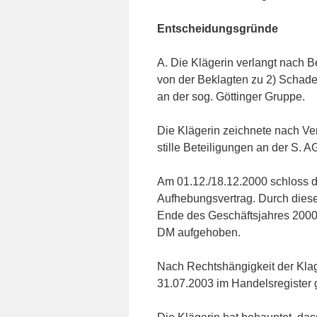
Entscheidungsgründe
A. Die Klägerin verlangt nach 
von der Beklagten zu 2) Schade
an der sog. Göttinger Gruppe.
Die Klägerin zeichnete nach Ve
stille Beteiligungen an der S. A
Am 01.12./18.12.2000 schloss di
Aufhebungsvertrag. Durch dies
Ende des Geschäftsjahres 2000 
DM aufgehoben.
Nach Rechtshängigkeit der Klage
31.07.2003 im Handelsregister 