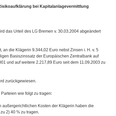
sikoaufklärung bei Kapitalanlagevermittlung
wird das Urteil des LG Bremen v. 30.03.2004 abgeändert
t, an die Klägerin 9.344,02 Euro nebst Zinsen i. H. v. 5
igen Basiszinssatz der Europäischen Zentralbank auf
001 und auf weitere 2.217,89 Euro seit dem 11.09.2003 zu
ird zurückgewiesen.
Parteien wie folgt zu tragen:
 außergerichtlichen Kosten der Klägerin haben die
zu 2) 40 % zu tragen.