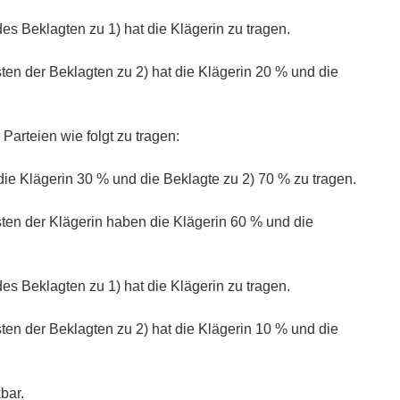
es Beklagten zu 1) hat die Klägerin zu tragen.
en der Beklagten zu 2) hat die Klägerin 20 % und die
Parteien wie folgt zu tragen:
ie Klägerin 30 % und die Beklagte zu 2) 70 % zu tragen.
ten der Klägerin haben die Klägerin 60 % und die
es Beklagten zu 1) hat die Klägerin zu tragen.
en der Beklagten zu 2) hat die Klägerin 10 % und die
kbar.