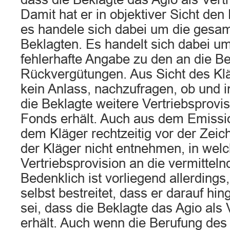
Damit hat er in objektiver Sicht den
es handele sich dabei um die gesa
Beklagten. Es handelt sich dabei um
fehlerhafte Angabe zu den an die Be
Rückvergütungen. Aus Sicht des Kl
kein Anlass, nachzufragen, ob und
die Beklagte weitere Vertriebsprov
Fonds erhält. Auch aus dem Emissi
dem Kläger rechtzeitig vor der Zeic
der Kläger nicht entnehmen, in wel
Vertriebsprovision an die vermitteln
Bedenklich ist vorliegend allerdings
selbst bestreitet, dass er darauf h
sei, dass die Beklagte das Agio als 
erhält. Auch wenn die Berufung des 