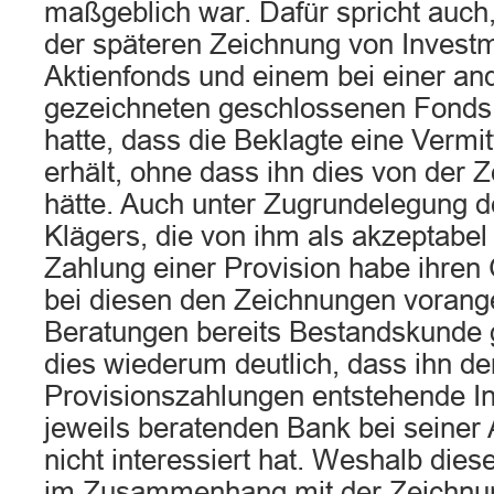
maßgeblich war. Dafür spricht auch,
der späteren Zeichnung von Invest
Aktienfonds und einem bei einer a
gezeichneten geschlossenen Fonds
hatte, dass die Beklagte eine Vermit
erhält, ohne dass ihn dies von der 
hätte. Auch unter Zugrundelegung 
Klägers, die von ihm als akzeptabe
Zahlung einer Provision habe ihren 
bei diesen den Zeichnungen voran
Beratungen bereits Bestandskunde 
dies wiederum deutlich, dass ihn de
Provisionszahlungen entstehende In
jeweils beratenden Bank bei seiner
nicht interessiert hat. Weshalb diese
im Zusammenhang mit der Zeichnu