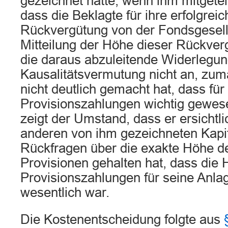
gezeichnet hätte, wenn ihm mitgetei
dass die Beklagte für ihre erfolgrei
Rückvergütung von der Fondsgesellsc
Mitteilung der Höhe dieser Rückver
die daraus abzuleitende Widerlegun
Kausalitätsvermutung nicht an, zuma
nicht deutlich gemacht hat, dass für
Provisionszahlungen wichtig gewes
zeigt der Umstand, dass er ersichtl
anderen von ihm gezeichneten Kapi
Rückfragen über die exakte Höhe de
Provisionen gehalten hat, dass die 
Provisionszahlungen für seine Anla
wesentlich war.
Die Kostenentscheidung folgte aus