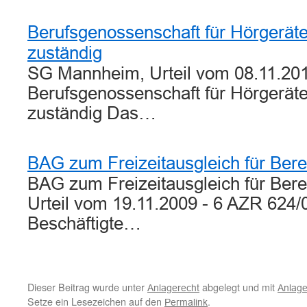
Berufsgenossenschaft für Hörgerät
zuständig
SG Mannheim, Urteil vom 08.11.201
Berufsgenossenschaft für Hörgerät
zuständig Das…
BAG zum Freizeitausgleich für Berei
BAG zum Freizeitausgleich für Bere
Urteil vom 19.11.2009 - 6 AZR 624/
Beschäftigte…
Dieser Beitrag wurde unter
abgelegt und mit
Anlagerecht
Anlage
Setze ein Lesezeichen auf den
.
Permalink