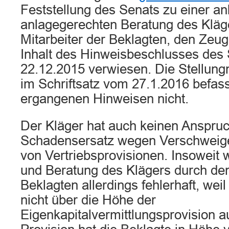
Feststellung des Senats zu einer an
anlagegerechten Beratung des Kläg
Mitarbeiter der Beklagten, den Zeug
Inhalt des Hinweisbeschlusses des
22.12.2015 verwiesen. Die Stellun
im Schriftsatz vom 27.1.2016 befass
ergangenen Hinweisen nicht.
Der Kläger hat auch keinen Anspruc
Schadensersatz wegen Verschweige
von Vertriebsprovisionen. Insoweit 
und Beratung des Klägers durch den
Beklagten allerdings fehlerhaft, wei
nicht über die Höhe der
Eigenkapitalvermittlungsprovision au