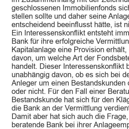
geschlossenen Immobilienfonds sic
stellen sollte und daher seine Anla
entscheidend beeinflusst hätte, ist n
Ein Interessenskonflikt entsteht im
Bank für ihre erfolgreiche Vermittlu
Kapitalanlage eine Provision erhält,
davon, um welche Art der Fondsbete
handelt. Dieser Interessenskonflikt 
unabhängig davon, ob es sich bei 
Anleger um einen Bestandskunden 
oder nicht. Für den Fall einer Berat
Bestandskunde hat sich für den Klä
die Bank an der Vermittlung verdient,
Damit aber hat sich auch die Frage,
beratende Bank bei ihrer Anlageem