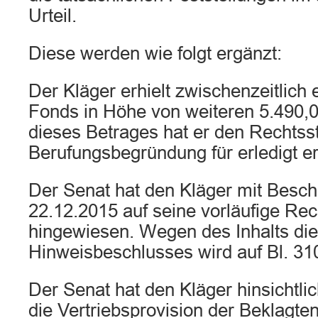
Urteil.
Diese werden wie folgt ergänzt:
Der Kläger erhielt zwischenzeitlich
Fonds in Höhe von weiteren 5.490,00
dieses Betrages hat er den Rechtsstr
Berufungsbegründung für erledigt er
Der Senat hat den Kläger mit Besc
22.12.2015 auf seine vorläufige Re
hingewiesen. Wegen des Inhalts di
Hinweisbeschlusses wird auf Bl. 310 
Der Senat hat den Kläger hinsichtli
die Vertriebsprovision der Beklagten