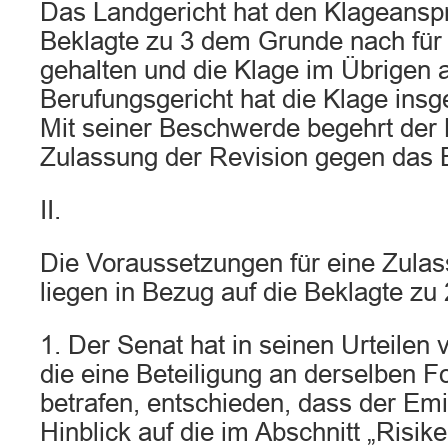
Das Landgericht hat den Klageansp
Beklagte zu 3 dem Grunde nach für g
gehalten und die Klage im Übrigen
Berufungsgericht hat die Klage ins
Mit seiner Beschwerde begehrt der 
Zulassung der Revision gegen das B
II.
Die Voraussetzungen für eine Zulas
liegen in Bezug auf die Beklagte zu 2
1. Der Senat hat in seinen Urteilen 
die eine Beteiligung an derselben F
betrafen, entschieden, dass der Em
Hinblick auf die im Abschnitt „Risik