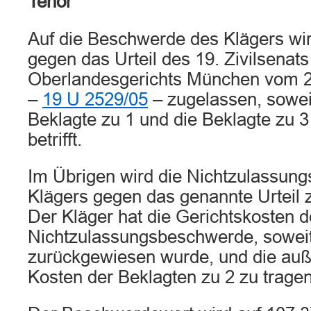
Tenor
Auf die Beschwerde des Klägers wir
gegen das Urteil des 19. Zivilsenats
Oberlandesgerichts München vom 
–
19 U 2529/05
– zugelassen, sowei
Beklagte zu 1 und die Beklagte zu 3
betrifft.
Im Übrigen wird die Nichtzulassun
Klägers gegen das genannte Urteil
Der Kläger hat die Gerichtskosten d
Nichtzulassungsbeschwerde, soweit
zurückgewiesen wurde, und die auße
Kosten der Beklagten zu 2 zu tragen