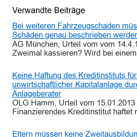
Verwandte Beiträge
Bei weiteren Fahrzeugschaden müs
Schäden genau beschrieben werde
AG München, Urteil vom vom 14.4.1
Zweimal kassieren? Wird bei eine
Keine Haftung des Kreditinstituts fü
unwirtschaftlicher Kapitalanlage d
Anlageberater
OLG Hamm, Urteil vom 15.01.2013 -
Finanzierendes Kreditinstitut haftet 
Eltern müssen keine Zweitausbildu