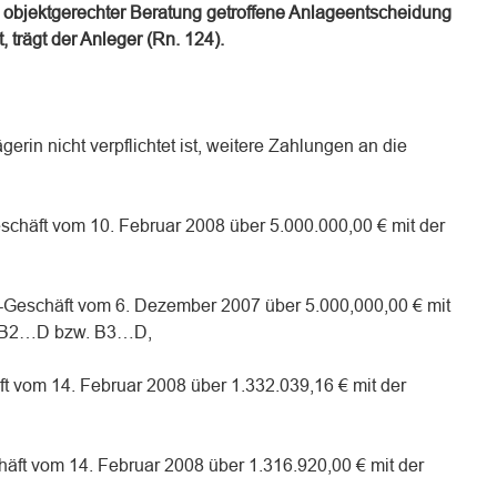
d objektgerechter Beratung getroffene Anlageentscheidung
, trägt der Anleger (Rn. 124).
ägerin nicht verpflichtet ist, weitere Zahlungen an die
äft vom 10. Februar 2008 über 5.000.000,00 € mit der
Geschäft vom 6. Dezember 2007 über 5.000,000,00 € mit
 B2…D bzw. B3…D,
 vom 14. Februar 2008 über 1.332.039,16 € mit der
äft vom 14. Februar 2008 über 1.316.920,00 € mit der