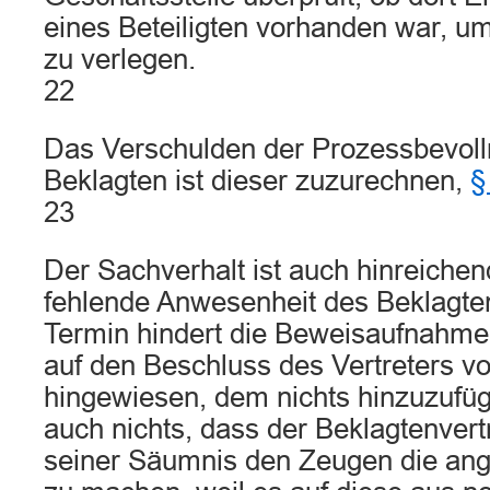
eines Beteiligten vorhanden war, um
zu verlegen.
22
Das Verschulden der Prozessbevoll
Beklagten ist dieser zuzurechnen,
§
23
Der Sachverhalt ist auch hinreichend
fehlende Anwesenheit des Beklagten
Termin hindert die Beweisaufnahme 
auf den Beschluss des Vertreters v
hingewiesen, dem nichts hinzuzufüg
auch nichts, dass der Beklagtenvert
seiner Säumnis den Zeugen die ang