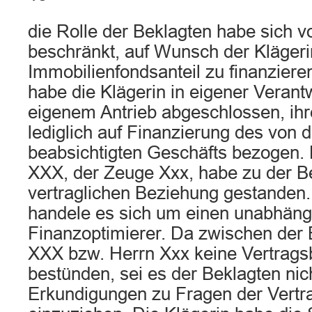
die Rolle der Beklagten habe sich v
beschränkt, auf Wunsch der Klägeri
Immobilienfondsanteil zu finanziere
habe die Klägerin in eigener Veran
eigenem Antrieb abgeschlossen, ihr
lediglich auf Finanzierung des von d
beabsichtigten Geschäfts bezogen. 
XXX, der Zeuge Xxx, habe zu der Be
vertraglichen Beziehung gestanden.
handele es sich um einen unabhäng
Finanzoptimierer. Da zwischen der 
XXX bzw. Herrn Xxx keine Vertrag
bestünden, sei es der Beklagten nic
Erkundigungen zu Fragen der Vert