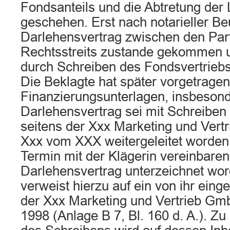
Fondsanteils und die Abtretung der
geschehen. Erst nach notarieller B
Darlehensvertrag zwischen den Par
Rechtsstreits zustande gekommen 
durch Schreiben des Fondsvertriebs
Die Beklagte hat später vorgetragen
Finanzierungsunterlagen, insbesond
Darlehensvertrag sei mit Schreiben
seitens der Xxx Marketing und Vert
Xxx vom XXX weitergeleitet worden
Termin mit der Klägerin vereinbare
Darlehensvertrag unterzeichnet wor
verweist hierzu auf ein von ihr eing
der Xxx Marketing und Vertrieb Gm
1998 (Anlage B 7, Bl. 160 d. A.). Zu