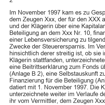
2
Im November 1997 kam es zu Gesp
dem Zeugen Xxx, der für den XXX als 
und der Klägerin über eine Kapitala
Beteiligung an dem Xxx Nr. 10, finan
einer Lebensversicherung zu tilgen
Zwecke der Steuerersparnis. Im Ver
hinsichtlich derer streitig ist, ob si
Klägerin stattfanden, unterzeichnete 
eine Beitrittserklärung zum Fonds 
(Anlage B 2), eine Selbstauskunft z
Finanzierung für die Beteiligung (An
datiert mit 1. November 1997. Die K
unterzeichnete weiter im Verlaufe 
ihr vom Vermittler, dem Zeugen Xxx,