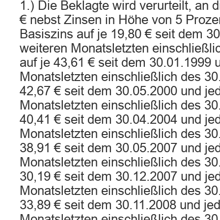
1.) Die Beklagte wird verurteilt, an 
€ nebst Zinsen in Höhe von 5 Proz
Basiszins auf je 19,80 € seit dem 
weiteren Monatsletzten einschließli
auf je 43,61 € seit dem 30.01.1999
Monatsletzten einschließlich des 30.
42,67 € seit dem 30.05.2000 und je
Monatsletzten einschließlich des 30.
40,41 € seit dem 30.04.2004 und je
Monatsletzten einschließlich des 30.
38,91 € seit dem 30.05.2007 und je
Monatsletzten einschließlich des 30.
30,19 € seit dem 30.12.2007 und je
Monatsletzten einschließlich des 30
33,89 € seit dem 30.11.2008 und je
Monatsletzten einschließlich des 30