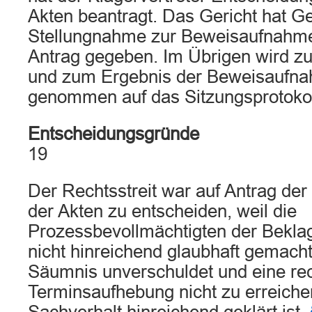
Akten beantragt. Das Gericht hat Ge
Stellungnahme zur Beweisaufnahm
Antrag gegeben. Im Übrigen wird z
und zum Ergebnis der Beweisaufn
genommen auf das Sitzungsprotokol
Entscheidungsgründe
19
Der Rechtsstreit war auf Antrag der
der Akten zu entscheiden, weil die
Prozessbevollmächtigten der Bekla
nicht hinreichend glaubhaft gemach
Säumnis unverschuldet und eine rec
Terminsaufhebung nicht zu erreiche