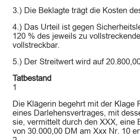
3.) Die Beklagte trägt die Kosten de
4.) Das Urteil ist gegen Sicherheits
120 % des jeweils zu vollstreckende
vollstreckbar.
5.) Der Streitwert wird auf 20.800,00
Tatbestand
1
Die Klägerin begehrt mit der Klage
eines Darlehensvertrages, mit dess
sie, vermittelt durch den XXX, eine 
von 30.000,00 DM am Xxx Nr. 10 er