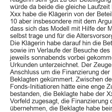
würde da beide die gleiche Laufzeit
Xxx habe die Klägerin von der Bete
10 aber insbesondere mit dem Argu
dass sich das Modell mit Hilfe der
selbst trage und für die Altersvorsor
Die Klägerin habe darauf hin die Be
sowie im Verlaufe der Besuche des 
jeweils sonnabends vorbei gekomme
Urkunden unterzeichnet. Der Zeuge
Anschluss um die Finanzierung der 
Beklagten gekümmert. Zwischen de
Fonds-Initiatioren hätte eine enge
bestanden, die Beklagte habe der 
Vorfeld zugesagt, die Finanzierung 
übernehmen, die Beklagte habe bei