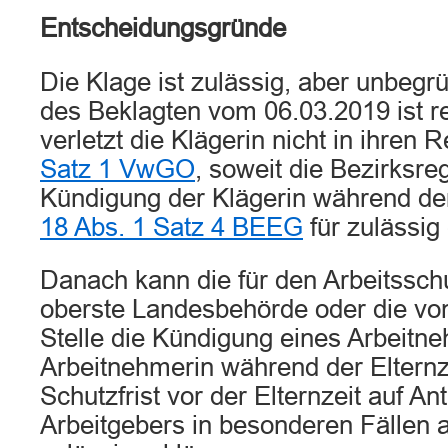
Entscheidungsgründe
Die Klage ist zulässig, aber unbegr
des Beklagten vom 06.03.2019 ist 
verletzt die Klägerin nicht in ihren 
Satz 1 VwGO
, soweit die Bezirksre
Kündigung der Klägerin während der
18 Abs. 1 Satz 4 BEEG
für zulässig 
Danach kann die für den Arbeitssch
oberste Landesbehörde oder die vo
Stelle die Kündigung eines Arbeitn
Arbeitnehmerin während der Elternze
Schutzfrist vor der Elternzeit auf An
Arbeitgebers in besonderen Fällen