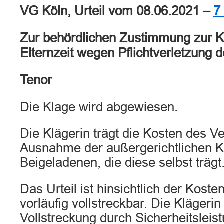
VG Köln, Urteil vom 08.06.2021 –
7
Zur behördlichen Zustimmung zur K
Elternzeit wegen Pflichtverletzung 
Tenor
Die Klage wird abgewiesen.
Die Klägerin trägt die Kosten des Ve
Ausnahme der außergerichtlichen K
Beigeladenen, die diese selbst trägt
Das Urteil ist hinsichtlich der Kost
vorläufig vollstreckbar. Die Klägerin
Vollstreckung durch Sicherheitsleis