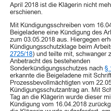
April 2018 ist die Klägerin nicht meh
erschienen.
Mit Kündigungsschreiben vom 16.04
Beigeladene eine Kündigung des Arb
zum 03.05.2018 aus. Hiergegen erho
Kündigungsschutzklage beim Arbeits
2725/18
) und teilte mit, schwanger z
Anbetracht des bestehenden
Sonderkündigungsschutzes nach
§
erkannte die Beigeladene mit Schrift
Prozessbevollmächtigten vom 22.0
Kündigungsschutzantrag an. Mit Sc
Tag an die Klägerin wurde dieser mit
Kündigung vom 16.04.2018 zurück