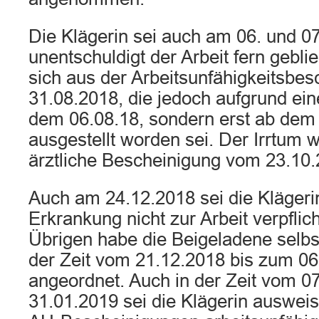
Die Klägerin sei auch am 06. und 07
unentschuldigt der Arbeit fern gebl
sich aus der Arbeitsunfähigkeitsbe
31.08.2018, die jedoch aufgrund ein
dem 06.08.18, sondern erst ab dem
ausgestellt worden sei. Der Irrtum 
ärztliche Bescheinigung vom 23.10.2
Auch am 24.12.2018 sei die Klägeri
Erkrankung nicht zur Arbeit verpfli
Übrigen habe die Beigeladene selbst
der Zeit vom 21.12.2018 bis zum 0
angeordnet. Auch in der Zeit vom 0
31.01.2019 sei die Klägerin ausweis