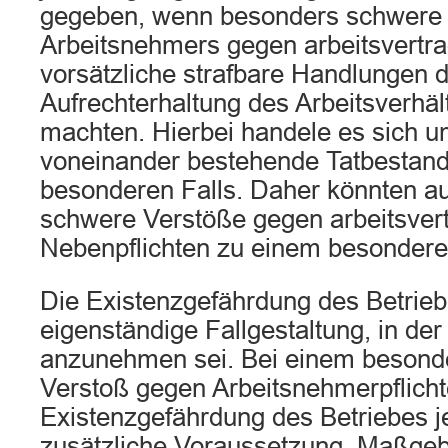
gegeben, wenn besonders schwere 
Arbeitsnehmers gegen arbeitsvertrag
vorsätzliche strafbare Handlungen 
Aufrechterhaltung des Arbeitsverhä
machten. Hierbei handele es sich 
voneinander bestehende Tatbestan
besonderen Falls. Daher könnten a
schwere Verstöße gegen arbeitsvert
Nebenpflichten zu einem besonderen
Die Existenzgefährdung des Betriebe
eigenständige Fallgestaltung, in der
anzunehmen sei. Bei einem besond
Verstoß gegen Arbeitsnehmerpflicht
Existenzgefährdung des Betriebes j
zusätzliche Voraussetzung. Maßgebl