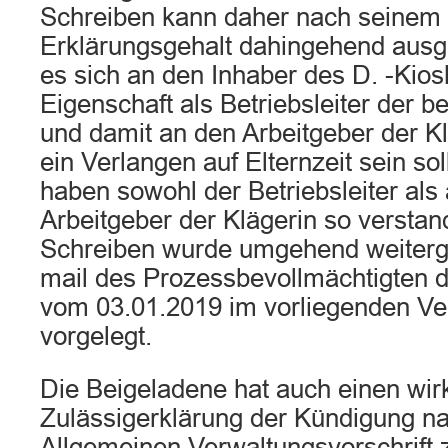
Schreiben kann daher nach seinem 
Erklärungsgehalt dahingehend ausg
es sich an den Inhaber des D. -Kiosk
Eigenschaft als Betriebsleiter der 
und damit an den Arbeitgeber der Kl
ein Verlangen auf Elternzeit sein sol
haben sowohl der Betriebsleiter als
Arbeitgeber der Klägerin so versta
Schreiben wurde umgehend weitergel
mail des Prozessbevollmächtigten 
vom 03.01.2019 im vorliegenden Ve
vorgelegt.
Die Beigeladene hat auch einen wi
Zulässigerklärung der Kündigung nac
Allgemeinen Verwaltungsvorschrift