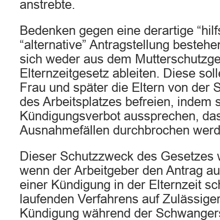
anstrebte.
Bedenken gegen eine derartige “hil
“alternative” Antragstellung bestehe
sich weder aus dem Mutterschutzg
Elternzeitgesetz ableiten. Diese so
Frau und später die Eltern von der 
des Arbeitsplatzes befreien, indem s
Kündigungsverbot aussprechen, das
Ausnahmefällen durchbrochen werd
Dieser Schutzzweck des Gesetzes wi
wenn der Arbeitgeber den Antrag au
einer Kündigung in der Elternzeit 
laufenden Verfahrens auf Zulässiger
Kündigung während der Schwanger