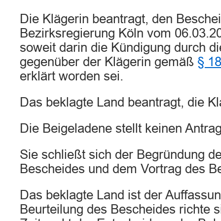
Die Klägerin beantragt, den Beschei
Bezirksregierung Köln vom 06.03.2
soweit darin die Kündigung durch d
gegenüber der Klägerin gemäß
§ 1
erklärt worden sei.
Das beklagte Land beantragt, die K
Die Beigeladene stellt keinen Antrag
Sie schließt sich der Begründung d
Bescheides und dem Vortrag des Be
Das beklagte Land ist der Auffassung
Beurteilung des Bescheides richte 