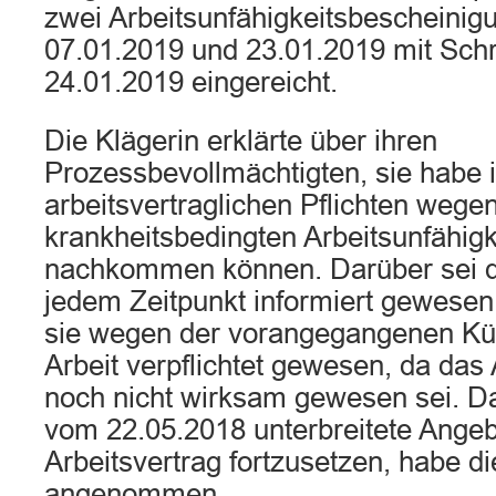
zwei Arbeitsunfähigkeitsbescheini
07.01.2019 und 23.01.2019 mit Sch
24.01.2019 eingereicht.
Die Klägerin erklärte über ihren
Prozessbevollmächtigten, sie habe 
arbeitsvertraglichen Pflichten wegen
krankheitsbedingten Arbeitsunfähigke
nachkommen können. Darüber sei d
jedem Zeitpunkt informiert gewesen
sie wegen der vorangegangenen Kün
Arbeit verpflichtet gewesen, da das 
noch nicht wirksam gewesen sei. D
vom 22.05.2018 unterbreitete Angeb
Arbeitsvertrag fortzusetzen, habe di
angenommen.