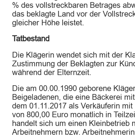
% des vollstreckbaren Betrages ab
das beklagte Land vor der Vollstrec
gleicher Höhe leistet.
Tatbestand
Die Klägerin wendet sich mit der Kl
Zustimmung der Beklagten zur Künd
während der Elternzeit.
Die am 00.00.1990 geborene Klägeri
Beigeladenen, die eine Bäckerei mit B
dem 01.11.2017 als Verkäuferin mit
von 800,00 Euro monatlich in Teilzei
handelt sich um einen Kleinbetrieb 
Arbeitnehmern bzw. Arbeitnehmerin