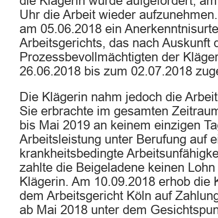
die Klägerin wurde aufgefordert, a
Uhr die Arbeit wieder aufzunehmen.
am 05.06.2018 ein Anerkenntnisurte
Arbeitsgerichts, das nach Auskunft
Prozessbevollmächtigten der Kläger
26.06.2018 bis zum 02.07.2018 zuges
Die Klägerin nahm jedoch die Arbeit 
Sie erbrachte im gesamten Zeitrau
bis Mai 2019 an keinem einzigen Ta
Arbeitsleistung unter Berufung auf e
krankheitsbedingte Arbeitsunfähigke
zahlte die Beigeladene keinen Lohn
Klägerin. Am 10.09.2018 erhob die 
dem Arbeitsgericht Köln auf Zahlung
ab Mai 2018 unter dem Gesichtspun