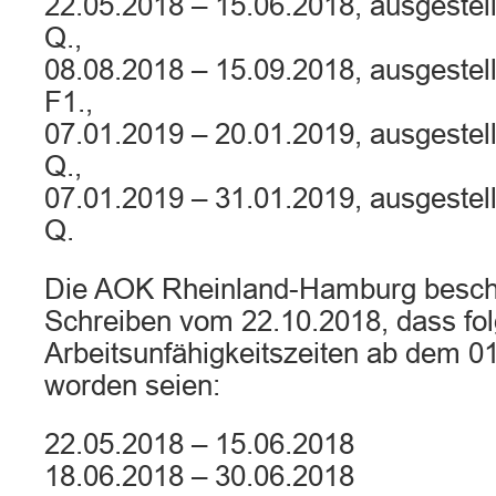
22.05.2018 – 15.06.2018, ausgestell
Q.,
08.08.2018 – 15.09.2018, ausgestell
F1.,
07.01.2019 – 20.01.2019, ausgestell
Q.,
07.01.2019 – 31.01.2019, ausgestell
Q.
Die AOK Rheinland-Hamburg besche
Schreiben vom 22.10.2018, dass fo
Arbeitsunfähigkeitszeiten ab dem 0
worden seien:
22.05.2018 – 15.06.2018
18.06.2018 – 30.06.2018