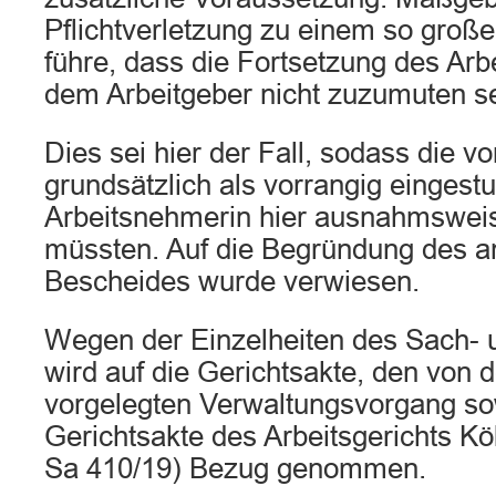
Pflichtverletzung zu einem so große
führe, dass die Fortsetzung des Arb
dem Arbeitgeber nicht zuzumuten se
Dies sei hier der Fall, sodass die 
grundsätzlich als vorrangig eingestu
Arbeitsnehmerin hier ausnahmsweis
müssten. Auf die Begründung des a
Bescheides wurde verwiesen.
Wegen der Einzelheiten des Sach- u
wird auf die Gerichtsakte, den von 
vorgelegten Verwaltungsvorgang so
Gerichtsakte des Arbeitsgerichts Kö
Sa 410/19) Bezug genommen.