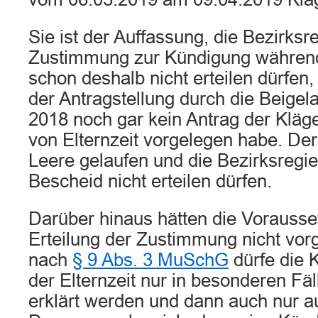
Sie ist der Auffassung, die Bezirksr
Zustimmung zur Kündigung während 
schon deshalb nicht erteilen dürfen,
der Antragstellung durch die Beige
2018 noch gar kein Antrag der Kläg
von Elternzeit vorgelegen habe. Der
Leere gelaufen und die Bezirksregie
Bescheid nicht erteilen dürfen.
Darüber hinaus hätten die Vorausse
Erteilung der Zustimmung nicht vor
nach
§ 9 Abs. 3 MuSchG
dürfe die 
der Elternzeit nur in besonderen Fäl
erklärt werden und dann auch nur 