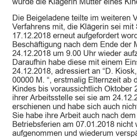
wurde die Klägerin Mutter eines Kin
Die Beigeladene teilte im weiteren 
Verfahrens mit, die Klägerin sei mi
17.12.2018 erneut aufgefordert word
Beschäftigung nach dem Ende der M
24.12.2018 um 9.00 Uhr wieder au
Daraufhin habe diese mit einem Ei
24.12.2018, adressiert an “D. Kiosk, 
00000 M. “, erstmalig Elternzeit ab 
Kindes bis voraussichtlich Oktober 
ihrer Arbeitsstelle sei sie am 24.12.
erschienen und habe sich auch nich
Sie habe ihre Arbeit auch nach dem
Betriebsferien am 07.01.2018 nicht
aufgenommen und wiederum verspät