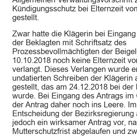
Kündigungsschutz bei Elternzeit vom
gestellt.
Zwar hatte die Klägerin bei Eingang
der Beklagten mit Schriftsatz des
Prozessbevollmächtigten der Beig
10.10.2018 noch keine Elternzeit 
verlangt. Dieses Verlangen wurde e
undatierten Schreiben der Klägerin 
gestellt, das am 24.12.2018 bei der 
wurde. Bei Eingang des Antrags im
der Antrag daher noch ins Leere. Im
Entscheidung der Bezirksregierung
jedoch ein wirksamer Antrag vor, n
Mutterschutzfrist abgelaufen und zw