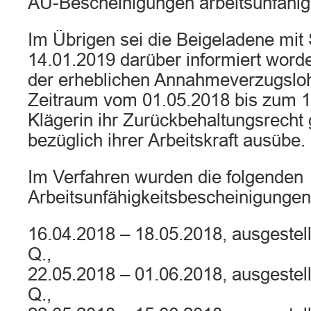
AU-Bescheinigungen arbeitsunfähig
Im Übrigen sei die Beigeladene mit
14.01.2019 darüber informiert word
der erheblichen Annahmeverzugslo
Zeitraum vom 01.05.2018 bis zum 1
Klägerin ihr Zurückbehaltungsrech
bezüglich ihrer Arbeitskraft ausübe.
Im Verfahren wurden die folgenden
Arbeitsunfähigkeitsbescheinigungen
16.04.2018 – 18.05.2018, ausgestell
Q.,
22.05.2018 – 01.06.2018, ausgestell
Q.,