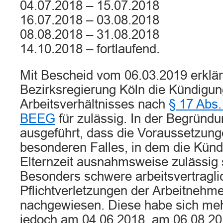
04.07.2018 – 15.07.2018
16.07.2018 – 03.08.2018
08.08.2018 – 31.08.2018
14.10.2018 – fortlaufend.
Mit Bescheid vom 06.03.2019 erklär
Bezirksregierung Köln die Kündigun
Arbeitsverhältnisses nach
§ 17 Abs
BEEG
für zulässig. In der Begründ
ausgeführt, dass die Voraussetzung
besonderen Falles, in dem die Künd
Elternzeit ausnahmsweise zulässig s
Besonders schwere arbeitsvertragli
Pflichtverletzungen der Arbeitnehme
nachgewiesen. Diese habe sich meh
jedoch am 04.06.2018, am 06.08.20