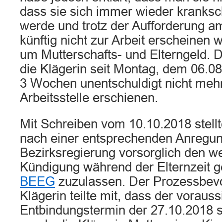
dass sie sich immer wieder kranksc
werde und trotz der Aufforderung a
künftig nicht zur Arbeit erscheinen 
um Mutterschafts- und Elterngeld. D
die Klägerin seit Montag, dem 06.08
3 Wochen unentschuldigt nicht mehr
Arbeitsstelle erschienen.
Mit Schreiben vom 10.10.2018 stell
nach einer entsprechenden Anregun
Bezirksregierung vorsorglich den we
Kündigung während der Elternzeit
BEEG
zuzulassen. Der Prozessbevo
Klägerin teilte mit, dass der vorauss
Entbindungstermin der 27.10.2018 