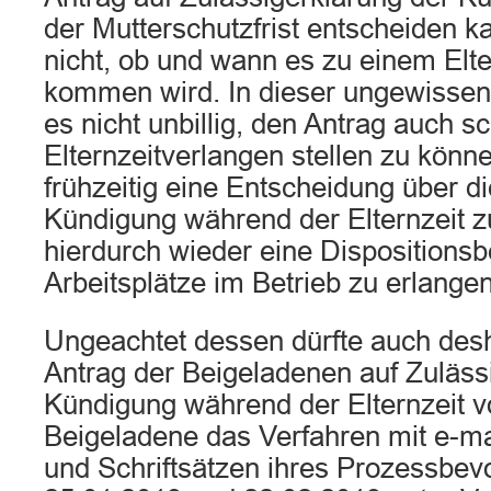
der Mutterschutzfrist entscheiden k
nicht, ob und wann es zu einem Elt
kommen wird. In dieser ungewissen 
es nicht unbillig, den Antrag auch 
Elternzeitverlangen stellen zu könn
frühzeitig eine Entscheidung über di
Kündigung während der Elternzeit z
hierdurch wieder eine Dispositionsb
Arbeitsplätze im Betrieb zu erlangen
Ungeachtet dessen dürfte auch des
Antrag der Beigeladenen auf Zuläss
Kündigung während der Elternzeit vo
Beigeladene das Verfahren mit e-m
und Schriftsätzen ihres Prozessbev