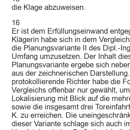
die Klage abzuweisen.
16
Er ist dem Erfüllungseinwand entge
Klägerin habe sich in dem Vergleich 
die Planungsvariante II des Dipl.-Ing
Umfang umzusetzen. Der Inhalt die
Planungsvariante ergebe sich neben
aus der zeichnerischen Darstellung
protokollierende Richter habe die F
Vergleichs offenbar nur gewählt, u
Lokalisierung mit Blick auf die meh
sowie die insgesamt drei Toreinfah
K. zu erreichen. Die uneingeschrän
dieser Variante schlage sich auch i