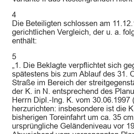
4
Die Beteiligten schlossen am 11.12
gerichtlichen Vergleich, der u. a. f
enthält:
5
„1. Die Beklagte verpflichtet sich 
spätestens bis zum Ablauf des 31. 
Straße im Bereich der streitgegenst
der K. in N. entsprechend des Plan
Herrn Dipl.-Ing. K. vom 30.06.1997 
herzurichten: insbesondere ist die K
bisherigen Toreinfahrt um ca. 35 cm
ursprüngliche Geländeniveau vor 1