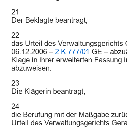
21
Der Beklagte beantragt,
22
das Urteil des Verwaltungsgerichts
06.12.2006 –
2 K 777/01
GE – abzuä
Klage in ihrer erweiterten Fassung
abzuweisen.
23
Die Klägerin beantragt,
24
die Berufung mit der Maßgabe zurü
Urteil des Verwaltungsgerichts Ger