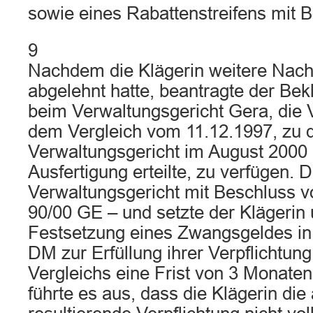
sowie eines Rabattenstreifens mit B
9
Nachdem die Klägerin weitere Nac
abgelehnt hatte, beantragte der Be
beim Verwaltungsgericht Gera, die 
dem Vergleich vom 11.12.1997, zu
Verwaltungsgericht im August 2000 
Ausfertigung erteilte, zu verfügen.
Verwaltungsgericht mit Beschluss 
90/00 GE – und setzte der Klägerin
Festsetzung eines Zwangsgeldes in
DM zur Erfüllung ihrer Verpflichtung
Vergleichs eine Frist von 3 Monate
führte es aus, dass die Klägerin di