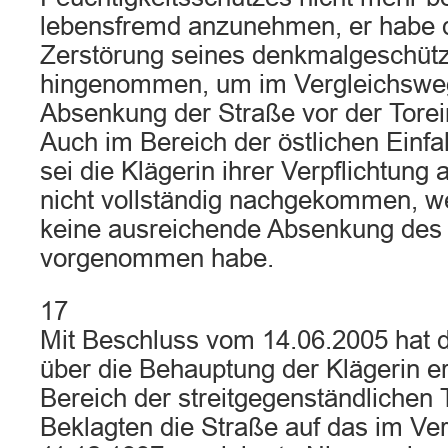
lebensfremd anzunehmen, er habe d
Zerstörung seines denkmalgeschüt
hingenommen, um im Vergleichswege
Absenkung der Straße vor der Torein
Auch im Bereich der östlichen Einf
sei die Klägerin ihrer Verpflichtung
nicht vollständig nachgekommen, we
keine ausreichende Absenkung des
vorgenommen habe.
17
Mit Beschluss vom 14.06.2005 hat
über die Behauptung der Klägerin e
Bereich der streitgegenständlichen 
Beklagten die Straße auf das im Ve