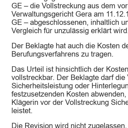
GE – die Vollstreckung aus dem vo
Verwaltungsgericht Gera am 11.12.
GE – abgeschlossenen, inhaltlich 
Vergleich für unzulässig erklärt wird
Der Beklagte hat auch die Kosten d
Berufungsverfahrens zu tragen.
Das Urteil ist hinsichtlich der Kosten
vollstreckbar. Der Beklagte darf die
Sicherheitsleistung oder Hinterlegu
festzusetzenden Kosten abwenden, 
Klägerin vor der Vollstreckung Siche
leistet.
Die Revision wird nicht zugelassen.