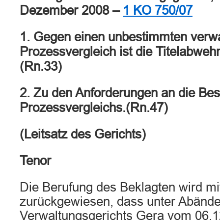
Dezember 2008 –
1 KO 750/07
1. Gegen einen unbestimmten verwa
Prozessvergleich ist die Titelabwehr
(Rn.33)
2. Zu den Anforderungen an die Bes
Prozessvergleichs.(Rn.47)
(Leitsatz des Gerichts)
Tenor
Die Berufung des Beklagten wird m
zurückgewiesen, dass unter Abände
Verwaltungsgerichts Gera vom 06.