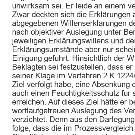
unwirksam sei. Er leide an einem v
Zwar deckten sich die Erklärungen ä
abgegebenen Willenserklärungen der
nach objektiver Auslegung unter Be
jeweiligen Erklärungswillens und de
Erklärungsumstände aber nur schei
Einigung geführt. Hinsichtlich der W
Beklagten sei festzustellen, dass er
seiner Klage im Verfahren 2 K 1224
Ziel verfolgt habe, eine Absenkung 
auch einen Feuchtigkeitsschutz für
erreichen. Auf dieses Ziel hätte er b
wortlautgetreuen Auslegung des Ver
verzichtet. Denn aus den Darlegun
folge, dass die im Prozessvergleic