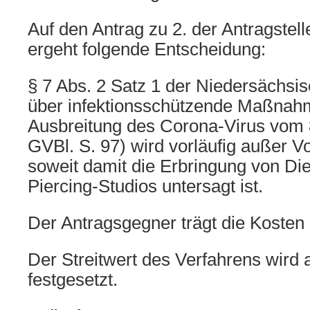
Auf den Antrag zu 2. der Antragsteller
ergeht folgende Entscheidung:
§ 7 Abs. 2 Satz 1 der Niedersächsi
über infektionsschützende Maßnah
Ausbreitung des Corona-Virus vom 
GVBl. S. 97) wird vorläufig außer Vo
soweit damit die Erbringung von Die
Piercing-Studios untersagt ist.
Der Antragsgegner trägt die Kosten
Der Streitwert des Verfahrens wird
festgesetzt.