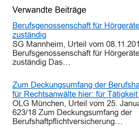
Verwandte Beiträge
Berufsgenossenschaft für Hörgerät
zuständig
SG Mannheim, Urteil vom 08.11.201
Berufsgenossenschaft für Hörgerät
zuständig Das…
Zum Deckungsumfang der Berufshaft
für Rechtsanwälte hier: für Tätigkei
OLG München, Urteil vom 25. Janu
623/18 Zum Deckungsumfang der
Berufshaftpflichtversicherung…