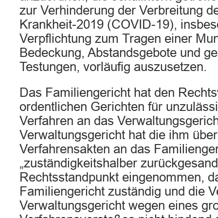
zur Verhinderung der Verbreitung d
Krankheit-2019 (COVID-19), insbes
Verpflichtung zum Tragen einer Mu
Bedeckung, Abstandsgebote und ges
Testungen, vorläufig auszusetzen.
Das Familiengericht hat den Recht
ordentlichen Gerichten für unzulässi
Verfahren an das Verwaltungsgeric
Verwaltungsgericht hat die ihm übe
Verfahrensakten an das Familienger
„zuständigkeitshalber zurückgesand
Rechtsstandpunkt eingenommen, d
Familiengericht zuständig und die 
Verwaltungsgericht wegen eines gr