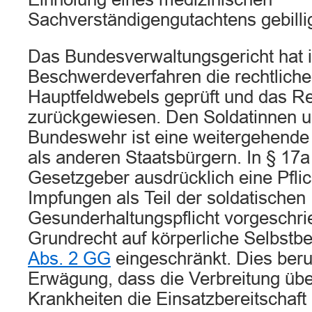
Sachverständigengutachtens gebillig
Das Bundesverwaltungsgericht hat 
Beschwerdeverfahren die rechtlich
Hauptfeldwebels geprüft und das Re
zurückgewiesen. Den Soldatinnen u
Bundeswehr ist eine weitergehende I
als anderen Staatsbürgern. In § 17a
Gesetzgeber ausdrücklich eine Pfli
Impfungen als Teil der soldatischen
Gesunderhaltungspflicht vorgeschr
Grundrecht auf körperliche Selbst
Abs. 2 GG
eingeschränkt. Dies beru
Erwägung, dass die Verbreitung übe
Krankheiten die Einsatzbereitschaft 