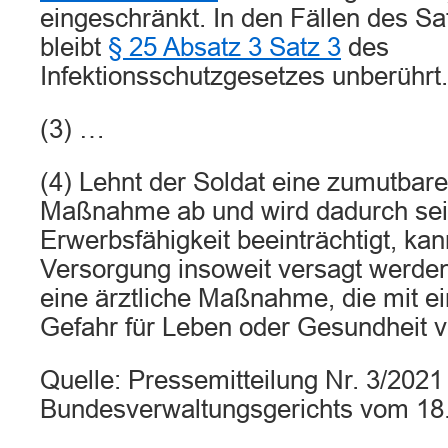
eingeschränkt. In den Fällen des 
bleibt
§ 25 Absatz 3 Satz 3
des
Infektionsschutzgesetzes unberührt.
(3) …
(4) Lehnt der Soldat eine zumutbare
Maßnahme ab und wird dadurch sei
Erwerbsfähigkeit beeinträchtigt, kan
Versorgung insoweit versagt werden
eine ärztliche Maßnahme, die mit ei
Gefahr für Leben oder Gesundheit v
Quelle: Pressemitteilung Nr. 3/2021
Bundesverwaltungsgerichts vom 18