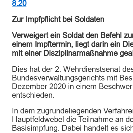
8.20
Zur Impfpflicht bei Soldaten
Verweigert ein Soldat den Befehl z
einem Impftermin, liegt darin ein D
mit einer Disziplinarmaßnahme gea
Dies hat der 2. Wehrdienstsenat de
Bundesverwaltungsgerichts mit Bes
Dezember 2020 in einem Beschwer
entschieden.
In dem zugrundeliegenden Verfahren
Hauptfeldwebel die Teilnahme an der
Basisimpfung. Dabei handelt es sich