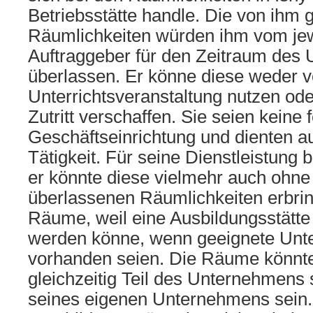
Betriebsstätte handle. Die von ihm 
Räumlichkeiten würden ihm vom jew
Auftraggeber für den Zeitraum des U
überlassen. Er könne diese weder v
Unterrichtsveranstaltung nutzen ode
Zutritt verschaffen. Sie seien keine 
Geschäftseinrichtung und dienten au
Tätigkeit. Für seine Dienstleistung b
er könnte diese vielmehr auch ohne
überlassenen Räumlichkeiten erbrin
Räume, weil eine Ausbildungsstätte
werden könne, wenn geeignete Unt
vorhanden seien. Die Räume könnte
gleichzeitig Teil des Unternehmens
seines eigenen Unternehmens sein. 