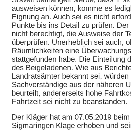
ausweisen können, komme es ledigli
Eignung an. Auch sei es nicht erford
Punkte bis ins Detail zu prüfen. De
nicht berechtigt, die Ausweise der 
überprüfen. Unerheblich sei auch, o
Räumlichkeiten eine Überwachun
stattgefunden habe. Die Einteilung 
des Beigeladenen. Wie aus Bericht
Landratsämter bekannt sei, würden 
Sachverständige aus der näheren U
beurteilt, andererseits hohe Fahrtk
Fahrtzeit sei nicht zu beanstanden.
Der Kläger hat am 07.05.2019 beim
Sigmaringen Klage erhoben und sei