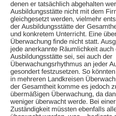
denen er tatsächlich abgehalten we
Ausbildungsstätte nicht mit dem Fir
gleichgesetzt werden, vielmehr ents
der Ausbildungsstätte der Gesamthe
und konkretem Unterricht. Eine üb
Überwachung finde nicht statt. Aus
jede anerkannte Räumlichkeit auch 
Ausbildungsstätte sei, sei auch der
Überwachungsrhythmus an jeder Au
gesondert festzusetzen. So könnten
in mehreren Landkreisen Überwachun
der Gesamtheit komme es jedoch zu
übermäßigen Überwachung, da dann
weniger überwacht werde. Bei einer
Zuständigkeit müssten ebenfalls all