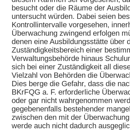
besucht oder die Räume der Ausbil
untersucht würden. Dabei seien be
Kontrollintervalle vorgesehen, inner
Überwachung zwingend erfolgen müs
denen eine Ausbildungsstätte über 
Zuständigkeitsbereich einer bestim
Verwaltungsbehörde hinaus Schulung
sich bei einer Zuständigkeit all die
Vielzahl von Behörden die Überwac
Dies berge die Gefahr, dass die nac
BKrFQG a. F. erforderliche Überw
oder gar nicht wahrgenommen werd
gegebenenfalls bestehender mange
zwischen den mit der Überwachung
werde auch nicht dadurch ausgeglic