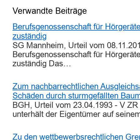
Verwandte Beiträge
Berufsgenossenschaft für Hörgerät
zuständig
SG Mannheim, Urteil vom 08.11.201
Berufsgenossenschaft für Hörgerät
zuständig Das…
Zum nachbarrechtlichen Ausgleichs
Schäden durch sturmgefällten Bau
BGH, Urteil vom 23.04.1993 - V ZR 
unterhält der Eigentümer auf sein
Zu den wettbewerbsrechtlichen Gren