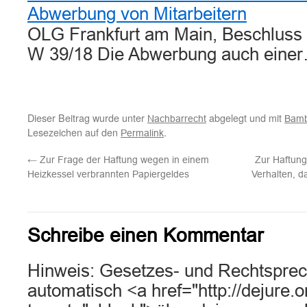
Abwerbung von Mitarbeitern
OLG Frankfurt am Main, Beschluss 
W 39/18 Die Abwerbung auch eine
Dieser Beitrag wurde unter
abgelegt und mit
Nachbarrecht
Bam
Lesezeichen auf den
.
Permalink
←
Zur Frage der Haftung wegen in einem
Zur Haftung
Heizkessel verbrannten Papiergeldes
Verhalten, 
Schreibe einen Kommentar
Hinweis: Gesetzes- und Rechtsprec
automatisch <a href="http://dejure.