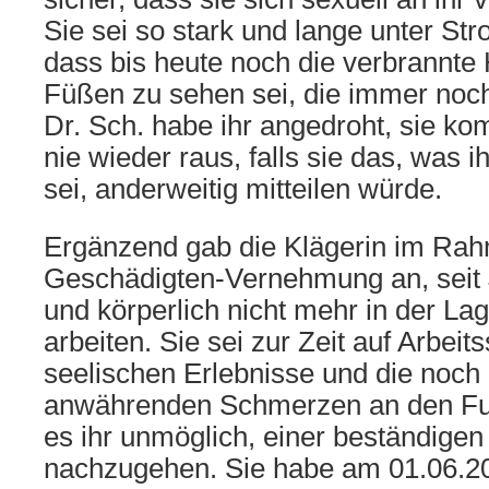
Sie sei so stark und lange unter St
dass bis heute noch die verbrannte 
Füßen zu sehen sei, die immer noch 
Dr. Sch. habe ihr angedroht, sie 
nie wieder raus, falls sie das, was i
sei, anderweitig mitteilen würde.
Ergänzend gab die Klägerin im Ra
Geschädigten-Vernehmung an, seit J
und körperlich nicht mehr in der Lag
arbeiten. Sie sei zur Zeit auf Arbeit
seelischen Erlebnisse und die noch
anwährenden Schmerzen an den F
es ihr unmöglich, einer beständigen 
nachzugehen. Sie habe am 01.06.20