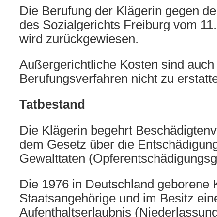
Die Berufung der Klägerin gegen d
des Sozialgerichts Freiburg vom 1
wird zurückgewiesen.
Außergerichtliche Kosten sind auch
Berufungsverfahren nicht zu erstatt
Tatbestand
Die Klägerin begehrt Beschädigten
dem Gesetz über die Entschädigung
Gewalttaten (Opferentschädigungs
Die 1976 in Deutschland geborene Kl
Staatsangehörige und im Besitz eine
Aufenthaltserlaubnis (Niederlassun