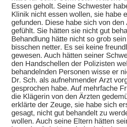
Essen geholt. Seine Schwester hab
Klinik nicht essen wollen, sie habe 
gefunden. Diese habe sich von den 
gefühlt. Sie hätten sie nicht gut beh
Behandlung hätte nicht so grob sein
bisschen netter. Es sei keine freun
gewesen. Auch hätten seiner Schwe
den Handschellen der Polizisten w
behandelnden Personen wisse er nic
Dr. Sch. als aufnehmender Arzt vorg
gesprochen habe. Auf mehrfache Fr
die Klägerin von den Ärzten gedemüt
erklärte der Zeuge, sie habe sich er
gesagt, nicht gut behandelt zu wer
wollen. Auch seine Eltern hätten se