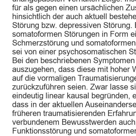
für als gegen einen ursächlichen
hinsichtlich der auch aktuell besteh
Störung bzw. depressiven Störung. 
somatoformen Störungen in Form e
Schmerzstörung und somatoformen
sei von einer psychosomatischen S
Bei den beschriebenen Symptomen s
auszugehen, dass diese mit hoher W
auf die vormaligen Traumatisierunge
zurückzuführen seien. Zwar lasse si
eindeutig linear kausal begründen, 
dass in der aktuellen Auseinanders
früheren traumatisierenden Erfahr
verbundenem Bewusstwerden auch
Funktionsstörung und somatoforme