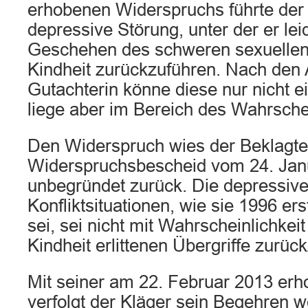
erhobenen Widerspruchs führte der 
depressive Störung, unter der er lei
Geschehen des schweren sexuellen
Kindheit zurückzuführen. Nach den
Gutachterin könne diese nur nicht e
liege aber im Bereich des Wahrsche
Den Widerspruch wies der Beklagte
Widerspruchsbescheid vom 24. Jan
unbegründet zurück. Die depressiv
Konfliktsituationen, wie sie 1996 er
sei, sei nicht mit Wahrscheinlichkeit 
Kindheit erlittenen Übergriffe zurüc
Mit seiner am 22. Februar 2013 er
verfolgt der Kläger sein Begehren we