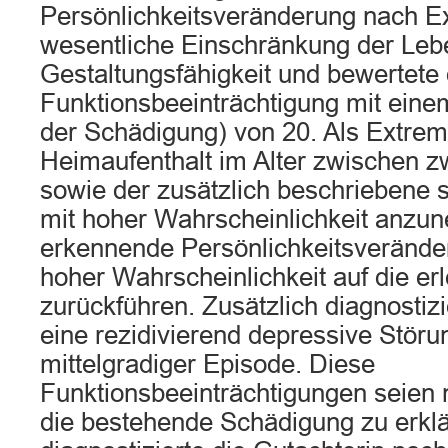
Persönlichkeitsveränderung nach E
wesentliche Einschränkung der Leb
Gestaltungsfähigkeit und bewertete
Funktionsbeeinträchtigung mit ein
der Schädigung) von 20. Als Extrem
Heimaufenthalt im Alter zwischen z
sowie der zusätzlich beschriebene 
mit hoher Wahrscheinlichkeit anzun
erkennende Persönlichkeitsveränder
hoher Wahrscheinlichkeit auf die e
zurückführen. Zusätzlich diagnostizi
eine rezidivierend depressive Störun
mittelgradiger Episode. Diese
Funktionsbeeinträchtigungen seien n
die bestehende Schädigung zu erkl