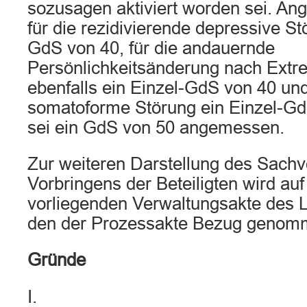
sozusagen aktiviert worden sei. A
für die rezidivierende depressive St
GdS von 40, für die andauernde
Persönlichkeitsänderung nach Extr
ebenfalls ein Einzel-GdS von 40 und
somatoforme Störung ein Einzel-Gd
sei ein GdS von 50 angemessen.
Zur weiteren Darstellung des Sachv
Vorbringens der Beteiligten wird auf
vorliegenden Verwaltungsakte des 
den der Prozessakte Bezug genom
Gründe
I.