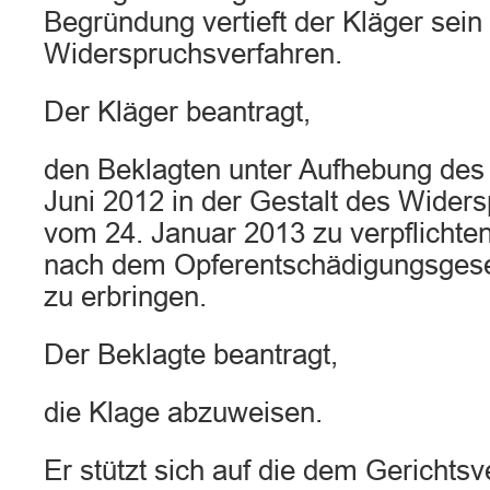
Begründung vertieft der Kläger sei
Widerspruchsverfahren.
Der Kläger beantragt,
den Beklagten unter Aufhebung des
Juni 2012 in der Gestalt des Wider
vom 24. Januar 2013 zu verpflichte
nach dem Opferentschädigungsgeset
zu erbringen.
Der Beklagte beantragt,
die Klage abzuweisen.
Er stützt sich auf die dem Gerichts