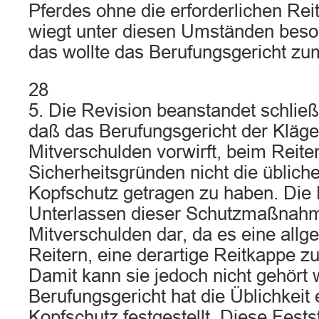
Pferdes ohne die erforderlichen Reit
wiegt unter diesen Umständen beso
das wollte das Berufungsgericht zu
28
5. Die Revision beanstandet schließ
daß das Berufungsgericht der Kläger
Mitverschulden vorwirft, beim Reite
Sicherheitsgründen nicht die üblich
Kopfschutz getragen zu haben. Die 
Unterlassen dieser Schutzmaßnahme
Mitverschulden dar, da es eine all
Reitern, eine derartige Reitkappe zu
Damit kann sie jedoch nicht gehört
Berufungsgericht hat die Üblichkeit 
Kopfschutz festgestellt. Diese Festst