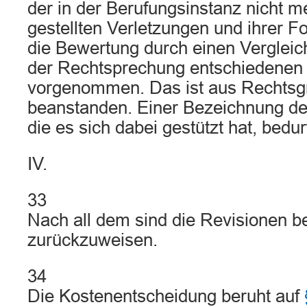
der in der Berufungsinstanz nicht m
gestellten Verletzungen und ihrer Fo
die Bewertung durch einen Vergleic
der Rechtsprechung entschiedenen 
vorgenommen. Das ist aus Rechtsgr
beanstanden. Einer Bezeichnung der
die es sich dabei gestützt hat, bedur
IV.
33
Nach all dem sind die Revisionen be
zurückzuweisen.
34
Die Kostenentscheidung beruht auf