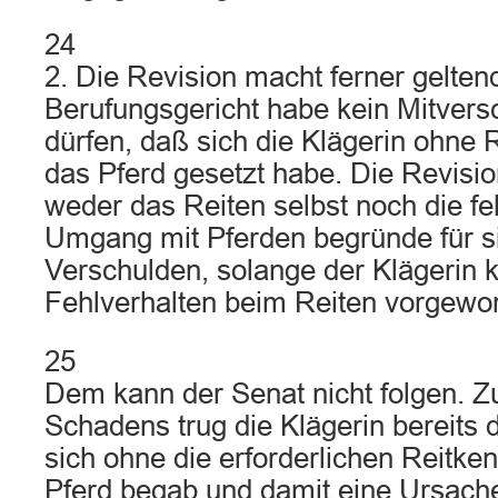
24
2. Die Revision macht ferner gelten
Berufungsgericht habe kein Mitvers
dürfen, daß sich die Klägerin ohne 
das Pferd gesetzt habe. Die Revisio
weder das Reiten selbst noch die f
Umgang mit Pferden begründe für sic
Verschulden, solange der Klägerin 
Fehlverhalten beim Reiten vorgewo
25
Dem kann der Senat nicht folgen. Z
Schadens trug die Klägerin bereits 
sich ohne die erforderlichen Reitke
Pferd begab und damit eine Ursache