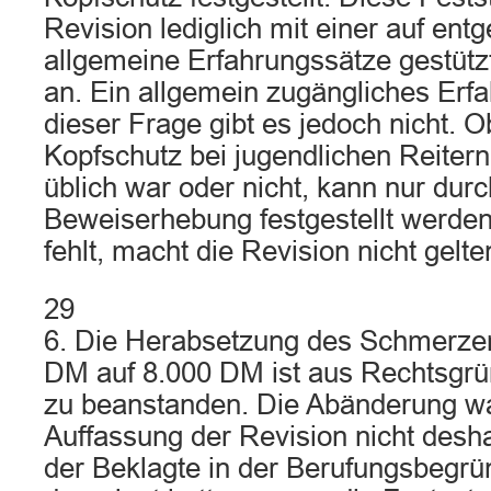
Revision lediglich mit einer auf en
allgemeine Erfahrungssätze gestütz
an. Ein allgemein zugängliches Erf
dieser Frage gibt es jedoch nicht. 
Kopfschutz bei jugendlichen Reiter
üblich war oder nicht, kann nur dur
Beweiserhebung festgestellt werden
fehlt, macht die Revision nicht gelte
29
6. Die Herabsetzung des Schmerze
DM auf 8.000 DM ist aus Rechtsgrün
zu beanstanden. Die Abänderung w
Auffassung der Revision nicht desha
der Beklagte in der Berufungsbegrü