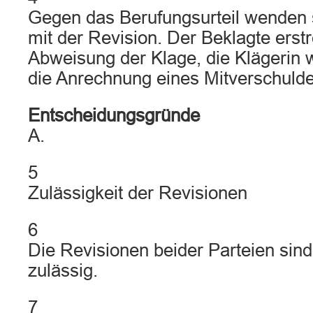
Gegen das Berufungsurteil wenden s
mit der Revision. Der Beklagte erstr
Abweisung der Klage, die Klägerin 
die Anrechnung eines Mitverschuld
Entscheidungsgründe
A.
5
Zulässigkeit der Revisionen
6
Die Revisionen beider Parteien sin
zulässig.
7