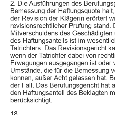
2. Die Ausführungen des Berufungsg
Bemessung der Haftungsquote hält, 
der Revision der Klägerin erörtert wir
revisionsrechtlicher Prüfung stand.
Mitverschuldens des Geschädigten 
des Haftungsanteils ist im wesentl
Tatrichters. Das Revisionsgericht ka
wenn der Tatrichter dabei von recht
Erwägungen ausgegangen ist oder 
Umstände, die für die Bemessung v
können, außer Acht gelassen hat. Bei
der Fall. Das Berufungsgericht hat 
den Haftungsanteil des Beklagten 
berücksichtigt.
18