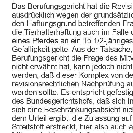
Das Berufungsgericht hat die Revis
ausdrücklich wegen der grundsätzl
den Haftungsgrund betreffenden Fr
die Tierhalterhaftung auch im Falle
eines Pferdes an ein 15 1/2-jährig
Gefälligkeit gelte. Aus der Tatsache
Berufungsgericht die Frage des Mit
nicht erwähnt hat, kann jedoch nic
werden, daß dieser Komplex von de
revisionsrechtlichen Nachprüfung
werden sollte. Es entspricht gefest
des Bundesgerichtshofs, daß sich in
sich eine Beschränkungsabsicht nich
dem Urteil ergibt, die Zulassung a
Streitstoff erstreckt, hier also auch