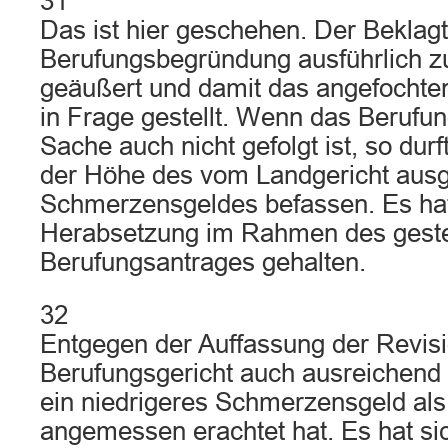
31
Das ist hier geschehen. Der Beklagte
Berufungsbegründung ausführlich 
geäußert und damit das angefochten
in Frage gestellt. Wenn das Berufun
Sache auch nicht gefolgt ist, so durf
der Höhe des vom Landgericht ausge
Schmerzensgeldes befassen. Es hat 
Herabsetzung im Rahmen des geste
Berufungsantrages gehalten.
32
Entgegen der Auffassung der Revisi
Berufungsgericht auch ausreichend
ein niedrigeres Schmerzensgeld als
angemessen erachtet hat. Es hat 