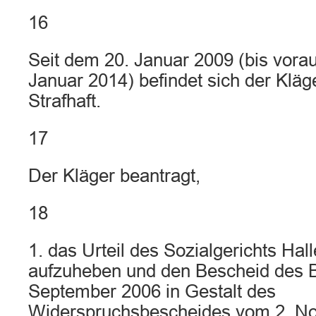
16
Seit dem 20. Januar 2009 (bis vorau
Januar 2014) befindet sich der Kläge
Strafhaft.
17
Der Kläger beantragt,
18
1. das Urteil des Sozialgerichts Hal
aufzuheben und den Bescheid des 
September 2006 in Gestalt des
Widerspruchsbescheides vom 2. No