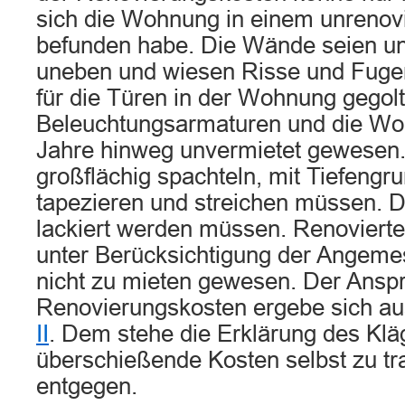
sich die Wohnung in einem unrenov
befunden habe. Die Wände seien un
uneben und wiesen Risse und Fugen
für die Türen in der Wohnung gegol
Beleuchtungsarmaturen und die Wo
Jahre hinweg unvermietet gewesen
großflächig spachteln, mit Tiefengr
tapezieren und streichen müssen. D
lackiert werden müssen. Renoviert
unter Berücksichtigung der Angeme
nicht zu mieten gewesen. Der Anspr
Renovierungskosten ergebe sich a
II
. Dem stehe die Erklärung des Klä
überschießende Kosten selbst zu tra
entgegen.