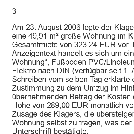
3
Am 23. August 2006 legte der Kläger
eine 49,91 m² große Wohnung im K. 
Gesamtmiete von 323,24 EUR vor.
Anzeigentext handelt es sich um ein
Wohnung“, Fußboden PVC/Linoleum,
Elektro nach DIN (verfügbar seit 1. A
Schreiben vom selben Tag erklärte 
Zustimmung zu dem Umzug im Hinbl
übernehmenden Betrag der Kosten d
Höhe von 289,00 EUR monatlich vor
Zusage des Klägers, die übersteige
Wohnung selbst zu tragen, was der 
Unterschrift bestätigte.