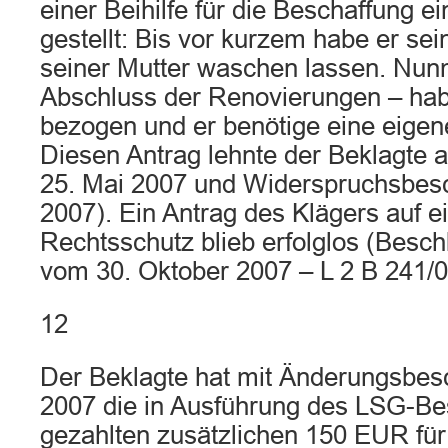
einer Beihilfe für die Beschaffung
gestellt: Bis vor kurzem habe er se
seiner Mutter waschen lassen. Nun
Abschluss der Renovierungen – ha
bezogen und er benötige eine eige
Diesen Antrag lehnte der Beklagte 
25. Mai 2007 und Widerspruchsbesc
2007). Ein Antrag des Klägers auf e
Rechtsschutz blieb erfolglos (Besc
vom 30. Oktober 2007 – L 2 B 241/
12
Der Beklagte hat mit Änderungsbes
2007 die in Ausführung des LSG-Bes
gezahlten zusätzlichen 150 EUR für