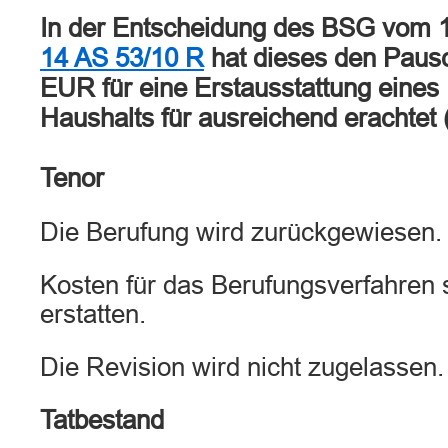
In der Entscheidung des BSG vom 1
14 AS 53/10 R
hat dieses den Pausc
EUR für eine Erstausstattung eines
Haushalts für ausreichend erachtet 
Tenor
Die Berufung wird zurückgewiesen.
Kosten für das Berufungsverfahren s
erstatten.
Die Revision wird nicht zugelassen.
Tatbestand