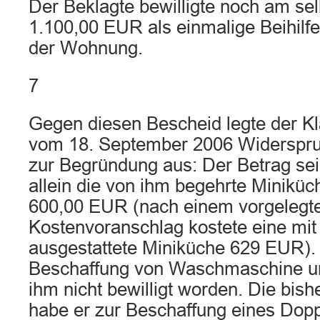
Der Beklagte bewilligte noch am se
1.100,00 EUR als einmalige Beihilfe
der Wohnung.
7
Gegen diesen Bescheid legte der Kl
vom 18. September 2006 Widerspruc
zur Begründung aus: Der Betrag se
allein die von ihm begehrte Minikü
600,00 EUR (nach einem vorgelegt
Kostenvoranschlag kostete eine mit
ausgestattete Miniküche 629 EUR). E
Beschaffung von Waschmaschine un
ihm nicht bewilligt worden. Die bis
habe er zur Beschaffung eines Dop