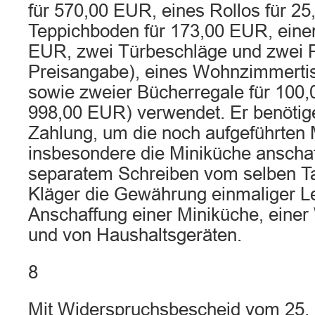
für 570,00 EUR, eines Rollos für 2
Teppichboden für 173,00 EUR, eine
EUR, zwei Türbeschläge und zwei 
Preisangabe), eines Wohnzimmerti
sowie zweier Bücherregale für 100
998,00 EUR) verwendet. Er benötige
Zahlung, um die noch aufgeführten
insbesondere die Miniküche anschaf
separatem Schreiben vom selben Ta
Kläger die Gewährung einmaliger L
Anschaffung einer Miniküche, ein
und von Haushaltsgeräten.
8
Mit Widerspruchsbescheid vom 25.