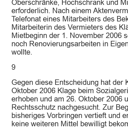
Oberschränke, Hochschrank und Mik
erforderlich. Nach einem Aktenverm
Telefonat eines Mitarbeiters des Bek
Mitarbeiterin des Vermieters des Klä
Mietbeginn der 1. November 2006 se
noch Renovierungsarbeiten in Eigen
wollte.
9
Gegen diese Entscheidung hat der 
Oktober 2006 Klage beim Sozialgeri
erhoben und am 26. Oktober 2006 u
Rechtsschutz nachgesucht. Zur Beg
bisheriges Vorbringen vertieft und er
keine weiteren Mittel bewilligt bek