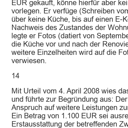
EUR gekauft, könne hierfür aber k
vorlegen. Er verfüge (Schreiben vo
über keine Küche, bis auf einen E-
Nachweis des Zustandes der Wohn
legte er Fotos (datiert von Septemb
die Küche vor und nach der Renovie
weitere Einzelheiten wird auf die Fo
verwiesen.
14
Mit Urteil vom 4. April 2008 wies d
und führte zur Begründung aus: Der
Anspruch auf weitere Leistungen zur
Ein Betrag von 1.100 EUR sei ausr
Erstausstattung der betreffenden