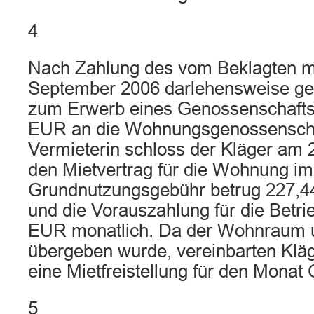
4
Nach Zahlung des vom Beklagten m
September 2006 darlehensweise ge
zum Erwerb eines Genossenschaftsa
EUR an die Wohnungsgenossenschaf
Vermieterin schloss der Kläger am
den Mietvertrag für die Wohnung im
Grundnutzungsgebühr betrug 227,4
und die Vorauszahlung für die Betr
EUR monatlich. Da der Wohnraum u
übergeben wurde, vereinbarten Kläg
eine Mietfreistellung für den Monat
5