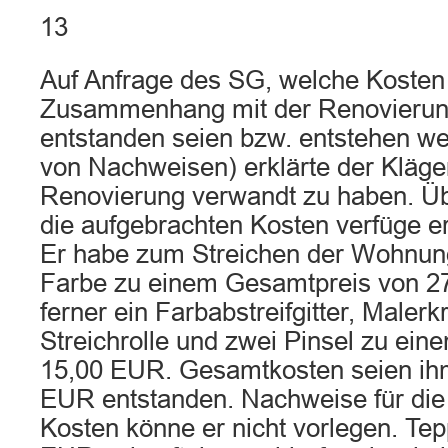
13
Auf Anfrage des SG, welche Kosten
Zusammenhang mit der Renovieru
entstanden seien bzw. entstehen we
von Nachweisen) erklärte der Kläger
Renovierung verwandt zu haben. Ü
die aufgebrachten Kosten verfüge er
Er habe zum Streichen der Wohnung
Farbe zu einem Gesamtpreis von 2
ferner ein Farbabstreifgitter, Maler
Streichrolle und zwei Pinsel zu ei
15,00 EUR. Gesamtkosten seien ih
EUR entstanden. Nachweise für die
Kosten könne er nicht vorlegen. Tep