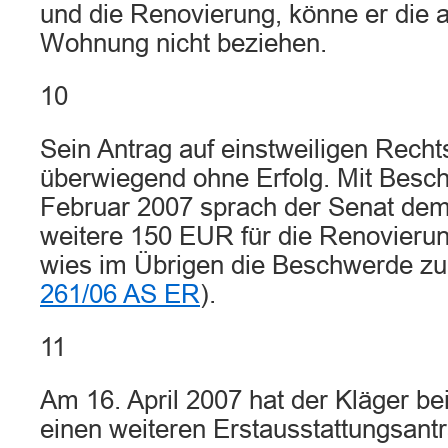
und die Renovierung, könne er die 
Wohnung nicht beziehen.
10
Sein Antrag auf einstweiligen Recht
überwiegend ohne Erfolg. Mit Besc
Februar 2007 sprach der Senat dem 
weitere 150 EUR für die Renovieru
wies im Übrigen die Beschwerde zu
261/06 AS ER
).
11
Am 16. April 2007 hat der Kläger b
einen weiteren Erstausstattungsantr