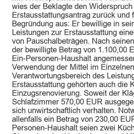
wies der Beklagte den Widerspruch
Erstausstattungsantrag zurück und f
Begründung aus: Er bewillige in se
Leistungen zur Erstausstattung ei
von Pauschalbeträgen. Nach seinen
der bewilligte Betrag von 1.100,00
Ein-Personen-Haushalt angemessen
Verwendung der Mittel im Einzelnen
Verantwortungsbereich des Leistun
Erstausstattung gehörten auch die 
Einzugsrenovierung. Soweit der Kläg
Schlafzimmer 570,00 EUR ausgegeb
sich unwirtschaftlich verhalten. Not
allenfalls ein Betrag von 230,00 EU
Personen-Haushalt seien zwei Küch