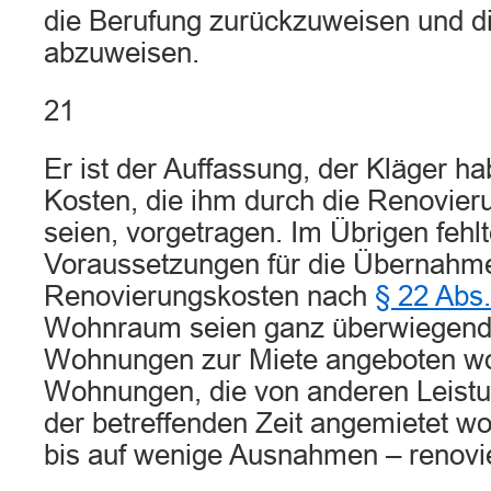
die Berufung zurückzuweisen und d
abzuweisen.
21
Er ist der Auffassung, der Kläger h
Kosten, die ihm durch die Renovier
seien, vorgetragen. Im Übrigen fehlt
Voraussetzungen für die Übernahm
Renovierungskosten nach
§ 22 Abs.
Wohnraum seien ganz überwiegend 
Wohnungen zur Miete angeboten wo
Wohnungen, die von anderen Leist
der betreffenden Zeit angemietet wo
bis auf wenige Ausnahmen – renovi