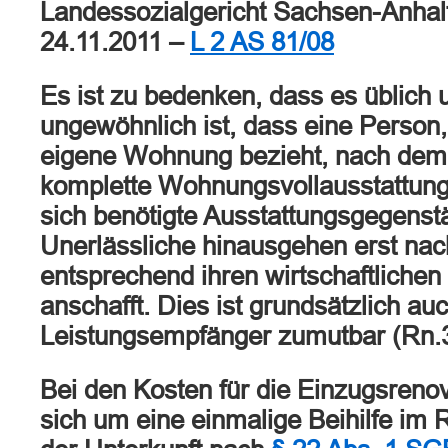
Landessozialgericht Sachsen-Anhalt
24.11.2011 –
L 2 AS 81/08
Es ist zu bedenken, dass es üblich
ungewöhnlich ist, dass eine Person,
eigene Wohnung bezieht, nach de
komplette Wohnungsvollausstattung 
sich benötigte Ausstattungsgegenst
Unerlässliche hinausgehen erst nac
entsprechend ihren wirtschaftlichen
anschafft. Dies ist grundsätzlich a
Leistungsempfänger zumutbar (Rn.
Bei den Kosten für die Einzugsreno
sich um eine einmalige Beihilfe im