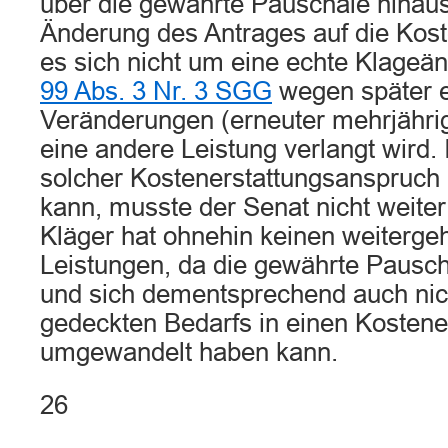
über die gewährte Pauschale hinaus
Änderung des Antrages auf die Kost
es sich nicht um eine echte Klageä
99 Abs. 3 Nr. 3 SGG
wegen später e
Veränderungen (erneuter mehrjährige
eine andere Leistung verlangt wird.
solcher Kostenerstattungsanspruch
kann, musste der Senat nicht weiter
Kläger hat ohnehin keinen weiterg
Leistungen, da die gewährte Pausch
und sich dementsprechend auch nic
gedeckten Bedarfs in einen Kosten
umgewandelt haben kann.
26