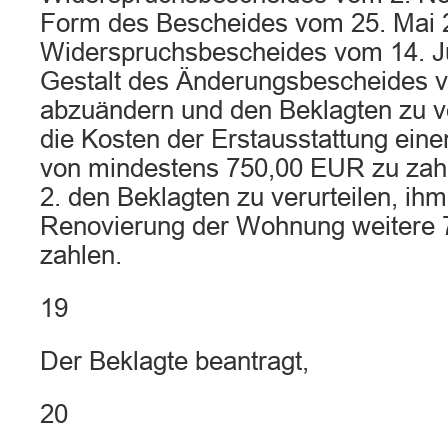
Form des Bescheides vom 25. Mai 2
Widerspruchsbescheides vom 14. Ju
Gestalt des Änderungsbescheides 
abzuändern und den Beklagten zu ver
die Kosten der Erstausstattung eine
von mindestens 750,00 EUR zu zah
2. den Beklagten zu verurteilen, ihm
Renovierung der Wohnung weitere 
zahlen.
19
Der Beklagte beantragt,
20