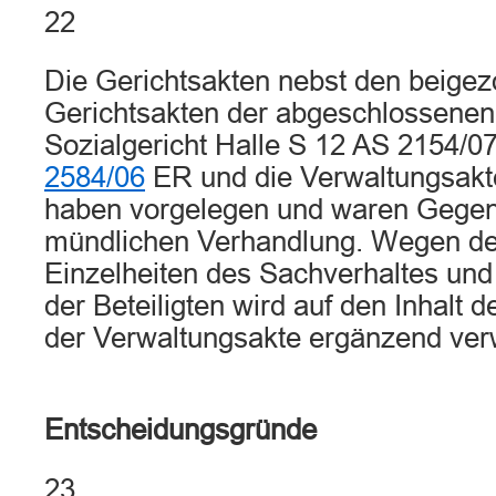
22
Die Gerichtsakten nebst den beige
Gerichtsakten der abgeschlossenen
Sozialgericht Halle S 12 AS 2154/
2584/06
ER und die Verwaltungsakt
haben vorgelegen und waren Gegen
mündlichen Verhandlung. Wegen de
Einzelheiten des Sachverhaltes un
der Beteiligten wird auf den Inhalt 
der Verwaltungsakte ergänzend ver
Entscheidungsgründe
23