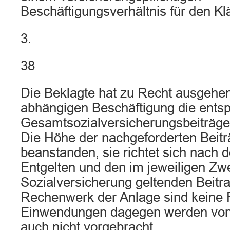
Beschäftigungsverhältnis für den Kl
3.
38
Die Beklagte hat zu Recht ausgehen
abhängigen Beschäftigung die ents
Gesamtsozialversicherungsbeiträge
Die Höhe der nachgeforderten Beiträ
beanstanden, sie richtet sich nach 
Entgelten und den im jeweiligen Zw
Sozialversicherung geltenden Beitr
Rechenwerk der Anlage sind keine 
Einwendungen dagegen werden von 
auch nicht vorgebracht.