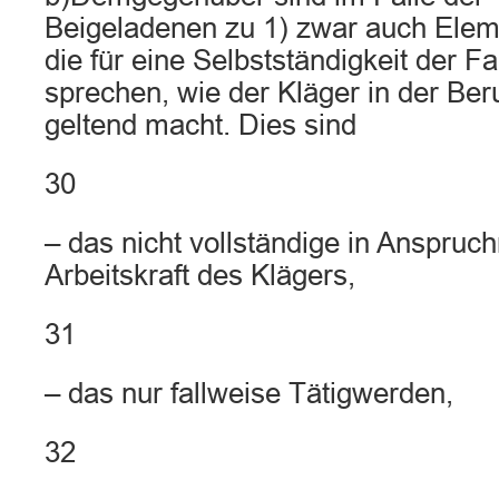
Beigeladenen zu 1) zwar auch Elem
die für eine Selbstständigkeit der Fa
sprechen, wie der Kläger in der Be
geltend macht. Dies sind
30
– das nicht vollständige in Anspru
Arbeitskraft des Klägers,
31
– das nur fallweise Tätigwerden,
32