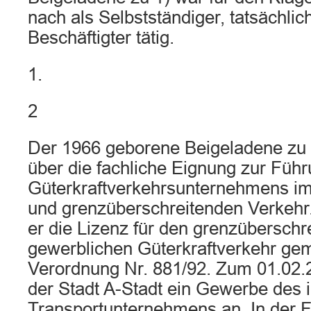
nach als Selbstständiger, tatsächlic
Beschäftigter tätig.
1.
2
Der 1966 geborene Beigeladene zu 1
über die fachliche Eignung zur Füh
Güterkraftverkehrsunternehmens im 
und grenzüberschreitenden Verkehr.
er die Lizenz für den grenzüberschr
gewerblichen Güterkraftverkehr 
Verordnung Nr. 881/92. Zum 01.02.
der Stadt A-Stadt ein Gewerbe des i
Transportunternehmens an. In der F