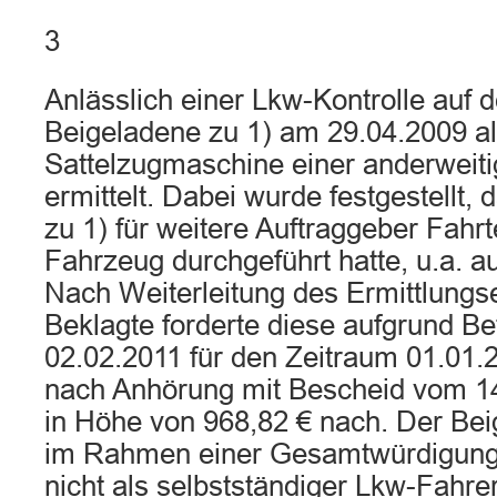
3
Anlässlich einer Lkw-Kontrolle auf 
Beigeladene zu 1) am 29.04.2009 al
Sattelzugmaschine einer anderweiti
ermittelt. Dabei wurde festgestellt,
zu 1) für weitere Auftraggeber Fahr
Fahrzeug durchgeführt hatte, u.a. au
Nach Weiterleitung des Ermittlungs
Beklagte forderte diese aufgrund B
02.02.2011 für den Zeitraum 01.01.
nach Anhörung mit Bescheid vom 14
in Höhe von 968,82 € nach. Der Bei
im Rahmen einer Gesamtwürdigung
nicht als selbstständiger Lkw-Fahre