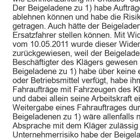
Der Beigeladene zu 1) habe Aufträ
ablehnen können und habe die Risi
getragen. Auch hätte der Beigelade
Ersatzfahrer stellen können. Mit W
vom 10.05.2011 wurde dieser Wide
zurückgewiesen, weil der Beigelade
Beschäftigter des Klägers gewesen 
Beigeladene zu 1) habe über keine e
oder Betriebsmittel verfügt, habe 
Fahraufträge mit Fahrzeugen des Kl
und dabei allein seine Arbeitskraft e
Weitergabe eines Fahrauftrages du
Beigeladenen zu 1) wäre allenfalls 
Absprache mit dem Kläger zulässig
Unternehmerrisiko habe der Beigela