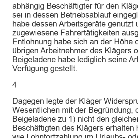
abhängig Beschäftigter für den Kläg
sei in dessen Betriebsablauf eingeg
habe dessen Arbeitsgeräte genutzt
zugewiesene Fahrertätigkeiten ausg
Entlohnung habe sich an der Höhe 
übrigen Arbeitnehmer des Klägers or
Beigeladene habe lediglich seine Arb
Verfügung gestellt.
4
Dagegen legte der Kläger Widerspr
Wesentlichen mit der Begründung, 
Beigeladene zu 1) nicht den gleiche
Beschäftigten des Klägers erhalten
wie Lohnfortzahlung im Urlaubs- ode