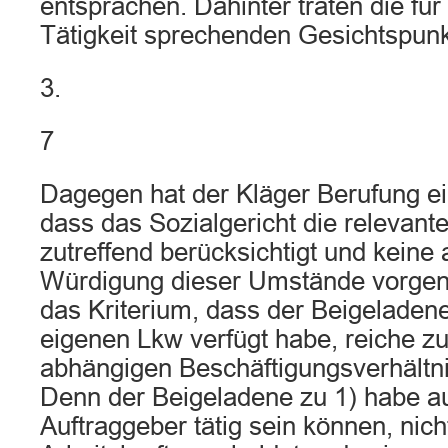
entsprächen. Dahinter traten die für
Tätigkeit sprechenden Gesichtspunk
3.
7
Dagegen hat der Kläger Berufung ei
dass das Sozialgericht die relevan
zutreffend berücksichtigt und keine
Würdigung dieser Umstände vorgen
das Kriterium, dass der Beigeladene
eigenen Lkw verfügt habe, reiche z
abhängigen Beschäftigungsverhältni
Denn der Beigeladene zu 1) habe a
Auftraggeber tätig sein können, nich