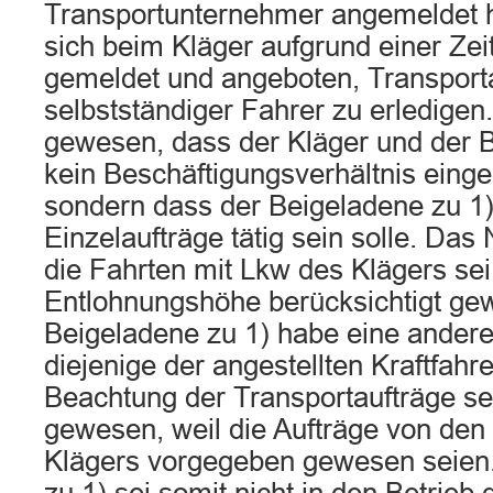
Transportunternehmer angemeldet 
sich beim Kläger aufgrund einer Ze
gemeldet und angeboten, Transporta
selbstständiger Fahrer zu erledigen
gewesen, dass der Kläger und der B
kein Beschäftigungsverhältnis einge
sondern dass der Beigeladene zu 1)
Einzelaufträge tätig sein solle. Das
die Fahrten mit Lkw des Klägers sei
Entlohnungshöhe berücksichtigt ge
Beigeladene zu 1) habe eine andere
diejenige der angestellten Kraftfahre
Beachtung der Transportaufträge se
gewesen, weil die Aufträge von de
Klägers vorgegeben gewesen seien