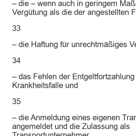
– die – wenn auch in geringem Maß
Vergütung als die der angestellten F
33
– die Haftung für unrechtmäßiges V
34
– das Fehlen der Entgeltfortzahlung
Krankheitsfalle und
35
– die Anmeldung eines eigenen Tr
angemeldet und die Zulassung als
Transportunternehmer.