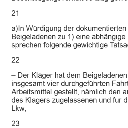
21
a)In Würdigung der dokumentierten 
Beigeladenen zu 1) eine abhängige
sprechen folgende gewichtige Tatsa
22
– Der Kläger hat dem Beigeladenen z
insgesamt vier durchgeführten Fahr
Arbeitsmittel gestellt, nämlich den
des Klägers zugelassenen und für d
Lkw,
23