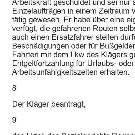
Arbeitskraft geschuldet und sei nur 
Einzelaufträgen in einem Zeitraum
tätig gewesen. Er habe über eine ei
verfügt, die gefahrenen Routen selb
auch einen Ersatzfahrer stellen dürf
Beschädigungen oder für Bußgelder
Fahrten mit dem Lkw des Klägers ge
Entgeltfortzahlung für Urlaubs- oder
Arbeitsunfähigkeitszeiten erhalten.
8
Der Kläger beantragt,
9