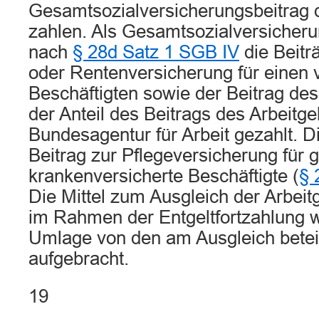
Gesamtsozialversicherungsbeitrag d
zahlen. Als Gesamtsozialversicher
nach
§ 28d Satz 1 SGB IV
die Beitr
oder Rentenversicherung für einen 
Beschäftigten sowie der Beitrag de
der Anteil des Beitrags des Arbeitge
Bundesagentur für Arbeit gezahlt. Di
Beitrag zur Pflegeversicherung für g
krankenversicherte Beschäftigte (
§ 
Die Mittel zum Ausgleich der Arbe
im Rahmen der Entgeltfortzahlung 
Umlage von den am Ausgleich beteil
aufgebracht.
19