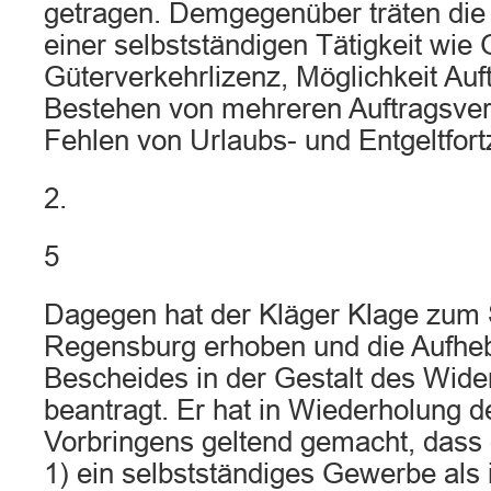
getragen. Demgegenüber träten die
einer selbstständigen Tätigkeit wi
Güterverkehrlizenz, Möglichkeit Auf
Bestehen von mehreren Auftragsver
Fehlen von Urlaubs- und Entgeltfort
2.
5
Dagegen hat der Kläger Klage zum S
Regensburg erhoben und die Aufhe
Bescheides in der Gestalt des Wid
beantragt. Er hat in Wiederholung d
Vorbringens geltend gemacht, dass
1) ein selbstständiges Gewerbe als 