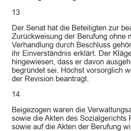
13
Der Senat hat die Beteiligten zur be
Zurückweisung der Berufung ohne 
Verhandlung durch Beschluss gehört
ihr Einverständnis erklärt. Der Kläg
hingewiesen, dass er davon ausgeh
begründet sei. Höchst vorsorglich 
der Revision beantragt.
14
Beigezogen waren die Verwaltungsa
sowie die Akten des Sozialgerichts
sowie auf die Akten der Berufung w