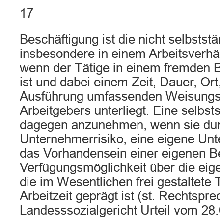
17
Beschäftigung ist die nicht selbststä
insbesondere in einem Arbeitsverhält
wenn der Tätige in einem fremden Be
ist und dabei einem Zeit, Dauer, Ort
Ausführung umfassenden Weisungs
Arbeitgebers unterliegt. Eine selbsts
dagegen anzunehmen, wenn sie dur
Unternehmerrisiko, eine eigene U
das Vorhandensein einer eigenen Bet
Verfügungsmöglichkeit über die eige
die im Wesentlichen frei gestaltete 
Arbeitzeit geprägt ist (st. Rechtspre
Landesssozialgericht Urteil vom 28