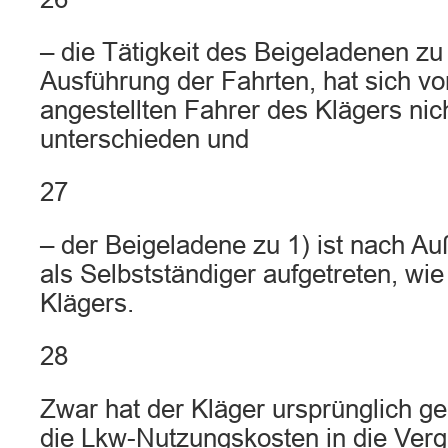
– die Tätigkeit des Beigeladenen zu 
Ausführung der Fahrten, hat sich von
angestellten Fahrer des Klägers nic
unterschieden und
27
– der Beigeladene zu 1) ist nach A
als Selbstständiger aufgetreten, wie
Klägers.
28
Zwar hat der Kläger ursprünglich g
die Lkw-Nutzungskosten in die Verg