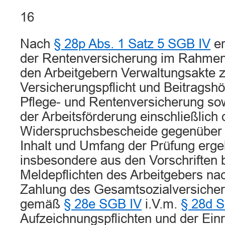
16
Nach
§ 28p Abs. 1 Satz 5 SGB IV
er
der Rentenversicherung im Rahmen 
den Arbeitgebern Verwaltungsakte z
Versicherungspflicht und Beitragshö
Pflege- und Rentenversicherung s
der Arbeitsförderung einschließlich 
Widerspruchsbescheide gegenüber 
Inhalt und Umfang der Prüfung erge
insbesondere aus den Vorschriften 
Meldepflichten des Arbeitgebers n
Zahlung des Gesamtsozialversicher
gemäß
§ 28e SGB IV
i.V.m.
§ 28d 
Aufzeichnungspflichten und der Ein