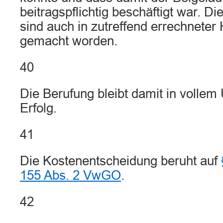
beitragspflichtig beschäftigt war. 
sind auch in zutreffend errechneter
gemacht worden.
40
Die Berufung bleibt damit in volle
Erfolg.
41
Die Kostenentscheidung beruht auf
155 Abs. 2 VwGO
.
42