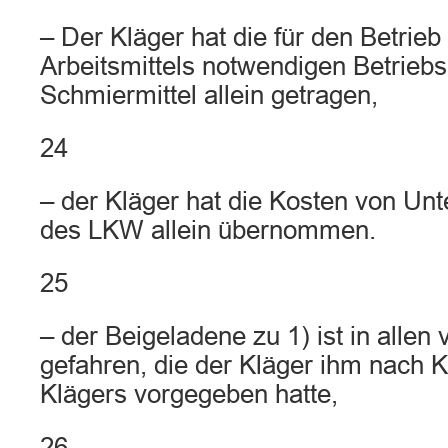
– Der Kläger hat die für den Betrie
Arbeitsmittels notwendigen Betriebss
Schmiermittel allein getragen,
24
– der Kläger hat die Kosten von Un
des LKW allein übernommen.
25
– der Beigeladene zu 1) ist in allen 
gefahren, die der Kläger ihm nach 
Klägers vorgegeben hatte,
26