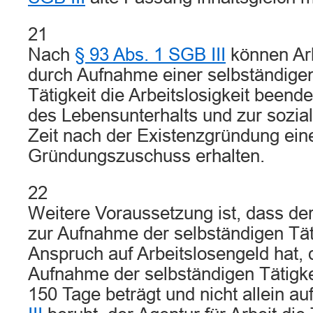
21
Nach
§ 93 Abs. 1 SGB III
können Arb
durch Aufnahme einer selbständigen
Tätigkeit die Arbeitslosigkeit beend
des Lebensunterhalts und zur sozia
Zeit nach der Existenzgründung ein
Gründungszuschuss erhalten.
22
Weitere Voraussetzung ist, dass der 
zur Aufnahme der selbständigen Tät
Anspruch auf Arbeitslosengeld hat,
Aufnahme der selbständigen Tätigk
150 Tage beträgt und nicht allein au