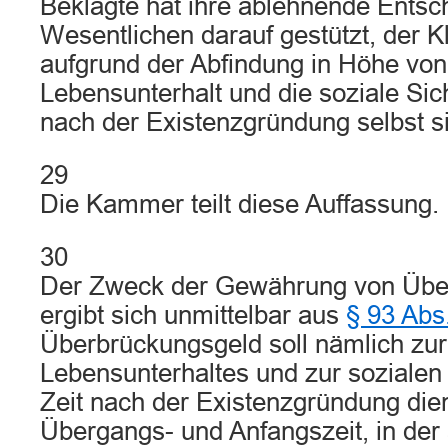
Beklagte hat ihre ablehnende Entsc
Wesentlichen darauf gestützt, der 
aufgrund der Abfindung in Höhe von
Lebensunterhalt und die soziale Sic
nach der Existenzgründung selbst si
29
Die Kammer teilt diese Auffassung.
30
Der Zweck der Gewährung von Übe
ergibt sich unmittelbar aus
§ 93 Abs
Überbrückungsgeld soll nämlich zu
Lebensunterhaltes und zur sozialen
Zeit nach der Existenzgründung dien
Übergangs- und Anfangszeit, in der