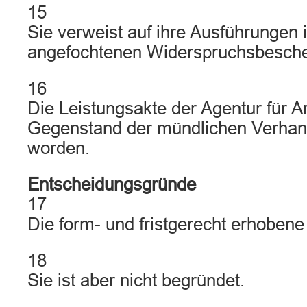
15
Sie verweist auf ihre Ausführungen
angefochtenen Widerspruchsbesche
16
Die Leistungsakte der Agentur für A
Gegenstand der mündlichen Verha
worden.
Entscheidungsgründe
17
Die form- und fristgerecht erhobene 
18
Sie ist aber nicht begründet.