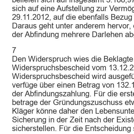
sich auf eine Aufstellung zur Verm
29.11.2012, auf die ebenfalls Bezu
Daraus geht unter anderem hervor, 
der Abfindung mehrere Darlehen abg
7
Den Widerspruch wies die Beklagte
Widerspruchsbescheid vom 13.12.2
Widerspruchsbescheid wird ausgefüh
verfüge über einen Betrag von 132.
der Abfindungszahlung. Für die ers
betrage der Gründungszuschuss etw
Kläger könne daher den Lebensunter
Sicherung in der Zeit nach der Exis
sicherstellen. Für die Entscheidung 