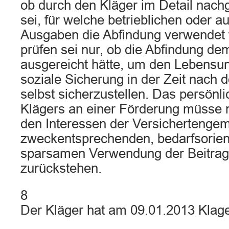
ob durch den Kläger im Detail nac
sei, für welche betrieblichen oder a
Ausgaben die Abfindung verwendet 
prüfen sei nur, ob die Abfindung d
ausgereicht hätte, um den Lebensun
soziale Sicherung in der Zeit nach 
selbst sicherzustellen. Das persönl
Klägers an einer Förderung müsse n
den Interessen der Versichertengem
zweckentsprechenden, bedarfsorien
sparsamen Verwendung der Beitrag
zurückstehen.
8
Der Kläger hat am 09.01.2013 Klag