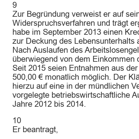
9
Zur Begründung verweist er auf sei
Widerspruchsverfahren und trägt er
habe im September 2013 einen Kred
zur Deckung des Lebensunterhalts
Nach Auslaufen des Arbeitslosenge
überwiegend von dem Einkommen de
Seit 2015 seien Entnahmen aus der
500,00 € monatlich möglich. Der Klä
hierzu auf eine in der mündlichen 
vorgelegte betriebswirtschaftliche A
Jahre 2012 bis 2014.
10
Er beantragt,