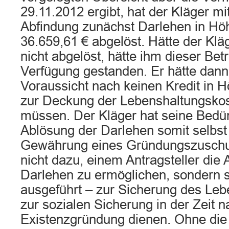
29.11.2012 ergibt, hat der Kläger mi
Abfindung zunächst Darlehen in Hö
36.659,61 € abgelöst. Hätte der Klä
nicht abgelöst, hätte ihm dieser Bet
Verfügung gestanden. Er hätte dann
Voraussicht nach keinen Kredit in 
zur Deckung der Lebenshaltungsko
müssen. Der Kläger hat seine Bedürf
Ablösung der Darlehen somit selbst 
Gewährung eines Gründungszuschu
nicht dazu, einem Antragsteller die
Darlehen zu ermöglichen, sondern so
ausgeführt – zur Sicherung des Leb
zur sozialen Sicherung in der Zeit n
Existenzgründung dienen. Ohne die