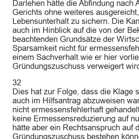
Darlehen hätte die Abfindung nach 
Gerichts ohne weiteres ausgereicht
Lebensunterhalt zu sichern. Die Ka
auch im Hinblick auf die von der Be
beachtenden Grundsätze der Wirtsch
Sparsamkeit nicht für ermessensfeh
einem Sachverhalt wie er hier vorlie
Gründungszuschuss verweigert wir
32
Dies hat zur Folge, dass die Klage 
auch im Hilfsantrag abzuweisen war
nicht ermessensfehlerhaft gehandel
keine Ermessensreduzierung auf nul
hätte aber ein Rechtsanspruch auf 
Gründungszuschuss bestehen könn