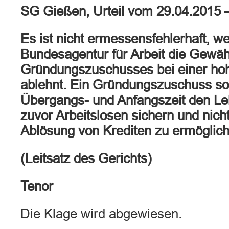
SG Gießen, Urteil vom 29.04.2015 
Es ist nicht ermessensfehlerhaft, w
Bundesagentur für Arbeit die Gewä
Gründungszuschusses bei einer ho
ablehnt. Ein Gründungszuschuss soll
Übergangs- und Anfangszeit den Le
zuvor Arbeitslosen sichern und nich
Ablösung von Krediten zu ermöglich
(Leitsatz des Gerichts)
Tenor
Die Klage wird abgewiesen.