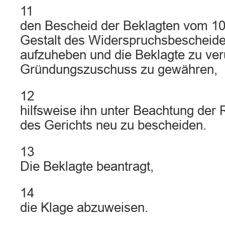
11
den Bescheid der Beklagten vom 10
Gestalt des Widerspruchsbescheid
aufzuheben und die Beklagte zu veru
Gründungszuschuss zu gewähren,
12
hilfsweise ihn unter Beachtung der
des Gerichts neu zu bescheiden.
13
Die Beklagte beantragt,
14
die Klage abzuweisen.