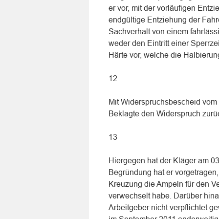
er vor, mit der vorläufigen Entz
endgültige Entziehung der Fahr
Sachverhalt von einem fahrläss
weder den Eintritt einer Sperrz
Härte vor, welche die Halbierung
12
Mit Widerspruchsbescheid vom 
Beklagte den Widerspruch zurü
13
Hiergegen hat der Kläger am 03
Begründung hat er vorgetragen,
Kreuzung die Ampeln für den Ve
verwechselt habe. Darüber hinau
Arbeitgeber nicht verpflichtet 