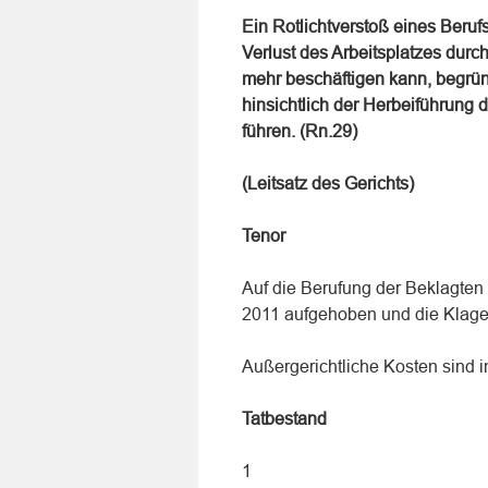
Ein Rotlichtverstoß eines Beruf
Verlust des Arbeitsplatzes durch
mehr beschäftigen kann, begrün
hinsichtlich der Herbeiführung d
führen. (Rn.29)
(Leitsatz des Gerichts)
Tenor
Auf die Berufung der Beklagten 
2011 aufgehoben und die Klag
Außergerichtliche Kosten sind i
Tatbestand
1