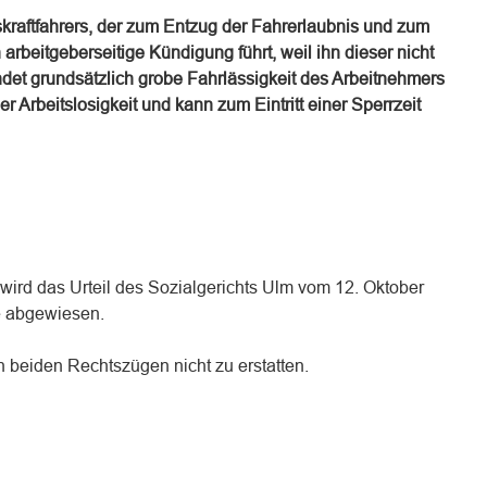
skraftfahrers, der zum Entzug der Fahrerlaubnis und zum
 arbeitgeberseitige Kündigung führt, weil ihn dieser nicht
det grundsätzlich grobe Fahrlässigkeit des Arbeitnehmers
er Arbeitslosigkeit und kann zum Eintritt einer Sperrzeit
wird das Urteil des Sozialgerichts Ulm vom 12. Oktober
e abgewiesen.
n beiden Rechtszügen nicht zu erstatten.