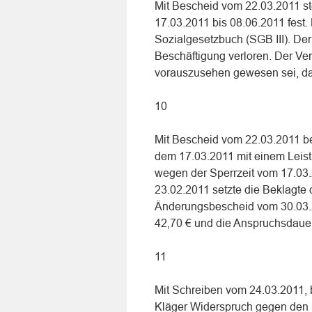
Mit Bescheid vom 22.03.2011 stel
17.03.2011 bis 08.06.2011 fest
Sozialgesetzbuch (SGB III). De
Beschäftigung verloren. Der Ver
vorauszusehen gewesen sei, das
10
Mit Bescheid vom 22.03.2011 be
dem 17.03.2011 mit einem Leist
wegen der Sperrzeit vom 17.03
23.02.2011 setzte die Beklagte 
Änderungsbescheid vom 30.03.20
42,70 € und die Anspruchsdauer
11
Mit Schreiben vom 24.03.2011,
Kläger Widerspruch gegen den 