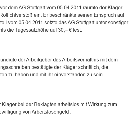
vor dem AG Stuttgart vom 05.04.2011 räumte der Kläger
Rotlichtverstoß ein. Er beschränkte seinen Einspruch auf
teil vom 05.04.2011 setzte das AG Stuttgart unter sonstiger
hls die Tagessatzhöhe auf 30,– € fest.
ndigte der Arbeitgeber das Arbeitsverhältnis mit dem
ngsschreiben bestätigte der Kläger schriftlich, die
en zu haben und mit ihr einverstanden zu sein.
 Kläger bei der Beklagten arbeitslos mit Wirkung zum
willigung von Arbeitslosengeld .