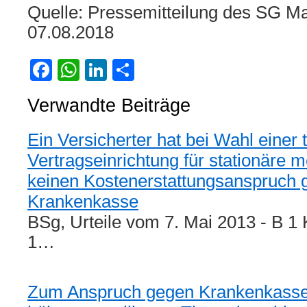
Quelle: Pressemitteilung des SG M
07.08.2018
Facebook
WhatsApp
LinkedIn
Teilen
Verwandte Beiträge
Ein Versicherter hat bei Wahl einer 
Vertragseinrichtung für stationäre 
keinen Kostenerstattungsanspruch 
Krankenkasse
BSg, Urteile vom 7. Mai 2013 - B 1
1…
Zum Anspruch gegen Krankenkasse