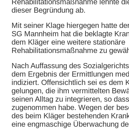
Rehabilitationsmaßnahme lehnte di
dieser Begründung ab.
Mit seiner Klage hiergegen hatte de
SG Mannheim hat die beklagte Krank
dem Kläger eine weitere stationäre
Rehabilitationsmaßnahme zu gewäh
Nach Auffassung des Sozialgerichts 
dem Ergebnis der Ermittlungen med
indiziert. Offensichtlich sei es dem 
gelungen, die ihm vermittelten Bewä
seinen Alltag zu integrieren, so das
zugenommen habe. Wegen der beso
des beim Kläger bestehenden Krank
eine engmaschige Überwachung der