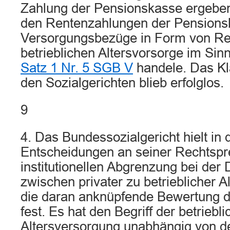
Zahlung der Pensionskasse ergeben,
den Rentenzahlungen der Pension
Versorgungsbezüge in Form von Re
betrieblichen Altersvorsorge im Si
Satz 1 Nr. 5 SGB V
handele. Das Kl
den Sozialgerichten blieb erfolglos.
9
4. Das Bundessozialgericht hielt in
Entscheidungen an seiner Rechtspr
institutionellen Abgrenzung bei der 
zwischen privater zu betrieblicher 
die daran anknüpfende Bewertung de
fest. Es hat den Begriff der betriebl
Altersversorgung unabhängig von der