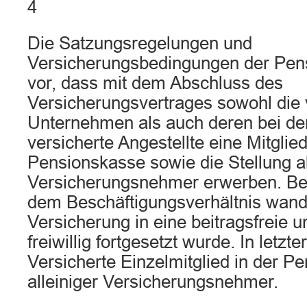
4
Die Satzungsregelungen und
Versicherungsbedingungen der Pen
vor, dass mit dem Abschluss des
Versicherungsvertrages sowohl die
Unternehmen als auch deren bei de
versicherte Angestellte eine Mitglied
Pensionskasse sowie die Stellung a
Versicherungsnehmer erwerben. Be
dem Beschäftigungsverhältnis wande
Versicherung in eine beitragsfreie u
freiwillig fortgesetzt wurde. In letz
Versicherte Einzelmitglied in der P
alleiniger Versicherungsnehmer.