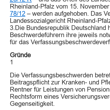
Rheinland-Pfalz vom 15. November
78/12
– werden aufgehoben. Das Ve
Landessozialgericht Rheinland-Pfal
3.Die Bundesrepublik Deutschland 
Beschwerdeführern ihre jeweils no
für das Verfassungsbeschwerdeverfa
Gründe
1
Die Verfassungsbeschwerden betref
Beitragspflicht zur Kranken- und Pf
Rentner für Leistungen von Pension
Rechtsform eines Versicherungsver
Gegenseitigkeit.