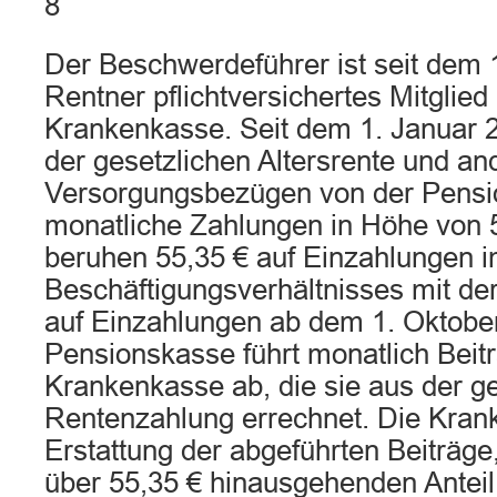
8
Der Beschwerdeführer ist seit dem 
Rentner pflichtversichertes Mitglied
Krankenkasse. Seit dem 1. Januar 2
der gesetzlichen Altersrente und an
Versorgungsbezügen von der Pens
monatliche Zahlungen in Höhe von 
beruhen 55,35 € auf Einzahlungen 
Beschäftigungsverhältnisses mit de
auf Einzahlungen ab dem 1. Oktobe
Pensionskasse führt monatlich Beit
Krankenkasse ab, die sie aus der 
Rentenzahlung errechnet. Die Kran
Erstattung der abgeführten Beiträge
über 55,35 € hinausgehenden Anteil