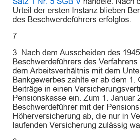
Satz 1 Nr. 5 SGB V
handele. Nach 
Urteil der ersten Instanz blieben B
des Beschwerdeführers erfolglos.
7
3. Nach dem Ausscheiden des 194
Beschwerdeführers des Verfahrens
dem Arbeitsverhältnis mit dem Unt
Bankgewerbes zahlte er ab dem 1. 
Beiträge in einen Versicherungsvert
Pensionskasse ein. Zum 1. Januar 
Beschwerdeführer mit der Pensions
Höherversicherung ab, die nur in Ve
laufenden Versicherung zulässig wa