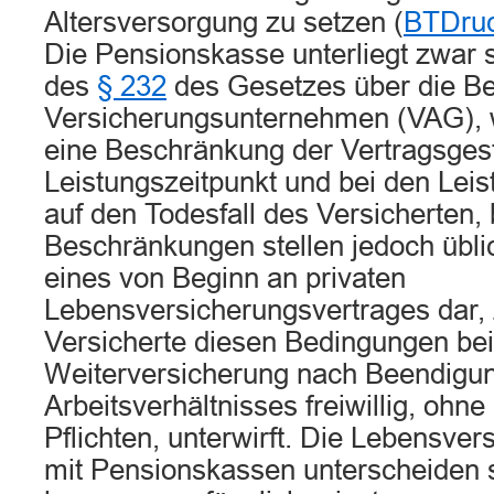
Altersversorgung zu setzen (
BTDruc
Die Pensionskasse unterliegt zwar 
des
§ 232
des Gesetzes über die Be
Versicherungsunternehmen (VAG), 
eine Beschränkung der Vertragsges
Leistungszeitpunkt und bei den Le
auf den Todesfall des Versicherten,
Beschränkungen stellen jedoch übl
eines von Beginn an privaten
Lebensversicherungsvertrages dar, 
Versicherte diesen Bedingungen bei
Weiterversicherung nach Beendigu
Arbeitsverhältnisses freiwillig, ohne
Pflichten, unterwirft. Die Lebensve
mit Pensionskassen unterscheiden s