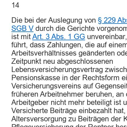
14
Die bei der Auslegung von
§ 229 Abs
SGB V
durch die Gerichte vorgeno
ist mit
Art. 3 Abs. 1 GG
unvereinbar,
führt, dass Zahlungen, die auf ein
Arbeitsverhältnisses geänderten od
Zeitpunkt neu abgeschlossenen
Lebensversicherungsvertrag zwisch
Pensionskasse in der Rechtsform e
Versicherungsvereins auf Gegensei
früheren Arbeitnehmer beruhen, an 
Arbeitgeber nicht mehr beteiligt ist 
Versicherte Beiträge einbezahlt hat, 
Altersversorgung zu Beiträgen der 