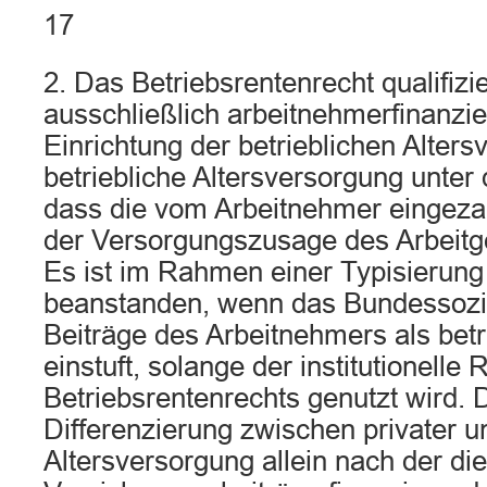
17
2. Das Betriebsrentenrecht qualifizi
ausschließlich arbeitnehmerfinanzie
Einrichtung der betrieblichen Alters
betriebliche Altersversorgung unter
dass die vom Arbeitnehmer eingezah
der Versorgungszusage des Arbeitg
Es ist im Rahmen einer Typisierung 
beanstanden, wenn das Bundessozia
Beiträge des Arbeitnehmers als betr
einstuft, solange der institutionell
Betriebsrentenrechts genutzt wird. 
Differenzierung zwischen privater un
Altersversorgung allein nach der die