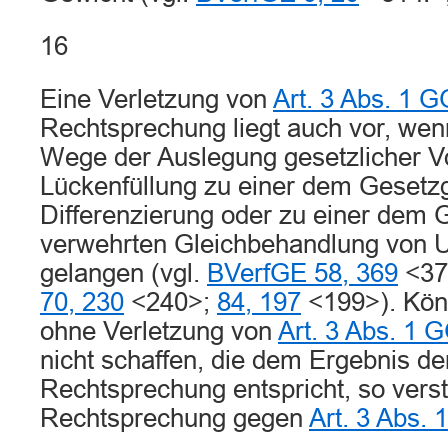
16
Eine Verletzung von
Art. 3 Abs. 1 G
Rechtsprechung liegt auch vor, wen
Wege der Auslegung gesetzlicher Vo
Lückenfüllung zu einer dem Gesetz
Differenzierung oder zu einer dem 
verwehrten Gleichbehandlung von 
gelangen (vgl.
BVerfGE 58, 369
<37
70, 230
<240>;
84, 197
<199>). Kön
ohne Verletzung von
Art. 3 Abs. 1 
nicht schaffen, die dem Ergebnis de
Rechtsprechung entspricht, so verst
Rechtsprechung gegen
Art. 3 Abs.