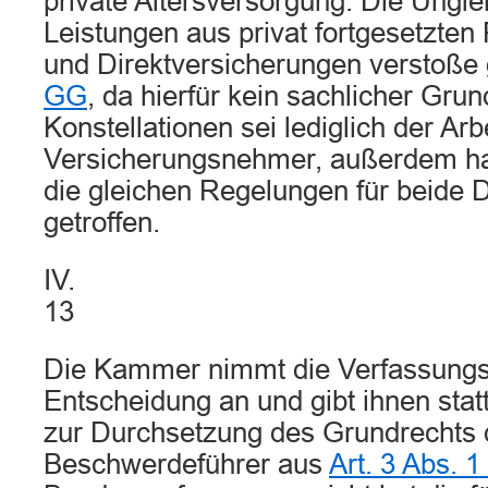
private Altersversorgung. Die Ungl
Leistungen aus privat fortgesetzte
und Direktversicherungen verstoße
GG
, da hierfür kein sachlicher Grun
Konstellationen sei lediglich der Ar
Versicherungsnehmer, außerdem h
die gleichen Regelungen für beide
getroffen.
IV.
13
Die Kammer nimmt die Verfassung
Entscheidung an und gibt ihnen stat
zur Durchsetzung des Grundrechts 
Beschwerdeführer aus
Art. 3 Abs. 