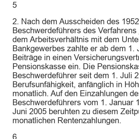
5
2. Nach dem Ausscheiden des 195
Beschwerdeführers des Verfahrens
dem Arbeitsverhältnis mit dem Unt
Bankgewerbes zahlte er ab dem 1. 
Beiträge in einen Versicherungsvert
Pensionskasse ein. Die Pensionsk
Beschwerdeführer seit dem 1. Juli
Berufsunfähigkeit, anfänglich in Hö
monatlich. Auf den Einzahlungen de
Beschwerdeführers vom 1. Januar 1
Juni 2005 beruhten zu diesem Zeitp
monatlichen Rentenzahlungen.
6