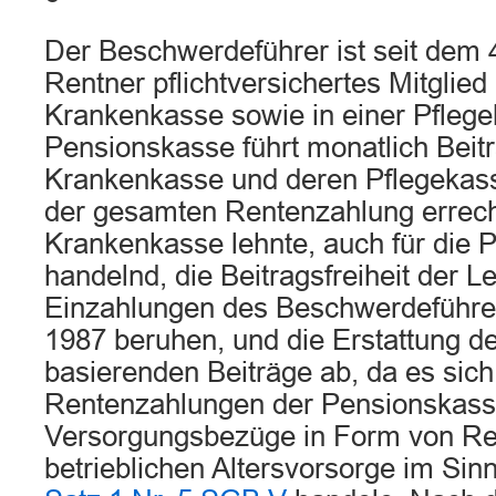
Der Beschwerdeführer ist seit dem 
Rentner pflichtversichertes Mitglied
Krankenkasse sowie in einer Pflege
Pensionskasse führt monatlich Beit
Krankenkasse und deren Pflegekasse
der gesamten Rentenzahlung errech
Krankenkasse lehnte, auch für die 
handelnd, die Beitragsfreiheit der Le
Einzahlungen des Beschwerdeführe
1987 beruhen, und die Erstattung de
basierenden Beiträge ab, da es sich
Rentenzahlungen der Pensionskas
Versorgungsbezüge in Form von Re
betrieblichen Altersvorsorge im Si