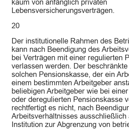
kaum von anfänglich privaten
Lebensversicherungsverträgen.
20
Der institutionelle Rahmen des Betr
kann nach Beendigung des Arbeitsv
bei Verträgen mit einer regulierten
verlassen werden. Der beschränkte
solchen Pensionskasse, der ein Arbe
einem bestimmten Arbeitgeber anst
beliebigen Arbeitgeber wie bei eine
oder deregulierten Pensionskasse v
rechtfertigt es nicht, nach Beendigu
Arbeitsverhältnisses ausschließlich
Institution zur Abgrenzung von betrie