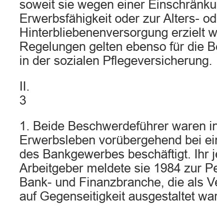
soweit sie wegen einer Einschränku
Erwerbsfähigkeit oder zur Alters- od
Hinterbliebenenversorgung erzielt 
Regelungen gelten ebenso für die 
in der sozialen Pflegeversicherung.
II.
3
1. Beide Beschwerdeführer waren i
Erwerbsleben vorübergehend bei 
des Bankgewerbes beschäftigt. Ihr j
Arbeitgeber meldete sie 1984 zur P
Bank- und Finanzbranche, die als V
auf Gegenseitigkeit ausgestaltet war