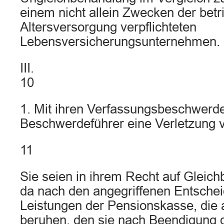
einem nicht allein Zwecken der betr
Altersversorgung verpflichteten
Lebensversicherungsunternehmen.
III.
10
1. Mit ihren Verfassungsbeschwerde
Beschwerdeführer eine Verletzung 
11
Sie seien in ihrem Recht auf Gleich
da nach den angegriffenen Entsche
Leistungen der Pensionskasse, die 
beruhen, den sie nach Beendigung d