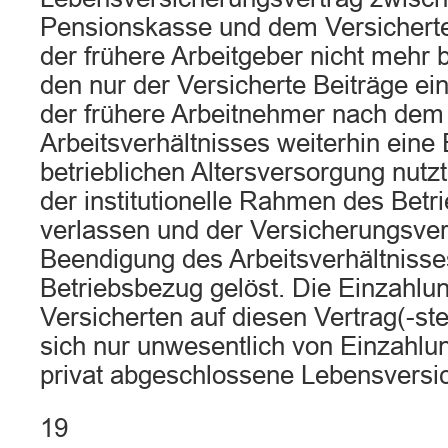
Pensionskasse und dem Versichert
der frühere Arbeitgeber nicht mehr be
den nur der Versicherte Beiträge ei
der frühere Arbeitnehmer nach dem
Arbeitsverhältnisses weiterhin eine 
betrieblichen Altersversorgung nutzt
der institutionelle Rahmen des Betr
verlassen und der Versicherungsver
Beendigung des Arbeitsverhältniss
Betriebsbezug gelöst. Die Einzahlu
Versicherten auf diesen Vertrag(-ste
sich nur unwesentlich von Einzahlu
privat abgeschlossene Lebensversi
19