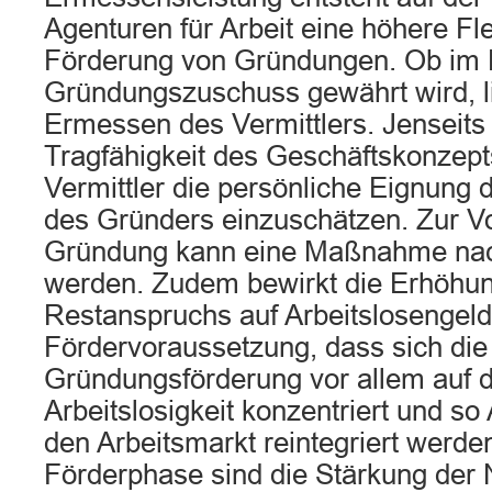
Agenturen für Arbeit eine höhere Flex
Förderung von Gründungen. Ob im Ei
Gründungszuschuss gewährt wird, li
Ermessen des Vermittlers. Jenseits 
Tragfähigkeit des Geschäftskonzept
Vermittler die persönliche Eignung 
des Gründers einzuschätzen. Zur Vo
Gründung kann eine Maßnahme nach
werden. Zudem bewirkt die Erhöhu
Restanspruchs auf Arbeitslosengeld
Fördervoraussetzung, dass sich die
Gründungsförderung vor allem auf d
Arbeitslosigkeit konzentriert und so 
den Arbeitsmarkt reintegriert werden
Förderphase sind die Stärkung der N