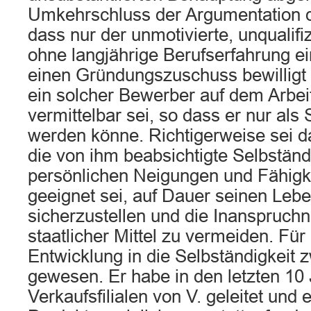
Umkehrschluss der Argumentation d
dass nur der unmotivierte, unqualifi
ohne langjährige Berufserfahrung e
einen Gründungszuschuss bewilligt z
ein solcher Bewerber auf dem Arbe
vermittelbar sei, so dass er nur als 
werden könne. Richtigerweise sei d
die von ihm beabsichtigte Selbständ
persönlichen Neigungen und Fähigk
geeignet sei, auf Dauer seinen Lebe
sicherzustellen und die Inanspruch
staatlicher Mittel zu vermeiden. Für 
Entwicklung in die Selbständigkeit 
gewesen. Er habe in den letzten 10
Verkaufsfilialen von V. geleitet und e