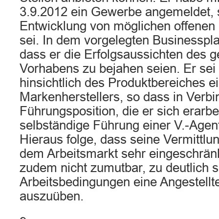
3.9.2012 ein Gewerbe angemeldet, 
Entwicklung von möglichen offenen 
sei. In dem vorgelegten Businesspla
dass er die Erfolgsaussichten des g
Vorhabens zu bejahen seien. Er sei s
hinsichtlich des Produktbereiches 
Markenherstellers, so dass in Verbi
Führungsposition, die er sich erarbe
selbständige Führung einer V.-Agentu
Hieraus folge, dass seine Vermittlu
dem Arbeitsmarkt sehr eingeschränk
zudem nicht zumutbar, zu deutlich 
Arbeitsbedingungen eine Angestellte
auszuüben.