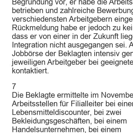
Begründung vor, er habe die Arbeits
betrieben und zahlreiche Bewerbun
verschiedensten Arbeitgebern einger
Rückmeldung habe er jedoch zu kein
dass er von einer in der Zukunft li
Integration nicht ausgegangen sei. 
Jobbörse der Beklagten intensiv gen
jeweiligen Arbeitgeber bei geeignet
kontaktiert.
7
Die Beklagte ermittelte im Novembe
Arbeitsstellen für Filialleiter bei ein
Lebensmitteldiscounter, bei zwei
Bekleidungsgeschäften, bei einem
Handelsunternehmen, bei einem