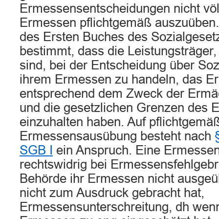
Ermessensentscheidungen nicht völlig
Ermessen pflichtgemäß auszuüben
des Ersten Buches des Sozialgeset
bestimmt, dass die Leistungsträger,
sind, bei der Entscheidung über Soz
ihrem Ermessen zu handeln, das E
entsprechend dem Zweck der Ermä
und die gesetzlichen Grenzen des
einzuhalten haben. Auf pflichtgemä
Ermessensausübung besteht nach
SGB I
ein Anspruch. Eine Ermessen
rechtswidrig bei Ermessensfehlgeb
Behörde ihr Ermessen nicht ausgeü
nicht zum Ausdruck gebracht hat,
Ermessensunterschreitung, dh wenn