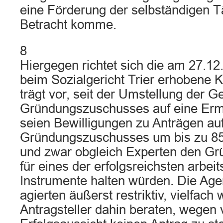
eine Förderung der selbständigen Tät
Betracht komme.
8
Hiergegen richtet sich die am 27.12.
beim Sozialgericht Trier erhobene K
trägt vor, seit der Umstellung der 
Gründungszuschusses auf eine Erm
seien Bewilligungen zu Anträgen a
Gründungszuschusses um bis zu 8
und zwar obgleich Experten den G
für eines der erfolgsreichsten arbei
Instrumente halten würden. Die Agen
agierten äußerst restriktiv, vielfach
Antragsteller dahin beraten, wegen 