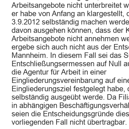
Arbeitsangebote nicht unterbreitet 
er habe von Anfang an klargestellt, 
3.9.2012 selbständig machen werde
davon ausgehen können, dass der 
Arbeitsangebote nicht annehmen w
ergebe sich auch nicht aus der Ent
Mannheim. In diesem Fall sei das 
Entschließungsermessen auf Null a
die Agentur für Arbeit in einer
Eingliederungsvereinbarung auf ein
Eingliederungsziel festgelegt habe,
selbständig ausgeübt werde. Da Filia
in abhängigen Beschäftigungsverhäl
seien die Entscheidungsgründe dies
vorliegenden Fall nicht übertragbar.