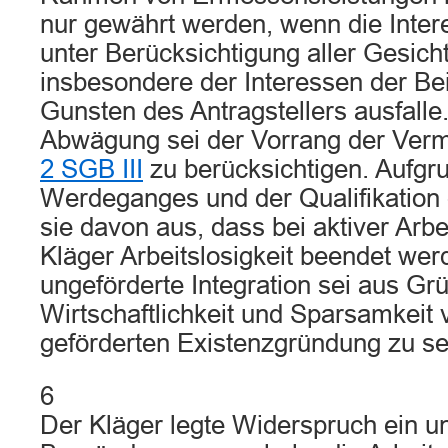
nur gewährt werden, wenn die Int
unter Berücksichtigung aller Gesich
insbesondere der Interessen der Bei
Gunsten des Antragstellers ausfalle.
Abwägung sei der Vorrang der Verm
2 SGB III
zu berücksichtigen. Aufgru
Werdeganges und der Qualifikation
sie davon aus, dass bei aktiver Arb
Kläger Arbeitslosigkeit beendet we
ungeförderte Integration sei aus Gr
Wirtschaftlichkeit und Sparsamkeit 
geförderten Existenzgründung zu s
6
Der Kläger legte Widerspruch ein un