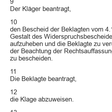
9
Der Kläger beantragt,
10
den Bescheid der Beklagten vom 4.1
Gestalt des Widerspruchsbescheid
aufzuheben und die Beklagte zu veru
der Beachtung der Rechtsauffassun
zu bescheiden.
11
Die Beklagte beantragt,
12
die Klage abzuweisen.