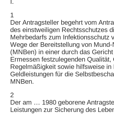
I.
1
Der Antragsteller begehrt vom Ant
des einstweiligen Rechtsschutzes 
Mehrbedarfs zum Infektionsschutz
Wege der Bereitstellung von Mun
(MNBen) in einer durch das Gericht
Ermessen festzulegenden Qualität, 
Regelmäßigkeit sowie hilfsweise in
Geldleistungen für die Selbstbescha
MNBen.
2
Der am … 1980 geborene Antragstell
Leistungen zur Sicherung des Lebe