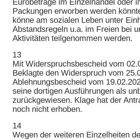
Eurobeträge im Einzelhandel oder i
Packungen erworben werden könnte
könne am sozialen Leben unter Einh
Abstandsregeln u.a. im Freien bei u
Aktivitäten teilgenommen werden.
13
Mit Widerspruchsbescheid vom 02.0
Beklagte den Widerspruch vom 25.
Ablehnungsbescheid vom 19.02.2021
seine dortigen Ausführungen als un
zurückgewiesen. Klage hat der Antr
noch nicht erhoben.
14
Wegen der weiteren Einzelheiten d