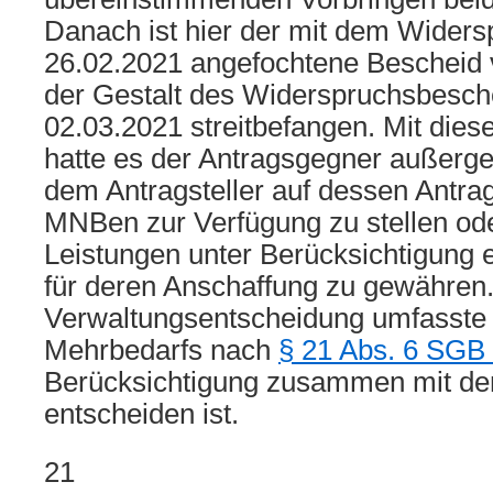
Danach ist hier der mit dem Wider
26.02.2021 angefochtene Bescheid 
der Gestalt des Widerspruchsbesc
02.03.2021 streitbefangen. Mit die
hatte es der Antragsgegner außerger
dem Antragsteller auf dessen Antr
MNBen zur Verfügung zu stellen od
Leistungen unter Berücksichtigung 
für deren Anschaffung zu gewähren
Verwaltungsentscheidung umfasste 
Mehrbedarfs nach
§ 21 Abs. 6 SGB 
Berücksichtigung zusammen mit de
entscheiden ist.
21