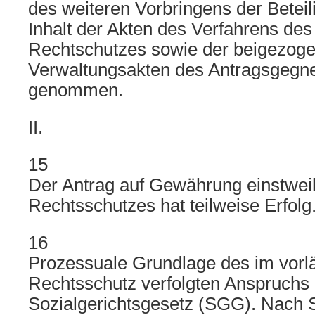
des weiteren Vorbringens der Beteil
Inhalt der Akten des Verfahrens des
Rechtschutzes sowie der beigezog
Verwaltungsakten des Antragsgegn
genommen.
II.
15
Der Antrag auf Gewährung einstwei
Rechtsschutzes hat teilweise Erfolg
16
Prozessuale Grundlage des im vorl
Rechtsschutz verfolgten Anspruchs 
Sozialgerichtsgesetz (SGG). Nach Sa