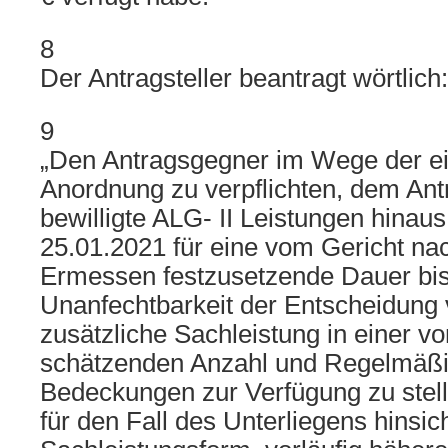
8
Der Antragsteller beantragt wörtlich:
9
„Den Antragsgegner im Wege der ei
Anordnung zu verpflichten, dem Antr
bewilligte ALG- II Leistungen hina
25.01.2021 für eine vom Gericht nac
Ermessen festzusetzende Dauer bis
Unanfechtbarkeit der Entscheidung v
zusätzliche Sachleistung in einer v
schätzenden Anzahl und Regelmäß
Bedeckungen zur Verfügung zu stell
für den Fall des Unterliegens hinsich