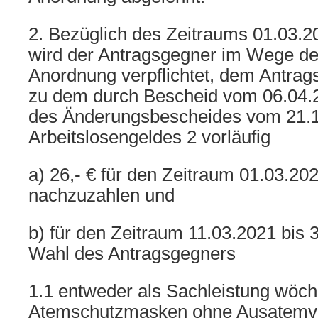
2. Bezüglich des Zeitraums 01.03.2
wird der Antragsgegner im Wege der
Anordnung verpflichtet, dem Antrags
zu dem durch Bescheid vom 06.04.
des Änderungsbescheides vom 21.11
Arbeitslosengeldes 2 vorläufig
a) 26,- € für den Zeitraum 01.03.20
nachzuzahlen und
b) für den Zeitraum 11.03.2021 bis
Wahl des Antragsgegners
1.1 entweder als Sachleistung wöch
Atemschutzmasken ohne Ausatemven