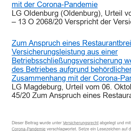
mit der Corona-Pandemie
LG Oldenburg (Oldenburg), Urteil 
– 13 O 2068/20 Verspricht der Vers
Zum Anspruch eines Restaurantbrei
Versicherungsleistung aus einer
Betriebsschließungsversicherung 
des Betriebes aufgrund behördliche
Zusammenhang mit der Corona-Pa
LG Magdeburg, Urteil vom 06. Okto
45/20 Zum Anspruch eines Restaur
Dieser Beitrag wurde unter
abgelegt und mi
Versicherungsrecht
verschlagwortet. Setze ein Lesezeichen auf 
Corona-Pandemie