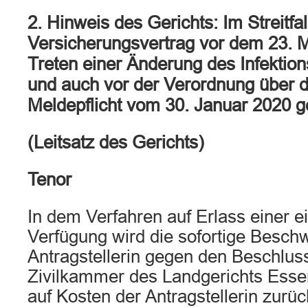
2. Hinweis des Gerichts: Im Streitfal
Versicherungsvertrag vor dem 23. Ma
Treten einer Änderung des Infektio
und auch vor der Verordnung über 
Meldepflicht vom 30. Januar 2020 
(Leitsatz des Gerichts)
Tenor
In dem Verfahren auf Erlass einer e
Verfügung wird die sofortige Besch
Antragstellerin gegen den Beschluss
Zivilkammer des Landgerichts Esse
auf Kosten der Antragstellerin zurü