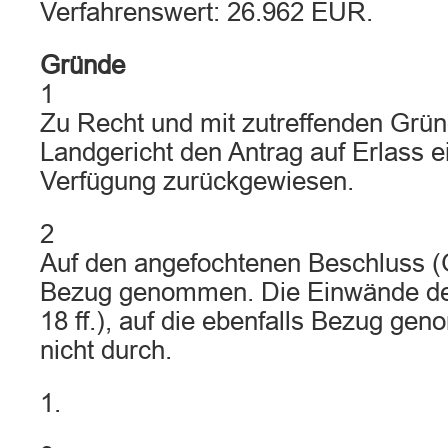
Verfahrenswert: 26.962 EUR.
Gründe
1
Zu Recht und mit zutreffenden Grün
Landgericht den Antrag auf Erlass e
Verfügung zurückgewiesen.
2
Auf den angefochtenen Beschluss (G
Bezug genommen. Die Einwände d
18 ff.), auf die ebenfalls Bezug ge
nicht durch.
1.