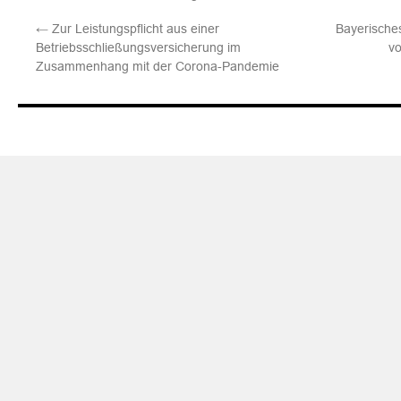
←
Zur Leistungspflicht aus einer
Bayerische
Betriebsschließungsversicherung im
v
Zusammenhang mit der Corona-Pandemie