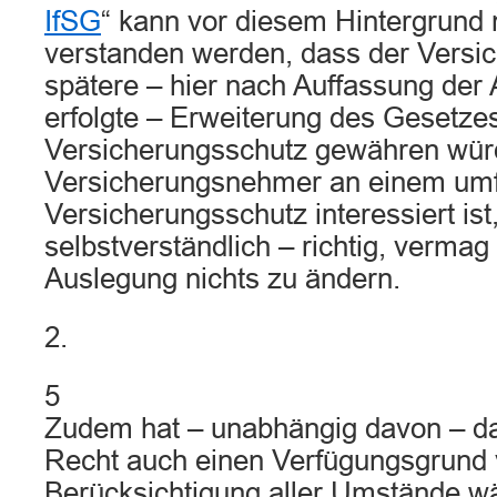
IfSG
“ kann vor diesem Hintergrund 
verstanden werden, dass der Versic
spätere – hier nach Auffassung der A
erfolgte – Erweiterung des Gesetze
Versicherungsschutz gewähren wür
Versicherungsnehmer an einem um
Versicherungsschutz interessiert ist,
selbstverständlich – richtig, vermag
Auslegung nichts zu ändern.
2.
5
Zudem hat – unabhängig davon – da
Recht auch einen Verfügungsgrund v
Berücksichtigung aller Umstände wä