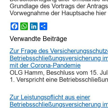
Grundlage des Vortrags der Antragst
Vorwegnahme der Hauptsache hier ni
Facebook
WhatsApp
LinkedIn
Teilen
Verwandte Beiträge
Zur Frage des Versicherungsschutz
Betriebsschließungsversicherung
mit der Corona-Pandemie
OLG Hamm, Beschluss vom 15. Juli
1. Verspricht eine Betriebsschließ
Zur Leistungspflicht aus einer
Betriebsschließungsversicherung