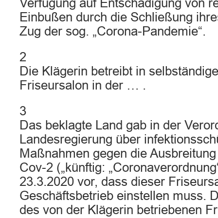
Verfügung auf Entschädigung von r
Einbußen durch die Schließung ihre
Zug der sog. „Corona-Pandemie“.
2
Die Klägerin betreibt in selbständige
Friseursalon in der … .
3
Das beklagte Land gab in der Veror
Landesregierung über infektionssc
Maßnahmen gegen die Ausbreitung
Cov-2 („künftig: „Coronaverordnung
23.3.2020 vor, dass dieser Friseurs
Geschäftsbetrieb einstellen muss. D
des von der Klägerin betriebenen Fr