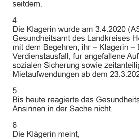
seitdem.
4
Die Klägerin wurde am 3.4.2020 (AS
Gesundheitsamt des Landkreises Hei
mit dem Begehren, ihr – Klägerin –
Verdienstausfall, für angefallene A
sozialen Sicherung sowie zeitanteili
Mietaufwendungen ab dem 23.3.2020
5
Bis heute reagierte das Gesundheit
Ansinnen in der Sache nicht.
6
Die Klägerin meint,