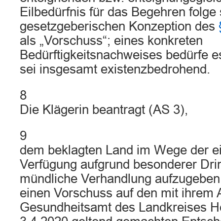
Eilbedürfnis für das Begehren folge
gesetzgeberischen Konzeption des
als „Vorschuss“; eines konkreten
Bedürftigkeitsnachweises bedürfe es
sei insgesamt existenzbedrohend.
8
Die Klägerin beantragt (AS 3),
9
dem beklagten Land im Wege der ei
Verfügung aufgrund besonderer Drin
mündliche Verhandlung aufzugeben, 
einen Vorschuss auf den mit ihrem 
Gesundheitsamt des Landkreises H