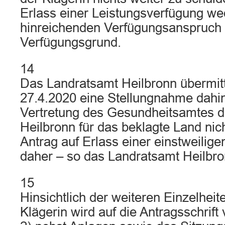
Erlass einer Leistungsverfügung we
hinreichenden Verfügungsanspruch
Verfügungsgrund.
14
Das Landratsamt Heilbronn übermit
27.4.2020 eine Stellungnahme dahi
Vertretung des Gesundheitsamtes d
Heilbronn für das beklagte Land nic
Antrag auf Erlass einer einstweilige
daher – so das Landratsamt Heilbro
15
Hinsichtlich der weiteren Einzelhei
Klägerin wird auf die Antragsschrif