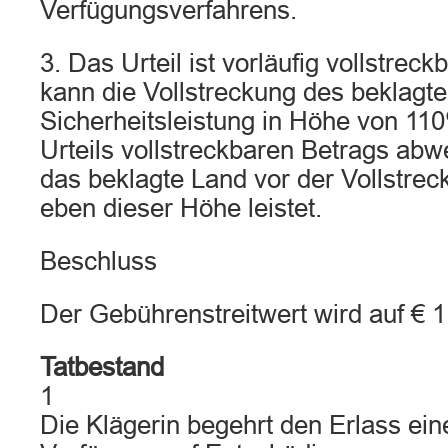
Verfügungsverfahrens.
3. Das Urteil ist vorläufig vollstreck
kann die Vollstreckung des beklagt
Sicherheitsleistung in Höhe von 11
Urteils vollstreckbaren Betrags ab
das beklagte Land vor der Vollstrec
eben dieser Höhe leistet.
Beschluss
Der Gebührenstreitwert wird auf € 1
Tatbestand
1
Die Klägerin begehrt den Erlass ein