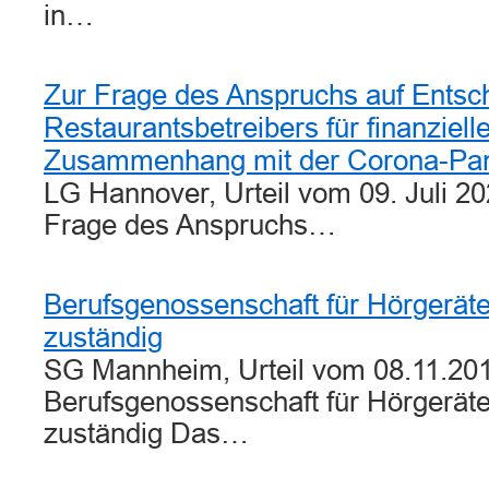
in…
Zur Frage des Anspruchs auf Entsc
Restaurantsbetreibers für finanziel
Zusammenhang mit der Corona-Pa
LG Hannover, Urteil vom 09. Juli 20
Frage des Anspruchs…
Berufsgenossenschaft für Hörgerät
zuständig
SG Mannheim, Urteil vom 08.11.201
Berufsgenossenschaft für Hörgerät
zuständig Das…