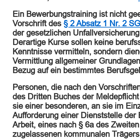
Ein Bewerbungstraining ist nicht gee
Vorschrift des
§ 2 Absatz 1 Nr. 2 SG
der gesetzlichen Unfallversicherun
Derartige Kurse sollen keine berufs
Kenntnisse vermitteln, sondern diene
Vermittlung allgemeiner Grundlage
Bezug auf ein bestimmtes Berufsgeb
Personen, die nach den Vorschrifte
des Dritten Buches der Meldepflicht
sie einer besonderen, an sie im Einz
Aufforderung einer Dienststelle der
Arbeit, eines nach § 6a des Zweite
zugelassenen kommunalen Trägers,