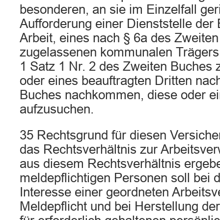
besonderen, an sie im Einzelfall ger
Aufforderung einer Dienststelle der
Arbeit, eines nach § 6a des Zweite
zugelassenen kommunalen Trägers,
1 Satz 1 Nr. 2 des Zweiten Buches 
oder eines beauftragten Dritten nach
Buches nachkommen, diese oder ein
aufzusuchen.
35 Rechtsgrund für diesen Versiche
das Rechtsverhältnis zur Arbeitsver
aus diesem Rechtsverhältnis ergebe
meldepflichtigen Personen soll bei d
Interesse einer geordneten Arbeitsv
Meldepflicht und bei Herstellung de