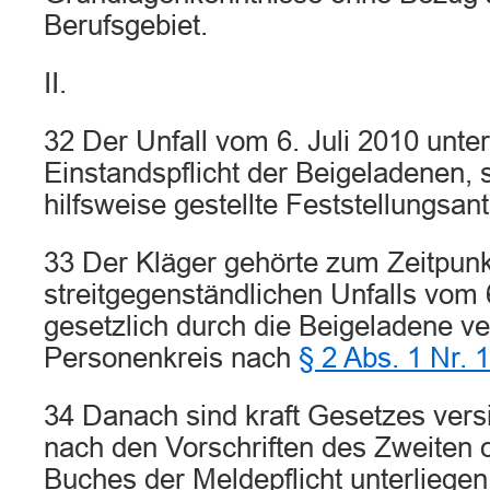
Berufsgebiet.
II.
32 Der Unfall vom 6. Juli 2010 unter
Einstandspflicht der Beigeladenen, 
hilfsweise gestellte Feststellungsant
33 Der Kläger gehörte zum Zeitpunk
streitgegenständlichen Unfalls vom 
gesetzlich durch die Beigeladene ve
Personenkreis nach
§ 2 Abs. 1 Nr. 
34 Danach sind kraft Gesetzes vers
nach den Vorschriften des Zweiten o
Buches der Meldepflicht unterliegen