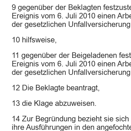
9 gegenüber der Beklagten festzuste
Ereignis vom 6. Juli 2010 einen Arbe
der gesetzlichen Unfallversicherung 
10 hilfsweise,
11 gegenüber der Beigeladenen fest
Ereignis vom 6. Juli 2010 einen Arbe
der gesetzlichen Unfallversicherung 
12 Die Beklagte beantragt,
13 die Klage abzuweisen.
14 Zur Begründung bezieht sie sich
ihre Ausführungen in den angefoch