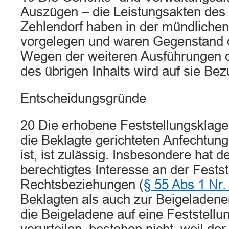
Auszügen – die Leistungsakten des 
Zehlendorf haben in der mündliche
vorgelegen und waren Gegenstand 
Wegen der weiteren Ausführungen de
des übrigen Inhalts wird auf sie B
Entscheidungsgründe
20 Die erhobene Feststellungsklage
die Beklagte gerichteten Anfechtun
ist, ist zulässig. Insbesondere hat d
berechtigtes Interesse an der Festst
Rechtsbeziehungen (
§ 55 Abs 1 Nr
Beklagten als auch zur Beigeladen
die Beigeladene auf eine Feststellu