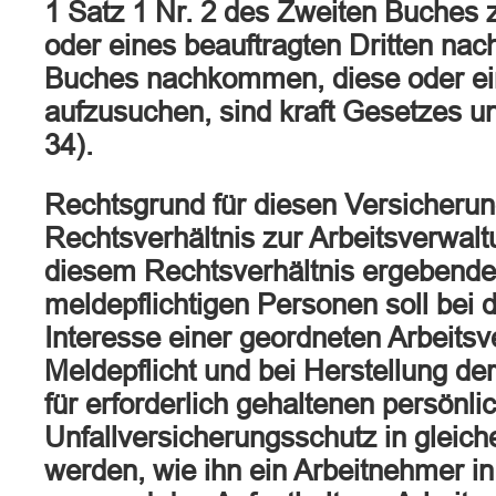
1 Satz 1 Nr. 2 des Zweiten Buches 
oder eines beauftragten Dritten nach
Buches nachkommen, diese oder ein
aufzusuchen, sind kraft Gesetzes un
34).
Rechtsgrund für diesen Versicherun
Rechtsverhältnis zur Arbeitsverwalt
diesem Rechtsverhältnis ergebenden
meldepflichtigen Personen soll bei d
Interesse einer geordneten Arbeitsv
Meldepflicht und bei Herstellung de
für erforderlich gehaltenen persönl
Unfallversicherungsschutz in gleic
werden, wie ihn ein Arbeitnehmer i