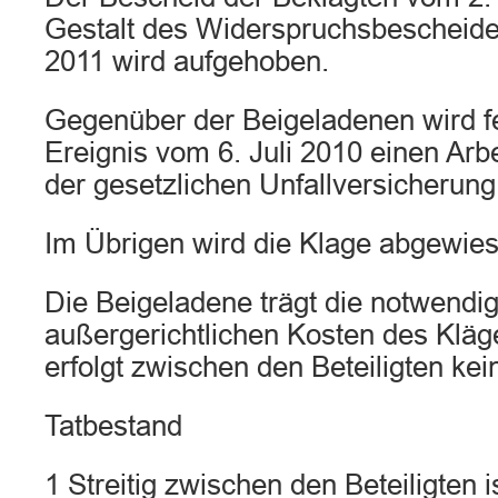
Gestalt des Widerspruchsbescheid
2011 wird aufgehoben.
Gegenüber der Beigeladenen wird fe
Ereignis vom 6. Juli 2010 einen Arbe
der gesetzlichen Unfallversicherung 
Im Übrigen wird die Klage abgewies
Die Beigeladene trägt die notwendi
außergerichtlichen Kosten des Kläg
erfolgt zwischen den Beteiligten kei
Tatbestand
1 Streitig zwischen den Beteiligten 