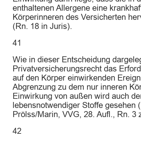
enthaltenen Allergene eine krankhaf
Körperinneren des Versicherten he
(Rn. 18 in Juris).
41
Wie in dieser Entscheidung dargeleg
Privatversicherungsrecht das Erfor
auf den Körper einwirkenden Ereign
Abgrenzung zu dem nur inneren Kör
Einwirkung von außen wird auch de
lebensnotwendiger Stoffe gesehen 
Prölss/Marin, VVG, 28. Aufl., Rn. 3 
42