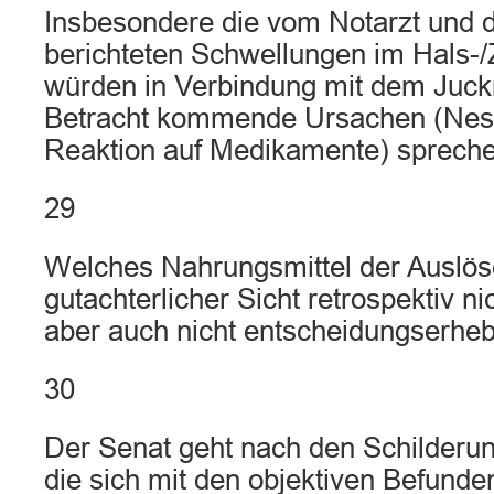
Insbesondere die vom Notarzt und d
berichteten Schwellungen im Hals-
würden in Verbindung mit dem Juck
Betracht kommende Ursachen (Ness
Reaktion auf Medikamente) spreche
29
Welches Nahrungsmittel der Auslöse
gutachterlicher Sicht retrospektiv nic
aber auch nicht entscheidungserheb
30
Der Senat geht nach den Schilderun
die sich mit den objektiven Befund