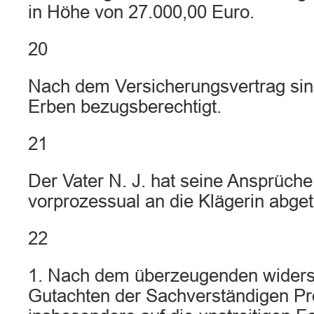
in Höhe von 27.000,00 Euro.
20
Nach dem Versicherungsvertrag sind
Erben bezugsberechtigt.
21
Der Vater N. J. hat seine Ansprüche 
vorprozessual an die Klägerin abget
22
1. Nach dem überzeugenden widers
Gutachten der Sachverständigen Pro