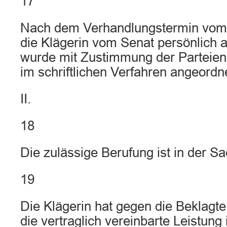
17
Nach dem Verhandlungstermin vom 
die Klägerin vom Senat persönlich 
wurde mit Zustimmung der Parteien
im schriftlichen Verfahren angeordn
II.
18
Die zulässige Berufung ist in der Sa
19
Die Klägerin hat gegen die Beklagt
die vertraglich vereinbarte Leistung