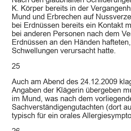
K. Körper bereits in der Vergangenh
Mund und Erbrechen auf Nussverzeh
bei Erdnüssen bereits ein Kontakt m
bei anderen Personen nach dem Ve
Erdnüssen an den Händen hafteten,
Schwellungen verursacht hatte.
25
Auch am Abend des 24.12.2009 klagt
Angaben der Klägerin übergeben mu
im Mund, was nach dem vorliegend
Sachverständigengutachten (dort auf
typisch für ein orales Allergiesympto