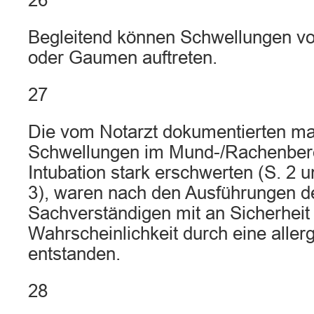
26
Begleitend können Schwellungen vo
oder Gaumen auftreten.
27
Die vom Notarzt dokumentierten m
Schwellungen im Mund-/Rachenberei
Intubation stark erschwerten (S. 2 
3), waren nach den Ausführungen d
Sachverständigen mit an Sicherheit
Wahrscheinlichkeit durch eine aller
entstanden.
28