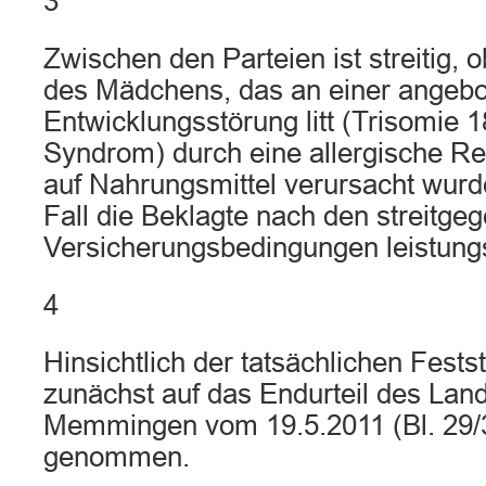
3
Zwischen den Parteien ist streitig, o
des Mädchens, das an einer angeb
Entwicklungsstörung litt (Trisomie 
Syndrom) durch eine allergische Re
auf Nahrungsmittel verursacht wurd
Fall die Beklagte nach den streitge
Versicherungsbedingungen leistungspf
4
Hinsichtlich der tatsächlichen Fests
zunächst auf das Endurteil des Land
Memmingen vom 19.5.2011 (Bl. 29/
genommen.