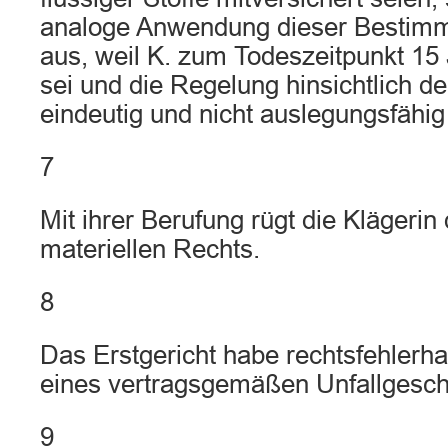
analoge Anwendung dieser Bestimm
aus, weil K. zum Todeszeitpunkt 15
sei und die Regelung hinsichtlich de
eindeutig und nicht auslegungsfähig 
7
Mit ihrer Berufung rügt die Klägerin
materiellen Rechts.
8
Das Erstgericht habe rechtsfehlerha
eines vertragsgemäßen Unfallgesch
9