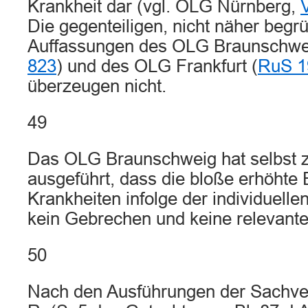
Krankheit dar (vgl. OLG Nürnberg,
Die gegenteiligen, nicht näher begr
Auffassungen des OLG Braunschwe
823
) und des OLG Frankfurt (
RuS 1
überzeugen nicht.
49
Das OLG Braunschweig hat selbst z
ausgeführt, dass die bloße erhöhte 
Krankheiten infolge der individuelle
kein Gebrechen und keine relevante 
50
Nach den Ausführungen der Sachver