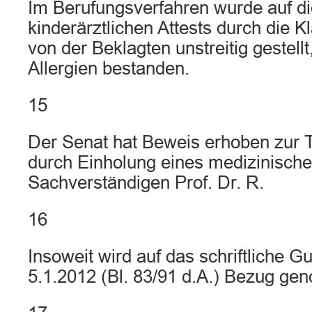
Im Berufungsverfahren wurde auf di
kinderärztlichen Attests durch die K
von der Beklagten unstreitig gestellt
Allergien bestanden.
15
Der Senat hat Beweis erhoben zur 
durch Einholung eines medizinisch
Sachverständigen Prof. Dr. R.
16
Insoweit wird auf das schriftliche 
5.1.2012 (Bl. 83/91 d.A.) Bezug g