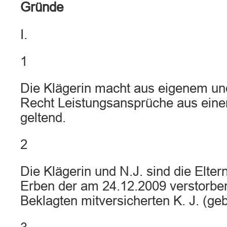
Gründe
I.
1
Die Klägerin macht aus eigenem u
Recht Leistungsansprüche aus einer
geltend.
2
Die Klägerin und N.J. sind die Elter
Erben der am 24.12.2009 verstorben
Beklagten mitversicherten K. J. (geb