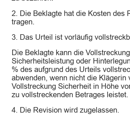
2. Die Beklagte hat die Kosten des 
tragen.
3. Das Urteil ist vorläufig vollstreckb
Die Beklagte kann die Vollstreckun
Sicherheitsleistung oder Hinterlegu
% des aufgrund des Urteils vollstr
abwenden, wenn nicht die Klägerin 
Vollstreckung Sicherheit in Höhe vo
zu vollstreckenden Betrages leistet.
4. Die Revision wird zugelassen.