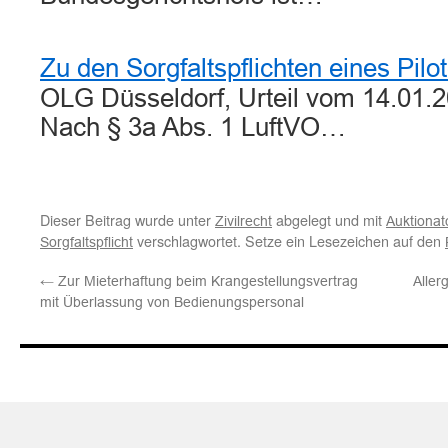
Zu den Sorgfaltspflichten eines Pilo
OLG Düsseldorf, Urteil vom 14.01.2
Nach § 3a Abs. 1 LuftVO…
Dieser Beitrag wurde unter
abgelegt und mit
Zivilrecht
Auktionato
verschlagwortet. Setze ein Lesezeichen auf den
Sorgfaltspflicht
←
Zur Mieterhaftung beim Krangestellungsvertrag
Aller
mit Überlassung von Bedienungspersonal