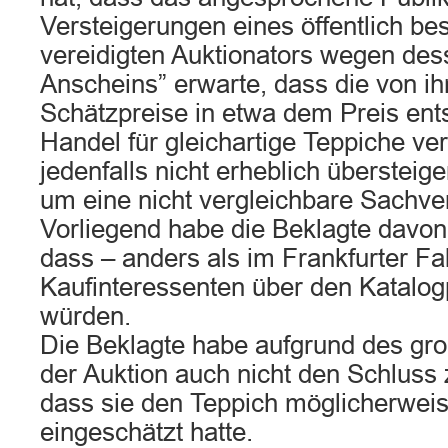
Versteigerungen eines öffentlich bes
vereidigten Auktionators wegen des
Anscheins” erwarte, dass die von 
Schätzpreise in etwa dem Preis ent
Handel für gleichartige Teppiche ver
jedenfalls nicht erheblich übersteig
um eine nicht vergleichbare Sachver
Vorliegend habe die Beklagte davon
dass – anders als im Frankfurter Fa
Kaufinteressenten über den Katalog
würden.
Die Beklagte habe aufgrund des gro
der Auktion auch nicht den Schluss
dass sie den Teppich möglicherweise
eingeschätzt hatte.