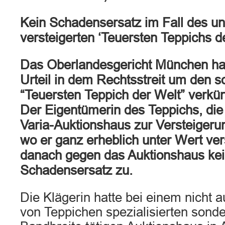
Kein Schadensersatz im Fall des un
versteigerten ‘Teuersten Teppichs d
Das Oberlandesgericht München ha
Urteil in dem Rechtsstreit um den 
“Teuersten Teppich der Welt” verkün
Der Eigentümerin des Teppichs, die
Varia-Auktionshaus zur Versteigerun
wo er ganz erheblich unter Wert ver
danach gegen das Auktionshaus kei
Schadensersatz zu.
Die Klägerin hatte bei einem nicht a
von Teppichen spezialisierten sonde