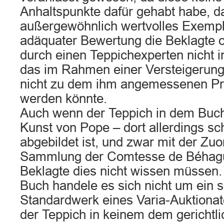
Anhaltspunkte dafür gehabt habe, d
außergewöhnlich wertvolles Exempla
adäquater Bewertung die Beklagte 
durch einen Teppichexperten nicht i
das im Rahmen einer Versteigerung
nicht zu dem ihm angemessenen Pr
werden könnte.
Auch wenn der Teppich in dem Buch
Kunst von Pope – dort allerdings s
abgebildet ist, und zwar mit der Zu
Sammlung der Comtesse de Béhagu
Beklagte dies nicht wissen müssen
Buch handele es sich nicht um ein 
Standardwerk eines Varia-Auktionat
der Teppich in keinem dem gerichtl