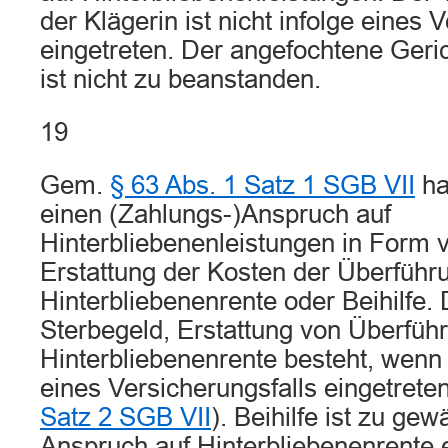
der Klägerin ist nicht infolge eines 
eingetreten. Der angefochtene Ger
ist nicht zu beanstanden.
19
Gem.
§ 63 Abs. 1 Satz 1 SGB VII
ha
einen (Zahlungs-)Anspruch auf
Hinterbliebenenleistungen in Form 
Erstattung der Kosten der Überführ
Hinterbliebenenrente oder Beihilfe.
Sterbegeld, Erstattung von Überfüh
Hinterbliebenenrente besteht, wenn 
eines Versicherungsfalls eingetreten 
Satz 2 SGB VII
). Beihilfe ist zu ge
Anspruch auf Hinterbliebenenrente 