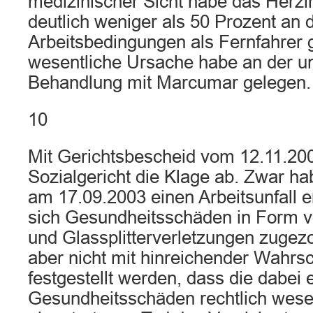
medizinischer Sicht habe das Herzin
deutlich weniger als 50 Prozent an 
Arbeitsbedingungen als Fernfahrer 
wesentliche Ursache habe an der u
Behandlung mit Marcumar gelegen.
10
Mit Gerichtsbescheid vom 12.11.20
Sozialgericht die Klage ab. Zwar ha
am 17.09.2003 einen Arbeitsunfall er
sich Gesundheitsschäden in Form 
und Glassplitterverletzungen zuge
aber nicht mit hinreichender Wahrsc
festgestellt werden, dass die dabei e
Gesundheitsschäden rechtlich wesen