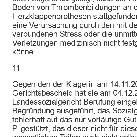
Boden von Thrombenbildungen an 
Herzklappenprothesen stattgefunde
eine Verursachung durch den mit de
verbundenen Stress oder die unmitte
Verletzungen medizinisch nicht fest
könne.
11
Gegen den der Klägerin am 14.11.20
Gerichtsbescheid hat sie am 04.12
Landessozialgericht Berufung einge
Begründung ausgeführt, das Sozialg
fehlerhaft auf das nur vorläufige Gu
P. gestützt, das dieser nicht für die