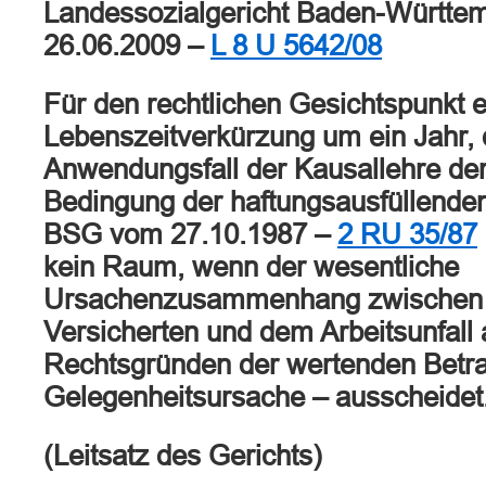
Landessozialgericht Baden-Württem
26.06.2009 –
L 8 U 5642/08
Für den rechtlichen Gesichtspunkt e
Lebenszeitverkürzung um ein Jahr, 
Anwendungsfall der Kausallehre de
Bedingung der haftungsausfüllenden 
BSG vom 27.10.1987 –
2 RU 35/87
kein Raum, wenn der wesentliche
Ursachenzusammenhang zwischen 
Versicherten und dem Arbeitsunfall
Rechtsgründen der wertenden Betra
Gelegenheitsursache – ausscheidet
(Leitsatz des Gerichts)