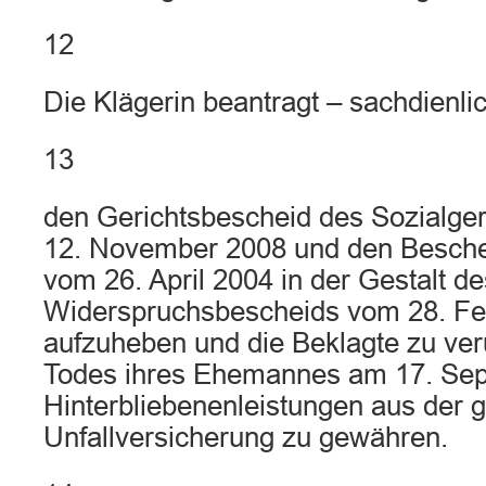
12
Die Klägerin beantragt – sachdienlic
13
den Gerichtsbescheid des Sozialger
12. November 2008 und den Besche
vom 26. April 2004 in der Gestalt de
Widerspruchsbescheids vom 28. Fe
aufzuheben und die Beklagte zu ver
Todes ihres Ehemannes am 17. Se
Hinterbliebenenleistungen aus der g
Unfallversicherung zu gewähren.