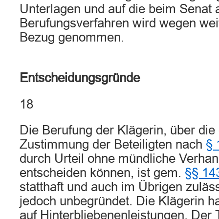
Unterlagen und auf die beim Senat 
Berufungsverfahren wird wegen weit
Bezug genommen.
Entscheidungsgründe
18
Die Berufung der Klägerin, über die
Zustimmung der Beteiligten nach
§ 
durch Urteil ohne mündliche Verhan
entscheiden können, ist gem.
§§ 14
statthaft und auch im Übrigen zuläss
jedoch unbegründet. Die Klägerin h
auf Hinterbliebenenleistungen. De