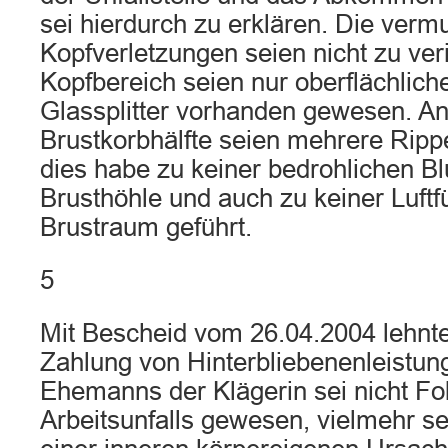
sei hierdurch zu erklären. Die ver
Kopfverletzungen seien nicht zu veri
Kopfbereich seien nur oberflächlich
Glassplitter vorhanden gewesen. An
Brustkorbhälfte seien mehrere Ripp
dies habe zu keiner bedrohlichen Bl
Brusthöhle und auch zu keiner Luftf
Brustraum geführt.
5
Mit Bescheid vom 26.04.2004 lehnte
Zahlung von Hinterbliebenenleistun
Ehemanns der Klägerin sei nicht Fo
Arbeitsunfalls gewesen, vielmehr sei