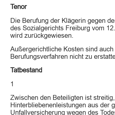
Tenor
Die Berufung der Klägerin gegen d
des Sozialgerichts Freiburg vom 1
wird zurückgewiesen.
Außergerichtliche Kosten sind auch
Berufungsverfahren nicht zu erstatt
Tatbestand
1
Zwischen den Beteiligten ist streitig
Hinterbliebenenleistungen aus der g
Unfallversicherung wegen des Tod